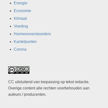
Energie
Economie
Klimaat
Voeding
Hormoonverstoorders
Kantelpunten
Corona
CC uitsluitend van toepassing op tekst redactie.
Overige content alle rechten voorbehouden aan
auteurs / producenten.