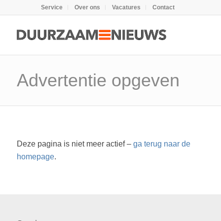
Service
Over ons
Vacatures
Contact
Advertentie opgeven
Deze pagina is niet meer actief –
ga terug naar de
homepage
.