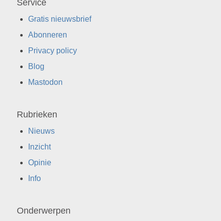
Service
Gratis nieuwsbrief
Abonneren
Privacy policy
Blog
Mastodon
Rubrieken
Nieuws
Inzicht
Opinie
Info
Onderwerpen