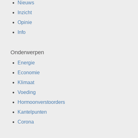
Nieuws
Inzicht
Opinie
Info
Onderwerpen
Energie
Economie
Klimaat
Voeding
Hormoonverstoorders
Kantelpunten
Corona