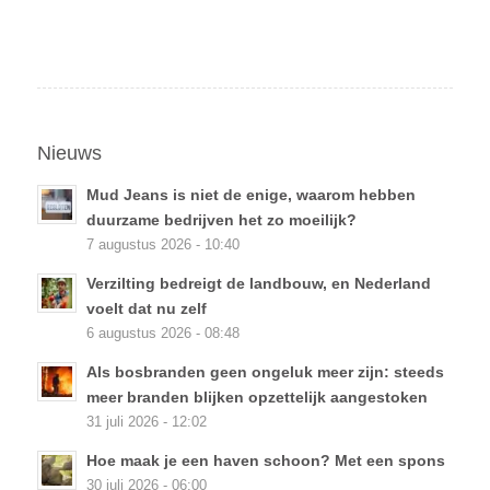
Nieuws
Mud Jeans is niet de enige, waarom hebben
duurzame bedrijven het zo moeilijk?
7 augustus 2026 - 10:40
Verzilting bedreigt de landbouw, en Nederland
voelt dat nu zelf
6 augustus 2026 - 08:48
Als bosbranden geen ongeluk meer zijn: steeds
meer branden blijken opzettelijk aangestoken
31 juli 2026 - 12:02
Hoe maak je een haven schoon? Met een spons
30 juli 2026 - 06:00