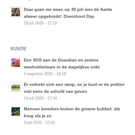
Daar gaan we weer, op 30 juli was de Aarde
alweer opgebruikt: Overshoot Day
29 juli 2026 - 17:10
Inzicht
Een SOS aan de Guardian en andere
meehobbelaars in de dagelijkse orde
4 augustus 2026 - 18:19
Er voltrekt zich een ramp, en je kunt er de politici
niet eens de schuld van geven
19 juli 2026 - 17:34
Mensen bereiken buiten de groene bubbel: die
brug sla je zo
9 juli 2026 - 12:42