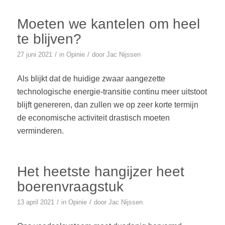
Moeten we kantelen om heel
te blijven?
/
/
27 juni 2021
in
Opinie
door
Jac Nijssen
Als blijkt dat de huidige zwaar aangezette
technologische energie-transitie continu meer uitstoot
blijft genereren, dan zullen we op zeer korte termijn
de economische activiteit drastisch moeten
verminderen.
Het heetste hangijzer heet
boerenvraagstuk
/
/
13 april 2021
in
Opinie
door
Jac Nijssen