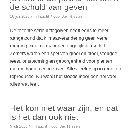
de schuld van geven
/
/
19 juli 2026
in
Inzicht
door
Jac Nijssen
De recente serie hittegolven heeft eens te meer
aangetoond dat klimaatverandering geen verre
dreiging meer is, maar een dagelijkse realiteit.
Zomers waren een spel van groei en bloei, vreugde,
feest, ontspanning en geborgenheid voor planten,
dieren, bomen en mensen. Alles leefde op in groei en
reproductie. Nu wordt het steeds meer een hel voor
alles wat leeft.
Het kon niet waar zijn, en dat
is het dan ook niet
/
/
5 juli 2026
in
Inzicht
door
Jac Nijssen