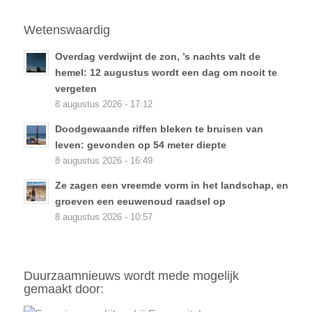
Wetenswaardig
Overdag verdwijnt de zon, ’s nachts valt de
hemel: 12 augustus wordt een dag om nooit te
vergeten
8 augustus 2026 - 17:12
Doodgewaande riffen bleken te bruisen van
leven: gevonden op 54 meter diepte
8 augustus 2026 - 16:49
Ze zagen een vreemde vorm in het landschap, en
groeven een eeuwenoud raadsel op
8 augustus 2026 - 10:57
Duurzaamnieuws wordt mede mogelijk
gemaakt door: