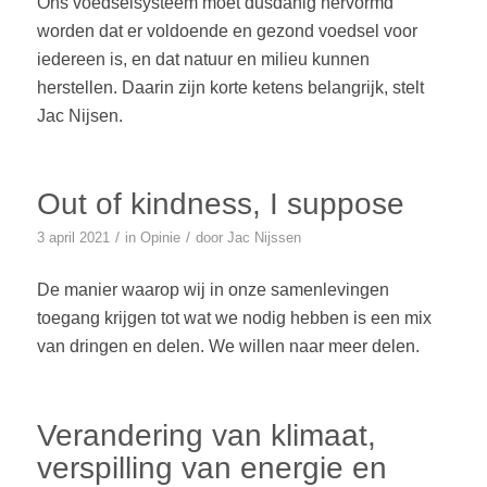
Ons voedselsysteem moet dusdanig hervormd
worden dat er voldoende en gezond voedsel voor
iedereen is, en dat natuur en milieu kunnen
herstellen. Daarin zijn korte ketens belangrijk, stelt
Jac Nijsen.
Out of kindness, I suppose
/
/
3 april 2021
in
Opinie
door
Jac Nijssen
De manier waarop wij in onze samenlevingen
toegang krijgen tot wat we nodig hebben is een mix
van dringen en delen. We willen naar meer delen.
Verandering van klimaat,
verspilling van energie en