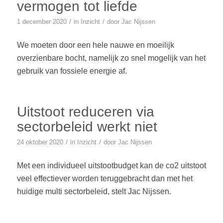
vermogen tot liefde
/
/
1 december 2020
in
Inzicht
door
Jac Nijssen
We moeten door een hele nauwe en moeilijk
overzienbare bocht, namelijk zo snel mogelijk van het
gebruik van fossiele energie af.
Uitstoot reduceren via
sectorbeleid werkt niet
/
/
24 oktober 2020
in
Inzicht
door
Jac Nijssen
Met een individueel uitstootbudget kan de co2 uitstoot
veel effectiever worden teruggebracht dan met het
huidige multi sectorbeleid, stelt Jac Nijssen.