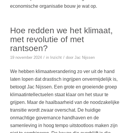
economische organisatie bouw je wat op.
Hoe redden we het klimaat,
met revolutie of met
rantsoen?
/
/
19 november 2024
in
Inzicht
door
Jac Nijssen
We hebben klimaatverandering zo ver uit de hand
laten lopen dat drastisch ingrijpen onvermijdelijk is,
betoogt Jac Nijssen. Een grote en groeiende groep
klimaatintellectuelen staat klaar om het stuur te
grijpen. Maar de haalbaarheid van de noodzakelijke
transitie wordt zwaar overschat. De huidige
onmachtige governance handhaven en de
samenleving in hoog tempo uitstootloos maken zijn