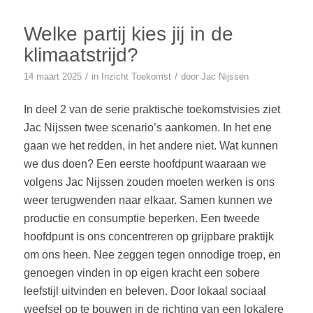
Welke partij kies jij in de
klimaatstrijd?
/
/
14 maart 2025
in
Inzicht
Toekomst
door
Jac Nijssen
In deel 2 van de serie praktische toekomstvisies ziet
Jac Nijssen twee scenario’s aankomen. In het ene
gaan we het redden, in het andere niet. Wat kunnen
we dus doen? Een eerste hoofdpunt waaraan we
volgens Jac Nijssen zouden moeten werken is ons
weer terugwenden naar elkaar. Samen kunnen we
productie en consumptie beperken. Een tweede
hoofdpunt is ons concentreren op grijpbare praktijk
om ons heen. Nee zeggen tegen onnodige troep, en
genoegen vinden in op eigen kracht een sobere
leefstijl uitvinden en beleven. Door lokaal sociaal
weefsel op te bouwen in de richting van een lokalere