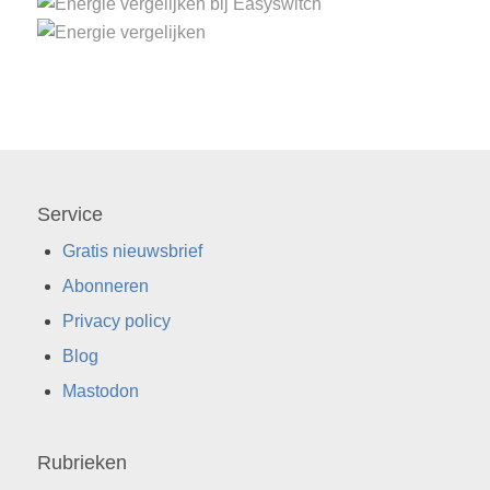
Service
Gratis nieuwsbrief
Abonneren
Privacy policy
Blog
Mastodon
Rubrieken