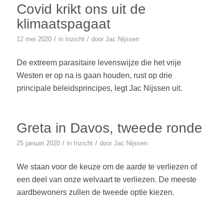
Covid krikt ons uit de
klimaatspagaat
/
/
12 mei 2020
in
Inzicht
door
Jac Nijssen
De extreem parasitaire levenswijze die het vrije
Westen er op na is gaan houden, rust op drie
principale beleidsprincipes, legt Jac Nijssen uit.
Greta in Davos, tweede ronde
/
/
25 januari 2020
in
Inzicht
door
Jac Nijssen
We staan voor de keuze om de aarde te verliezen of
een deel van onze welvaart te verliezen. De meeste
aardbewoners zullen de tweede optie kiezen.