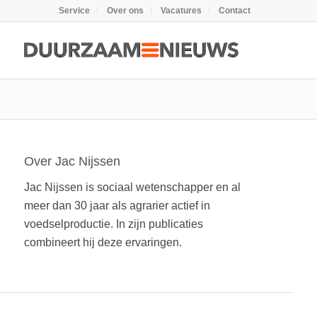
Service
Over ons
Vacatures
Contact
Over
Jac Nijssen
Jac Nijssen is sociaal wetenschapper en al
meer dan 30 jaar als agrarier actief in
voedselproductie. In zijn publicaties
combineert hij deze ervaringen.