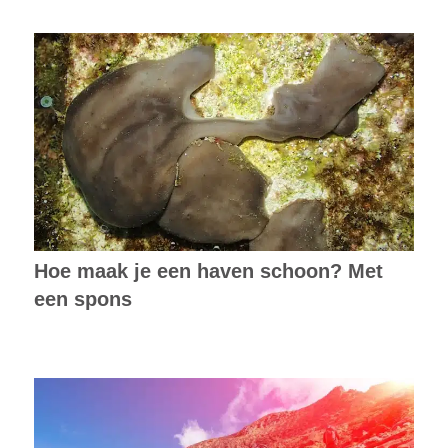
Hoe maak je een haven schoon? Met
een spons