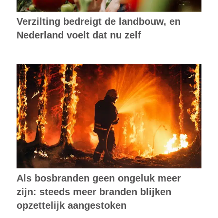
Verzilting bedreigt de landbouw, en
Nederland voelt dat nu zelf
Als bosbranden geen ongeluk meer
zijn: steeds meer branden blijken
opzettelijk aangestoken