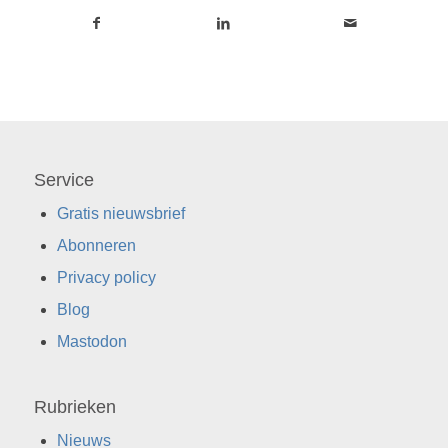
Service
Gratis nieuwsbrief
Abonneren
Privacy policy
Blog
Mastodon
Rubrieken
Nieuws