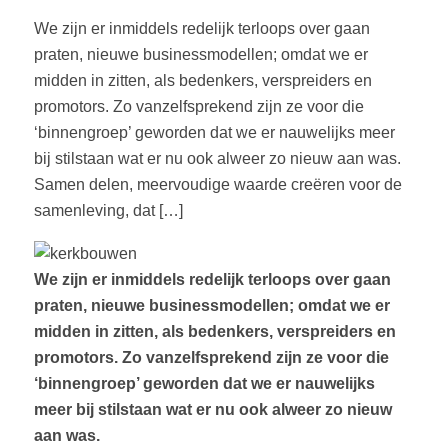
We zijn er inmiddels redelijk terloops over gaan
praten, nieuwe businessmodellen; omdat we er
midden in zitten, als bedenkers, verspreiders en
promotors. Zo vanzelfsprekend zijn ze voor die
‘binnengroep’ geworden dat we er nauwelijks meer
bij stilstaan wat er nu ook alweer zo nieuw aan was.
Samen delen, meervoudige waarde creëren voor de
samenleving, dat […]
We zijn er inmiddels redelijk terloops over gaan
praten, nieuwe businessmodellen; omdat we er
midden in zitten, als bedenkers, verspreiders en
promotors. Zo vanzelfsprekend zijn ze voor die
‘binnengroep’ geworden dat we er nauwelijks
meer bij stilstaan wat er nu ook alweer zo nieuw
aan was.