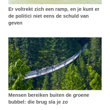
Er voltrekt zich een ramp, en je kunt er
de politici niet eens de schuld van
geven
Mensen bereiken buiten de groene
bubbel: die brug sla je zo