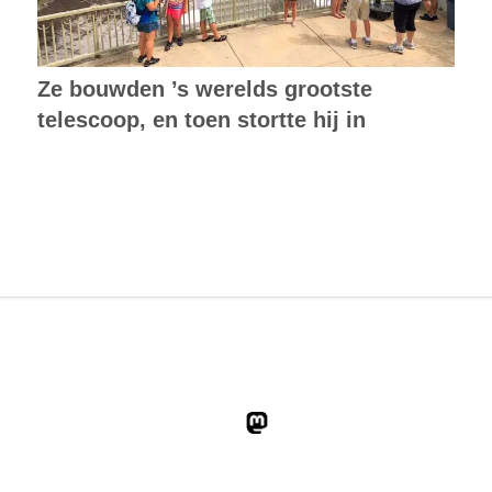
Ze bouwden ’s werelds grootste
telescoop, en toen stortte hij in