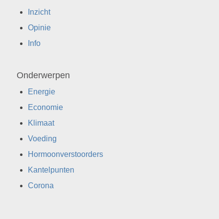
Inzicht
Opinie
Info
Onderwerpen
Energie
Economie
Klimaat
Voeding
Hormoonverstoorders
Kantelpunten
Corona