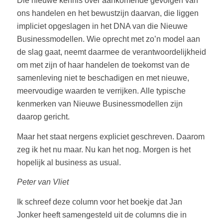
Die nieuwe kennis over aankomende gevolgen van
ons handelen en het bewustzijn daarvan, die liggen
impliciet opgeslagen in het DNA van die Nieuwe
Businessmodellen. Wie oprecht met zo’n model aan
de slag gaat, neemt daarmee de verantwoordelijkheid
om met zijn of haar handelen de toekomst van de
samenleving niet te beschadigen en met nieuwe,
meervoudige waarden te verrijken. Alle typische
kenmerken van Nieuwe Businessmodellen zijn
daarop gericht.
Maar het staat nergens expliciet geschreven. Daarom
zeg ik het nu maar. Nu kan het nog. Morgen is het
hopelijk al business as usual.
Peter van Vliet
Ik schreef deze column voor het boekje dat Jan
Jonker heeft samengesteld uit de columns die in