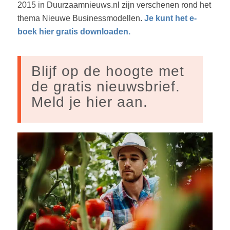
2015 in Duurzaamnieuws.nl zijn verschenen rond het
thema Nieuwe Businessmodellen.
Je kunt het e-
boek hier gratis downloaden.
Blijf op de hoogte met
de gratis nieuwsbrief.
Meld je hier aan.