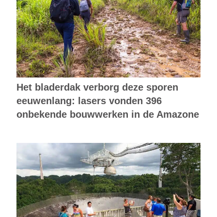
Het bladerdak verborg deze sporen
eeuwenlang: lasers vonden 396
onbekende bouwwerken in de Amazone