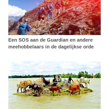
Een SOS aan de Guardian en andere
meehobbelaars in de dagelijkse orde