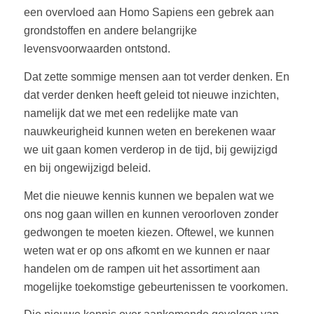
een overvloed aan Homo Sapiens een gebrek aan
grondstoffen en andere belangrijke
levensvoorwaarden ontstond.
Dat zette sommige mensen aan tot verder denken. En
dat verder denken heeft geleid tot nieuwe inzichten,
namelijk dat we met een redelijke mate van
nauwkeurigheid kunnen weten en berekenen waar
we uit gaan komen verderop in de tijd, bij gewijzigd
en bij ongewijzigd beleid.
Met die nieuwe kennis kunnen we bepalen wat we
ons nog gaan willen en kunnen veroorloven zonder
gedwongen te moeten kiezen. Oftewel, we kunnen
weten wat er op ons afkomt en we kunnen er naar
handelen om de rampen uit het assortiment aan
mogelijke toekomstige gebeurtenissen te voorkomen.