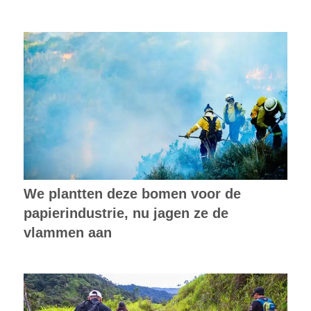
We plantten deze bomen voor de
papierindustrie, nu jagen ze de
vlammen aan