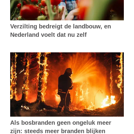
Verzilting bedreigt de landbouw, en
Nederland voelt dat nu zelf
Als bosbranden geen ongeluk meer
zijn: steeds meer branden blijken