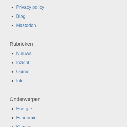
Privacy policy
Blog
Mastodon
Rubrieken
Nieuws
Inzicht
Opinie
Info
Onderwerpen
Energie
Economie
Klimaat