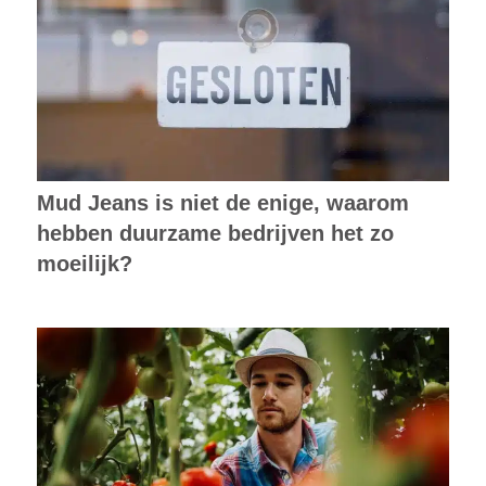
Mud Jeans is niet de enige, waarom
hebben duurzame bedrijven het zo
moeilijk?