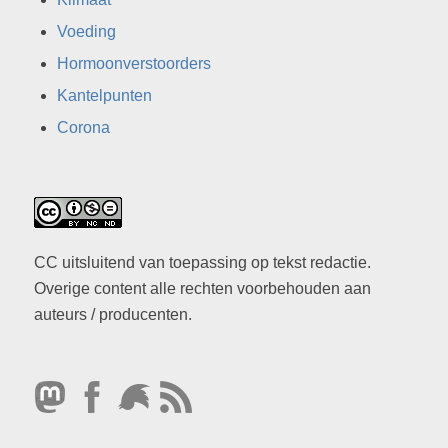
Voeding
Hormoonverstoorders
Kantelpunten
Corona
CC uitsluitend van toepassing op tekst redactie.
Overige content alle rechten voorbehouden aan
auteurs / producenten.