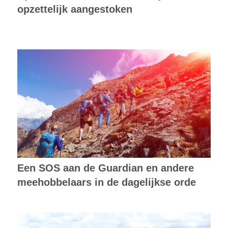
opzettelijk aangestoken
Een SOS aan de Guardian en andere
meehobbelaars in de dagelijkse orde