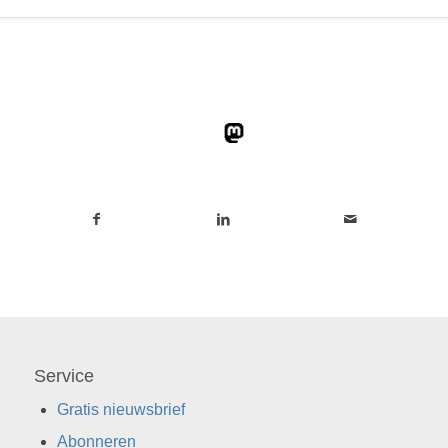
Service
Gratis nieuwsbrief
Abonneren