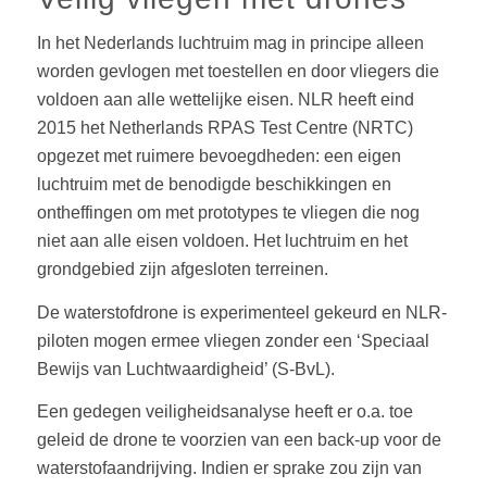
In het Nederlands luchtruim mag in principe alleen
worden gevlogen met toestellen en door vliegers die
voldoen aan alle wettelijke eisen. NLR heeft eind
2015 het Netherlands RPAS Test Centre (NRTC)
opgezet met ruimere bevoegdheden: een eigen
luchtruim met de benodigde beschikkingen en
ontheffingen om met prototypes te vliegen die nog
niet aan alle eisen voldoen. Het luchtruim en het
grondgebied zijn afgesloten terreinen.
De waterstofdrone is experimenteel gekeurd en NLR-
piloten mogen ermee vliegen zonder een ‘Speciaal
Bewijs van Luchtwaardigheid’ (S-BvL).
Een gedegen veiligheidsanalyse heeft er o.a. toe
geleid de drone te voorzien van een back-up voor de
waterstofaandrijving. Indien er sprake zou zijn van