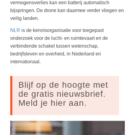
vermogensverlies kan een batterij automatisch
bijspringen. De drone kan daarmee verder vliegen en
veilig landen.
NLR
is de kennisorganisatie voor toegepast
onderzoek voor de lucht- en ruimtevaart en de
verbindende schakel tussen wetenschap,
bedrijfsleven en overheid, in Nederland en
internationaal.
Blijf op de hoogte met
de gratis nieuwsbrief.
Meld je hier aan.