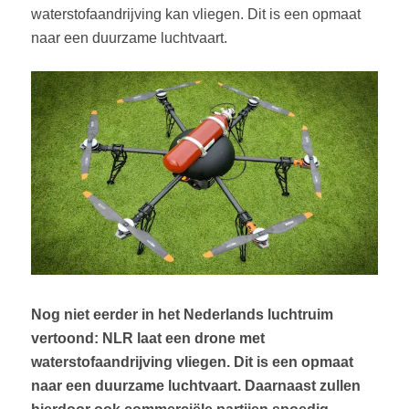
waterstofaandrijving kan vliegen. Dit is een opmaat
naar een duurzame luchtvaart.
Nog niet eerder in het Nederlands luchtruim
vertoond:
NLR laat een drone met
waterstofaandrijving vliegen.
Dit is een opmaat
naar een duurzame luchtvaart. Daarnaast zullen