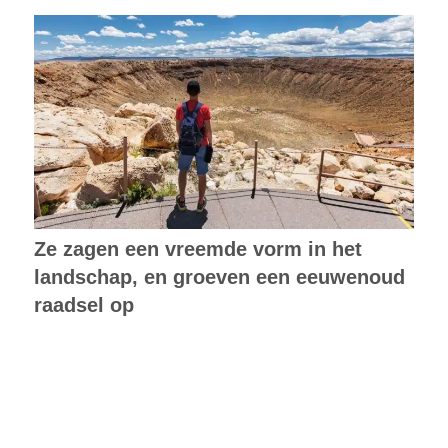
Ze zagen een vreemde vorm in het
landschap, en groeven een eeuwenoud
raadsel op