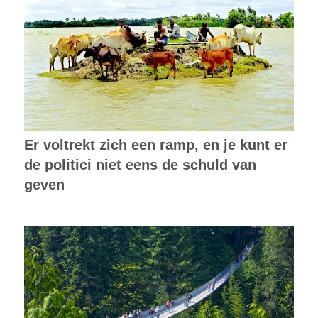
Er voltrekt zich een ramp, en je kunt er
de politici niet eens de schuld van
geven