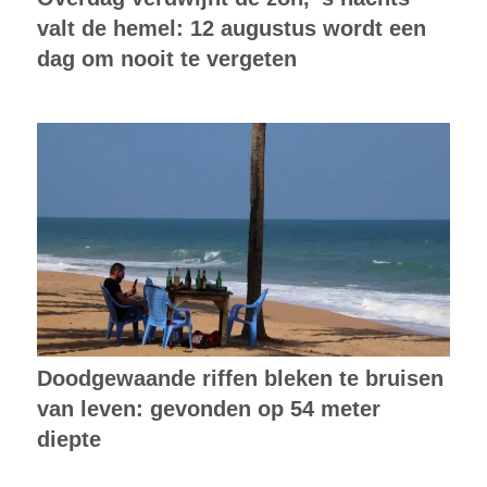
valt de hemel: 12 augustus wordt een
dag om nooit te vergeten
Doodgewaande riffen bleken te bruisen
van leven: gevonden op 54 meter
diepte