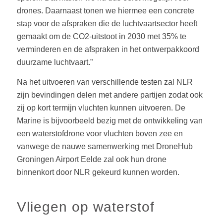
drones. Daarnaast tonen we hiermee een concrete
stap voor de afspraken die de luchtvaartsector heeft
gemaakt om de CO2-uitstoot in 2030 met 35% te
verminderen en de afspraken in het ontwerpakkoord
duurzame luchtvaart.”
Na het uitvoeren van verschillende testen zal NLR
zijn bevindingen delen met andere partijen zodat ook
zij op kort termijn vluchten kunnen uitvoeren. De
Marine is bijvoorbeeld bezig met de ontwikkeling van
een waterstofdrone voor vluchten boven zee en
vanwege de nauwe samenwerking met DroneHub
Groningen Airport Eelde zal ook hun drone
binnenkort door NLR gekeurd kunnen worden.
Vliegen op waterstof