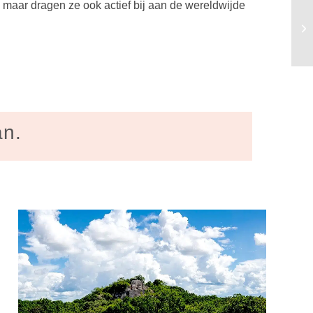
maar dragen ze ook actief bij aan de wereldwijde
an.