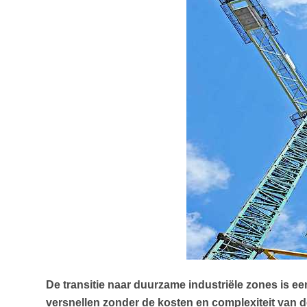
De transitie naar duurzame industriële zones is e
versnellen zonder de kosten en complexiteit van