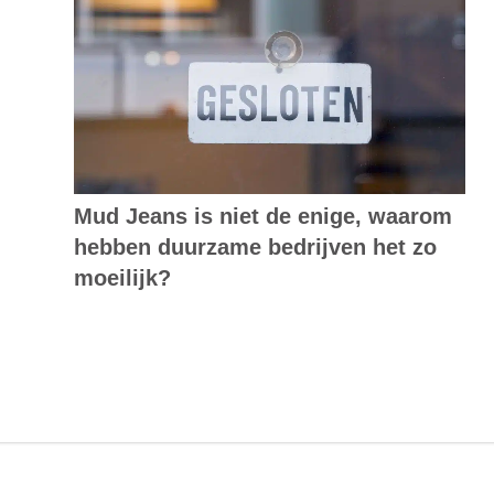
Mud Jeans is niet de enige, waarom
hebben duurzame bedrijven het zo
moeilijk?