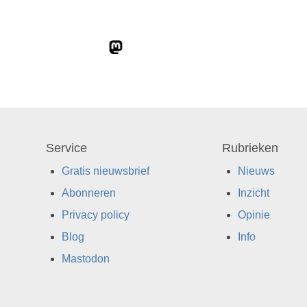
Service
Rubrieken
Gratis nieuwsbrief
Nieuws
Abonneren
Inzicht
Privacy policy
Opinie
Blog
Info
Mastodon