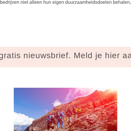
bedrijven niet alleen hun eigen duurzaamheidsdoelen behalen, 
gratis nieuwsbrief. Meld je hier a