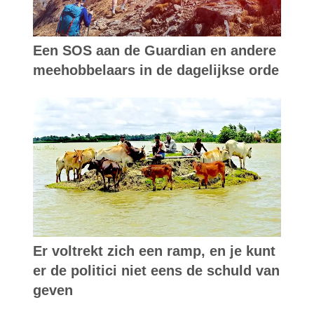
Een SOS aan de Guardian en andere
meehobbelaars in de dagelijkse orde
Er voltrekt zich een ramp, en je kunt
er de politici niet eens de schuld van
geven