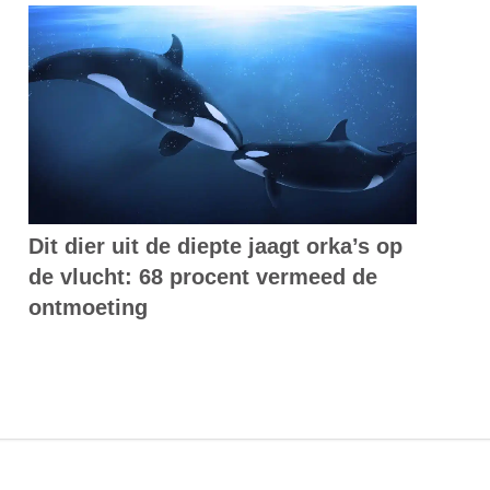
Dit dier uit de diepte jaagt orka’s op
de vlucht: 68 procent vermeed de
ontmoeting