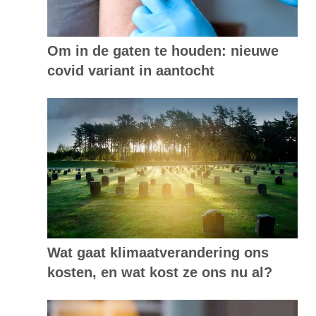
Om in de gaten te houden: nieuwe
covid variant in aantocht
Wat gaat klimaatverandering ons
kosten, en wat kost ze ons nu al?