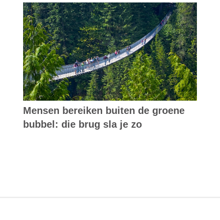
Mensen bereiken buiten de groene
bubbel: die brug sla je zo