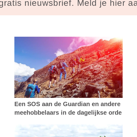
gratis nieuwsbrief. Meld je hier a
Een SOS aan de Guardian en andere
meehobbelaars in de dagelijkse orde