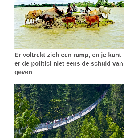
Er voltrekt zich een ramp, en je kunt
er de politici niet eens de schuld van
geven