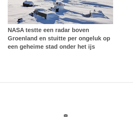
NASA testte een radar boven
Groenland en stuitte per ongeluk op
een geheime stad onder het ijs