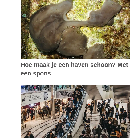
Hoe maak je een haven schoon? Met
een spons