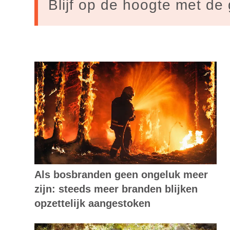
Blijf op de hoogte met de 
Als bosbranden geen ongeluk meer
zijn: steeds meer branden blijken
opzettelijk aangestoken