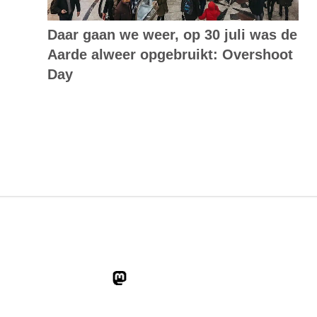
Daar gaan we weer, op 30 juli was de
Aarde alweer opgebruikt: Overshoot
Day