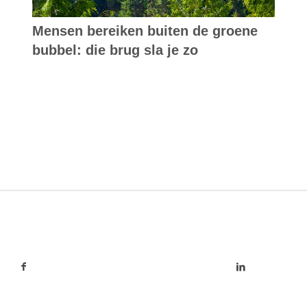
Mensen bereiken buiten de groene
bubbel: die brug sla je zo