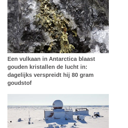
Een vulkaan in Antarctica blaast
gouden kristallen de lucht in:
dagelijks verspreidt hij 80 gram
goudstof