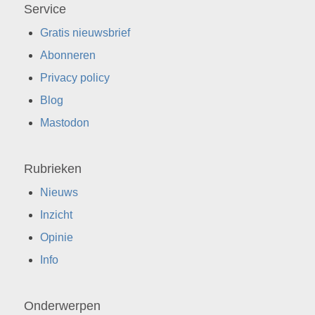
Service
Gratis nieuwsbrief
Abonneren
Privacy policy
Blog
Mastodon
Rubrieken
Nieuws
Inzicht
Opinie
Info
Onderwerpen