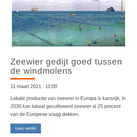
Zeewier gedijt goed tussen
de windmolens
11 maart 2021
-
11:00
Lokale productie van zeewier in Europa is kansrijk. In
2030 kan lokaal gecultiveerd zeewier al 25 procent
van de Europese vraag dekken.
Lees verder