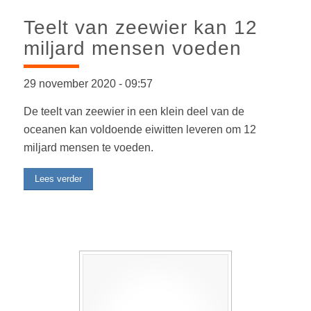
Teelt van zeewier kan 12
miljard mensen voeden
29 november 2020
-
09:57
De teelt van zeewier in een klein deel van de
oceanen kan voldoende eiwitten leveren om 12
miljard mensen te voeden.
Lees verder