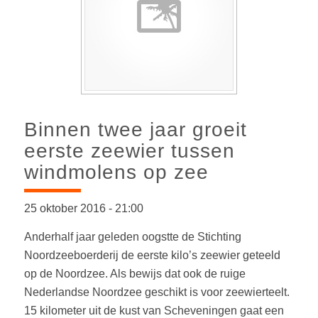
Binnen twee jaar groeit
eerste zeewier tussen
windmolens op zee
25 oktober 2016
-
21:00
Anderhalf jaar geleden oogstte de Stichting
Noordzeeboerderij de eerste kilo’s zeewier geteeld
op de Noordzee. Als bewijs dat ook de ruige
Nederlandse Noordzee geschikt is voor zeewierteelt.
15 kilometer uit de kust van Scheveningen gaat een