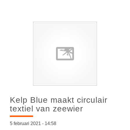
Kelp Blue maakt circulair
textiel van zeewier
5 februari 2021
-
14:58