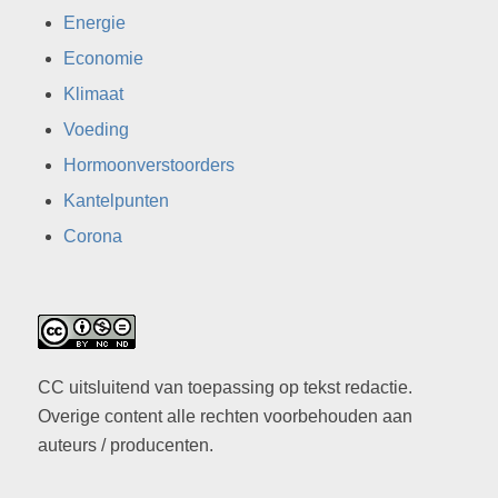
Energie
Economie
Klimaat
Voeding
Hormoonverstoorders
Kantelpunten
Corona
CC uitsluitend van toepassing op tekst redactie.
Overige content alle rechten voorbehouden aan
auteurs / producenten.