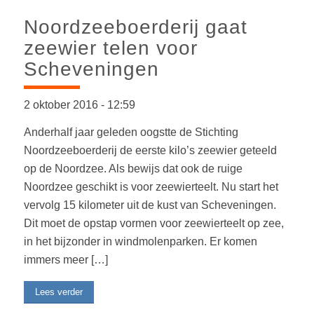
Noordzeeboerderij gaat
zeewier telen voor
Scheveningen
2 oktober 2016
-
12:59
Anderhalf jaar geleden oogstte de Stichting
Noordzeeboerderij de eerste kilo’s zeewier geteeld
op de Noordzee. Als bewijs dat ook de ruige
Noordzee geschikt is voor zeewierteelt. Nu start het
vervolg 15 kilometer uit de kust van Scheveningen.
Dit moet de opstap vormen voor zeewierteelt op zee,
in het bijzonder in windmolenparken. Er komen
immers meer […]
Lees verder