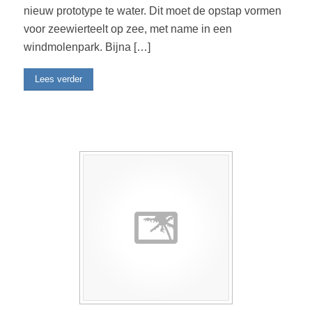
nieuw prototype te water. Dit moet de opstap vormen
voor zeewierteelt op zee, met name in een
windmolenpark. Bijna […]
Lees verder