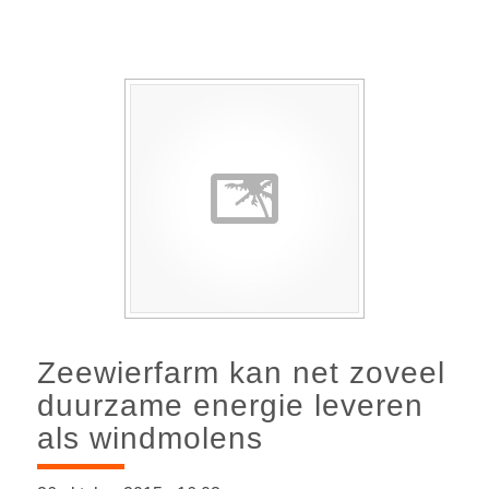
Zeewierfarm kan net zoveel
duurzame energie leveren
als windmolens