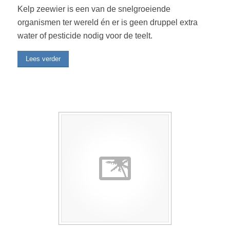
Kelp zeewier is een van de snelgroeiende
organismen ter wereld én er is geen druppel extra
water of pesticide nodig voor de teelt.
Lees verder