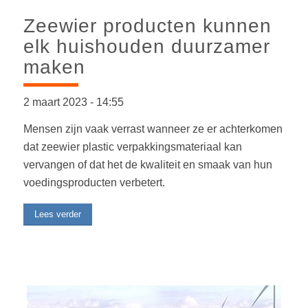
Zeewier producten kunnen
elk huishouden duurzamer
maken
2 maart 2023
-
14:55
Mensen zijn vaak verrast wanneer ze er achterkomen
dat zeewier plastic verpakkingsmateriaal kan
vervangen of dat het de kwaliteit en smaak van hun
voedingsproducten verbetert.
Lees verder