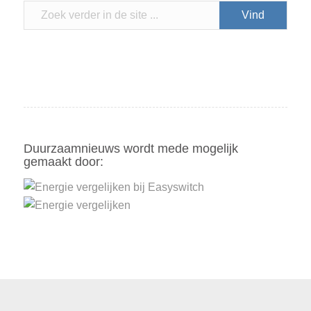
Duurzaamnieuws wordt mede mogelijk
gemaakt door: