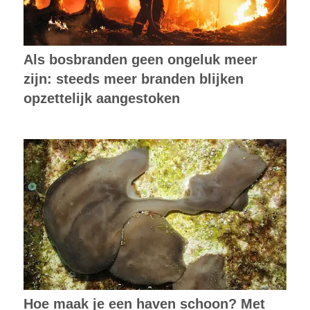
Als bosbranden geen ongeluk meer
zijn: steeds meer branden blijken
opzettelijk aangestoken
Hoe maak je een haven schoon? Met