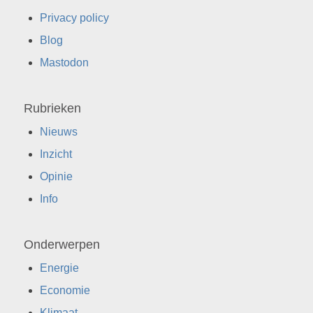
Privacy policy
Blog
Mastodon
Rubrieken
Nieuws
Inzicht
Opinie
Info
Onderwerpen
Energie
Economie
Klimaat