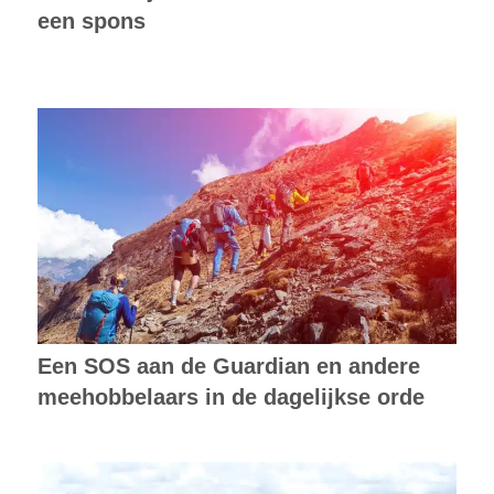
een spons
Een SOS aan de Guardian en andere
meehobbelaars in de dagelijkse orde