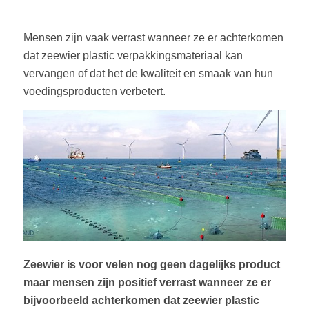
Mensen zijn vaak verrast wanneer ze er achterkomen
dat zeewier plastic verpakkingsmateriaal kan
vervangen of dat het de kwaliteit en smaak van hun
voedingsproducten verbetert.
Zeewier is voor velen nog geen dagelijks product
maar mensen zijn
positief
verrast
wanneer
ze
er
bijvoorbeeld
achterkomen
dat
zeewier
plastic