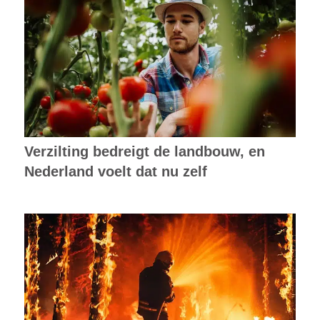
Verzilting bedreigt de landbouw, en
Nederland voelt dat nu zelf