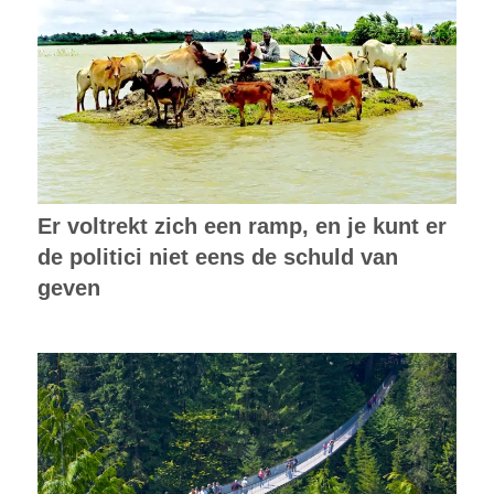
Er voltrekt zich een ramp, en je kunt er
de politici niet eens de schuld van
geven