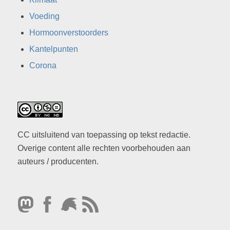
Voeding
Hormoonverstoorders
Kantelpunten
Corona
CC uitsluitend van toepassing op tekst redactie.
Overige content alle rechten voorbehouden aan
auteurs / producenten.