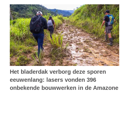
Het bladerdak verborg deze sporen
eeuwenlang: lasers vonden 396
onbekende bouwwerken in de Amazone