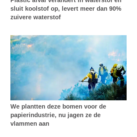
sluit koolstof op, levert meer dan 90%
zuivere waterstof
We plantten deze bomen voor de
papierindustrie, nu jagen ze de
vlammen aan