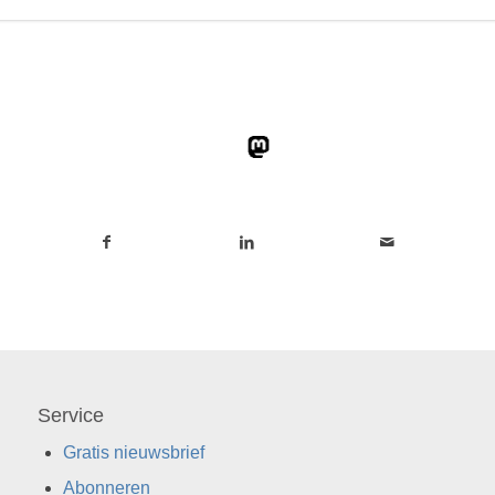
Service
Gratis nieuwsbrief
Abonneren