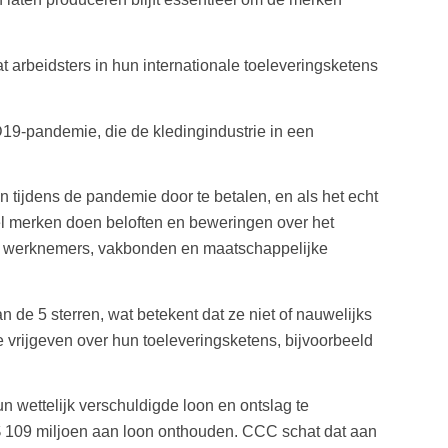
arbeidsters in hun internationale toeleveringsketens
19-pandemie, die de kledingindustrie in een
 tijdens de pandemie door te betalen, en als het echt
el merken doen beloften en beweringen over het
en werknemers, vakbonden en maatschappelijke
de 5 sterren, wat betekent dat ze niet of nauwelijks
ie vrijgeven over hun toeleveringsketens, bijvoorbeeld
 wettelijk verschuldigde loon en ontslag te
$ 109 miljoen aan loon onthouden. CCC schat dat
aan