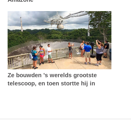
Ze bouwden ’s werelds grootste
telescoop, en toen stortte hij in