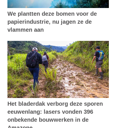
We plantten deze bomen voor de
papierindustrie, nu jagen ze de
vlammen aan
Het bladerdak verborg deze sporen
eeuwenlang: lasers vonden 396
onbekende bouwwerken in de
Amazone