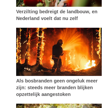
Verzilting bedreigt de landbouw, en
Nederland voelt dat nu zelf
Als bosbranden geen ongeluk meer
zijn: steeds meer branden blijken
opzettelijk aangestoken