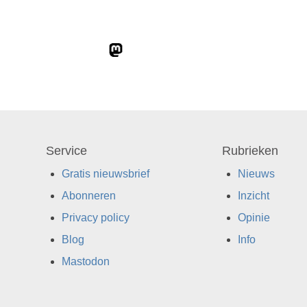
Service
Rubrieken
Gratis nieuwsbrief
Nieuws
Abonneren
Inzicht
Privacy policy
Opinie
Blog
Info
Mastodon