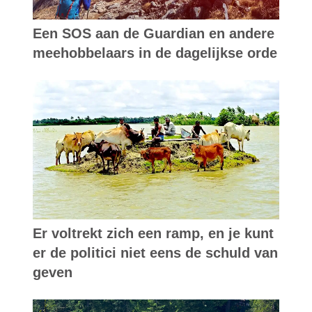
Een SOS aan de Guardian en andere
meehobbelaars in de dagelijkse orde
Er voltrekt zich een ramp, en je kunt
er de politici niet eens de schuld van
geven