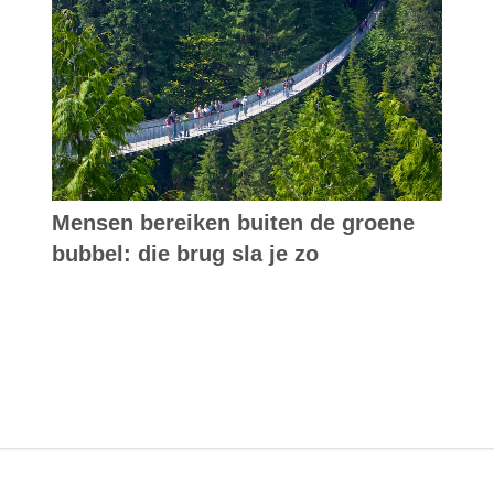
Mensen bereiken buiten de groene
bubbel: die brug sla je zo