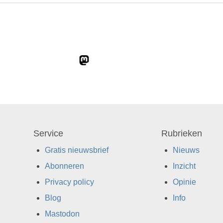
Service
Rubrieken
Gratis nieuwsbrief
Nieuws
Abonneren
Inzicht
Privacy policy
Opinie
Blog
Info
Mastodon