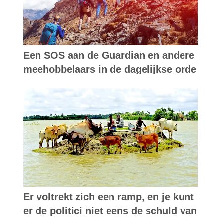
Een SOS aan de Guardian en andere
meehobbelaars in de dagelijkse orde
Er voltrekt zich een ramp, en je kunt
er de politici niet eens de schuld van