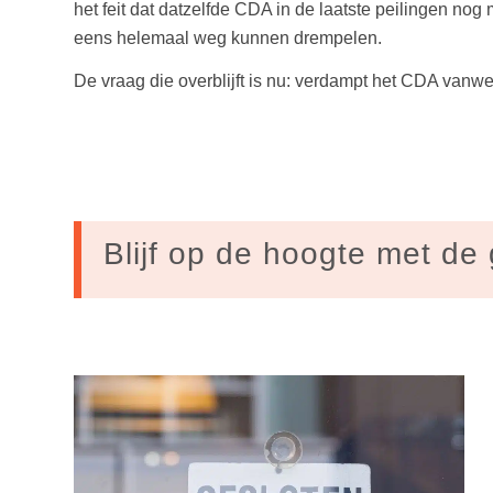
het feit dat datzelfde CDA in de laatste peilingen nog 
eens helemaal weg kunnen drempelen.
De vraag die overblijft is nu: verdampt het CDA vanwe
Blijf op de hoogte met de 