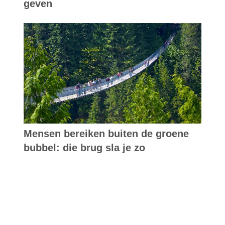
geven
Mensen bereiken buiten de groene
bubbel: die brug sla je zo