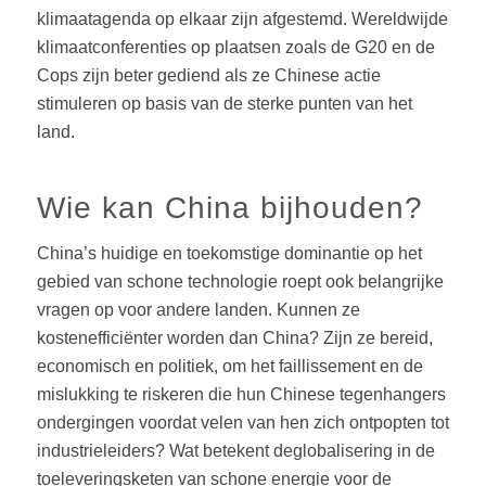
klimaatagenda op elkaar zijn afgestemd. Wereldwijde
klimaatconferenties op plaatsen zoals de G20 en de
Cops zijn beter gediend als ze Chinese actie
stimuleren op basis van de sterke punten van het
land.
Wie kan China bijhouden?
China’s huidige en toekomstige dominantie op het
gebied van schone technologie roept ook belangrijke
vragen op voor andere landen. Kunnen ze
kostenefficiënter worden dan China? Zijn ze bereid,
economisch en politiek, om het faillissement en de
mislukking te riskeren die hun Chinese tegenhangers
ondergingen voordat velen van hen zich ontpopten tot
industrieleiders? Wat betekent deglobalisering in de
toeleveringsketen van schone energie voor de