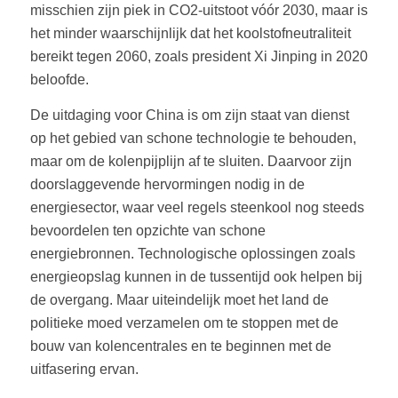
misschien zijn piek in CO2-uitstoot vóór 2030, maar is
het minder waarschijnlijk dat het koolstofneutraliteit
bereikt tegen 2060, zoals president Xi Jinping in 2020
beloofde.
De uitdaging voor China is om zijn staat van dienst
op het gebied van schone technologie te behouden,
maar om de kolenpijplijn af te sluiten. Daarvoor zijn
doorslaggevende hervormingen nodig in de
energiesector, waar veel regels steenkool nog steeds
bevoordelen ten opzichte van schone
energiebronnen. Technologische oplossingen zoals
energieopslag kunnen in de tussentijd ook helpen bij
de overgang. Maar uiteindelijk moet het land de
politieke moed verzamelen om te stoppen met de
bouw van kolencentrales en te beginnen met de
uitfasering ervan.