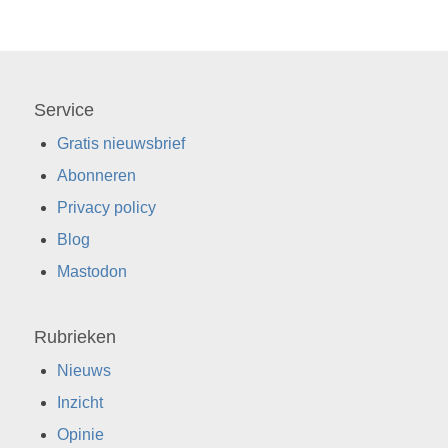
Service
Gratis nieuwsbrief
Abonneren
Privacy policy
Blog
Mastodon
Rubrieken
Nieuws
Inzicht
Opinie