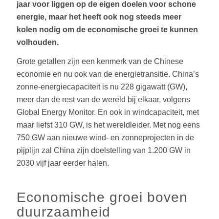
jaar voor liggen op de eigen doelen voor schone
energie, maar het heeft ook nog steeds meer
kolen nodig om de economische groei te kunnen
volhouden.
Grote getallen zijn een kenmerk van de Chinese
economie en nu ook van de energietransitie. China’s
zonne-energiecapaciteit is nu 228 gigawatt (GW),
meer dan de rest van de wereld bij elkaar, volgens
Global Energy Monitor. En ook in windcapaciteit, met
maar liefst 310 GW, is het wereldleider. Met nog eens
750 GW aan nieuwe wind- en zonneprojecten in de
pijplijn zal China zijn doelstelling van 1.200 GW in
2030 vijf jaar eerder halen.
Economische groei boven
duurzaamheid