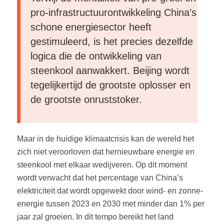
pro-infrastructuurontwikkeling China’s
schone energiesector heeft
gestimuleerd, is het precies dezelfde
logica die de ontwikkeling van
steenkool aanwakkert. Beijing wordt
tegelijkertijd de grootste oplosser en
de grootste onruststoker.
Maar in de huidige klimaatcrisis kan de wereld het
zich niet veroorloven dat hernieuwbare energie en
steenkool met elkaar wedijveren. Op dit moment
wordt verwacht dat het percentage van China’s
elektriciteit dat wordt opgewekt door wind- en zonne-
energie tussen 2023 en 2030 met minder dan 1% per
jaar zal groeien. In dit tempo bereikt het land