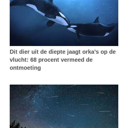
Dit dier uit de diepte jaagt orka’s op de
vlucht: 68 procent vermeed de
ontmoeting