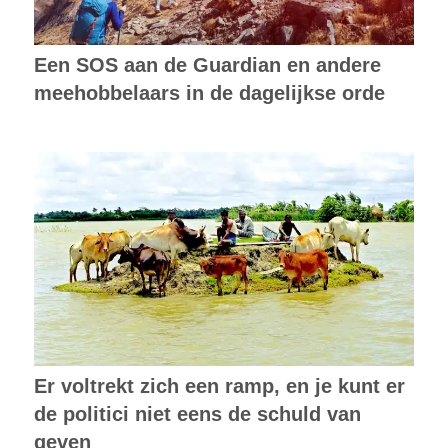
Een SOS aan de Guardian en andere
meehobbelaars in de dagelijkse orde
Er voltrekt zich een ramp, en je kunt er
de politici niet eens de schuld van
geven