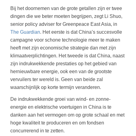
Bij het doornemen van de grote getallen zijn er twee
dingen die we beter moeten begrijpen, zegt Li Shuo,
senior policy adviser for Greenpeace East Asia, in
The Guardian
. Het eerste is dat China’s succesvolle
campagne voor schone technologie meer te maken
heeft met zijn economische strategie dan met zijn
klimaatverplichtingen. Het tweede is dat China, naast
zijn indrukwekkende prestaties op het gebied van
hernieuwbare energie, ook een van de grootste
vervuilers ter wereld is. Geen van beide zal
waarschijnlijk op korte termijn veranderen.
De indrukwekkende groei van wind- en zonne-
energie en elektrische voertuigen in China is te
danken aan het vermogen om op grote schaal en met
hoge kwaliteit te produceren en om fondsen
concurrerend in te zetten.