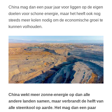
China mag dan een paar jaar voor liggen op de eigen
doelen voor schone energie, maar het heeft ook nog
steeds meer kolen nodig om de economische groei te
kunnen volhouden.
China wekt meer zonne-energie op dan alle
andere landen samen, maar verbrandt de helft van
alle steenkool op aarde. Het mag dan een paar