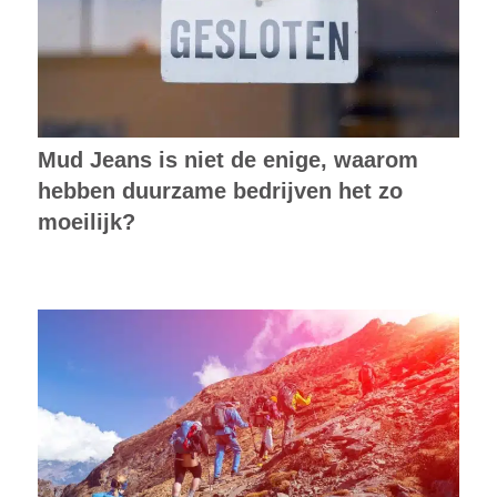
Mud Jeans is niet de enige, waarom
hebben duurzame bedrijven het zo
moeilijk?