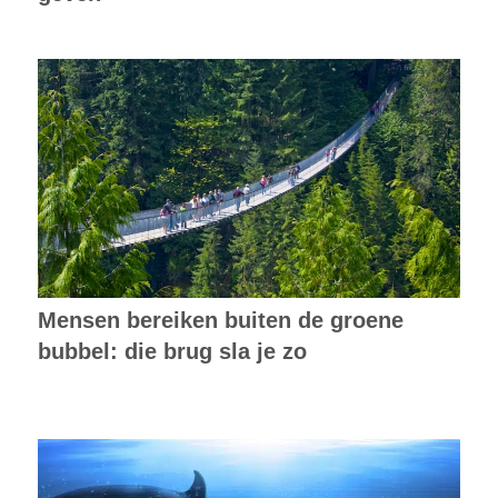
Mensen bereiken buiten de groene
bubbel: die brug sla je zo