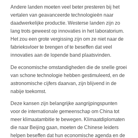
Andere landen moeten veel beter presteren bij het
vertalen van geavanceerde technologieën naar
daadwerkelijke productie. Westerse landen zijn zo
lang trots geweest op innovaties in het laboratorium.
Het zou een grote vergissing zijn om ze niet naar de
fabrieksvloer te brengen of te beseffen dat veel
innovaties aan de lopende band plaatsvinden.
De economische omstandigheden die de snelle groei
van schone technologie hebben gestimuleerd, en de
astronomische cijfers daarvan, zijn blijvend in de
nabije toekomst.
Deze kansen zijn belangrijke aangrijpingspunten
voor de internationale gemeenschap om China tot
meer klimaatambitie te bewegen. Klimaatdiplomaten
die naar Beijing gaan, moeten de Chinese leiders
helpen beseffen dat hun economische agenda en de