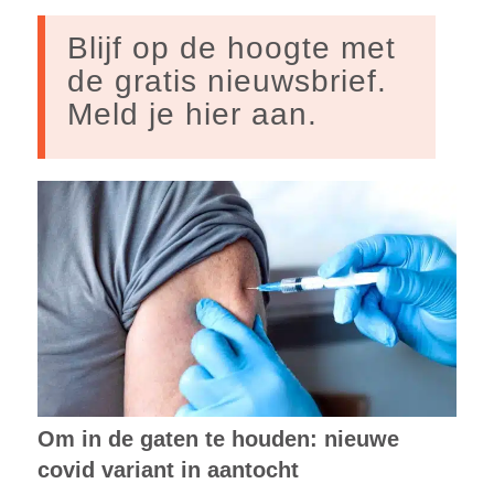
Blijf op de hoogte met
de gratis nieuwsbrief.
Meld je hier aan.
Om in de gaten te houden: nieuwe
covid variant in aantocht