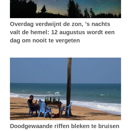
Overdag verdwijnt de zon, ’s nachts
valt de hemel: 12 augustus wordt een
dag om nooit te vergeten
Doodgewaande riffen bleken te bruisen