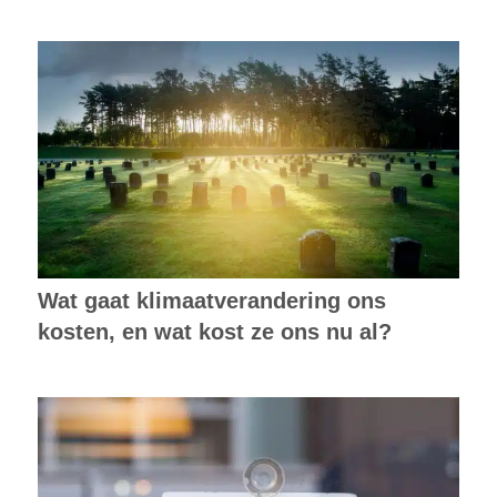
Wat gaat klimaatverandering ons
kosten, en wat kost ze ons nu al?