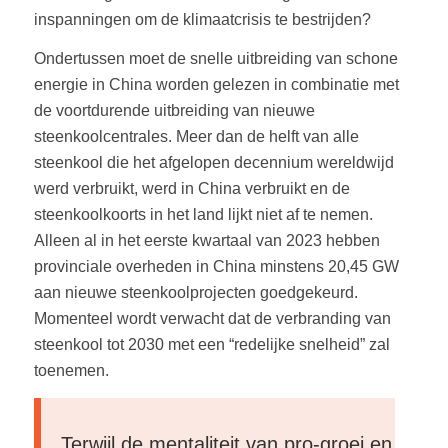
inspanningen om de klimaatcrisis te bestrijden?
Ondertussen moet de snelle uitbreiding van schone
energie in China worden gelezen in combinatie met
de voortdurende uitbreiding van nieuwe
steenkoolcentrales. Meer dan de helft van alle
steenkool die het afgelopen decennium wereldwijd
werd verbruikt, werd in China verbruikt en de
steenkoolkoorts in het land lijkt niet af te nemen.
Alleen al in het eerste kwartaal van 2023 hebben
provinciale overheden in China minstens 20,45 GW
aan nieuwe steenkoolprojecten goedgekeurd.
Momenteel wordt verwacht dat de verbranding van
steenkool tot 2030 met een “redelijke snelheid” zal
toenemen.
Terwijl de mentaliteit van pro-groei en