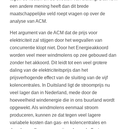
een andere mening heeft dan dit brede
maatschappelijke veld roept vragen op over de
analyse van ACM.
Het argument van de ACM dat de prijs voor
elektriciteit zal stijgen door het wegvallen van
concurrentie klopt niet. Door het Energieakkoord
worden veel meer windmolens op zee gebouwd dan
zonder het akkoord. Dit leidt tot een veel grotere
daling van de elektriciteitsprijs dan het
prijsverhogende effect van de sluiting van de vijf
kolencentrales. In Duitsland ligt de stroomprijs nu
veel lager dan in Nederland, mede door de
hoeveelheid windenergie die in ons buurland wordt
opgewekt. Als windmolens eenmaal stroom
produceren, kunnen ze dat tegen veel lagere
variabele kosten dan gas- en kolencentrales en