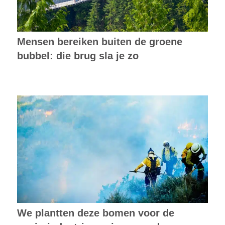
Mensen bereiken buiten de groene
bubbel: die brug sla je zo
We plantten deze bomen voor de