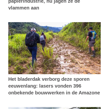
papierindustrie, nu jagen ze de
vlammen aan
Het bladerdak verborg deze sporen
eeuwenlang: lasers vonden 396
onbekende bouwwerken in de Amazone