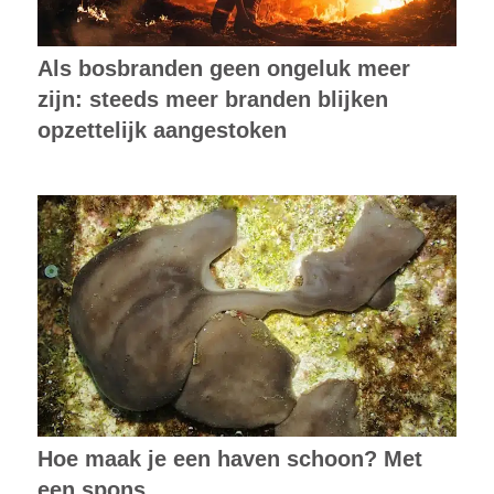
Als bosbranden geen ongeluk meer
zijn: steeds meer branden blijken
opzettelijk aangestoken
Hoe maak je een haven schoon? Met
een spons