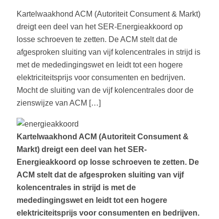
Kartelwaakhond ACM (Autoriteit Consument & Markt)
dreigt een deel van het SER-Energieakkoord op
losse schroeven te zetten. De ACM stelt dat de
afgesproken sluiting van vijf kolencentrales in strijd is
met de mededingingswet en leidt tot een hogere
elektriciteitsprijs voor consumenten en bedrijven.
Mocht de sluiting van de vijf kolencentrales door de
zienswijze van ACM […]
Kartelwaakhond ACM (Autoriteit Consument &
Markt) dreigt een deel van het SER-
Energieakkoord op losse schroeven te zetten. De
ACM stelt dat de afgesproken sluiting van vijf
kolencentrales in strijd is met de
mededingingswet en leidt tot een hogere
elektriciteitsprijs voor consumenten en bedrijven.