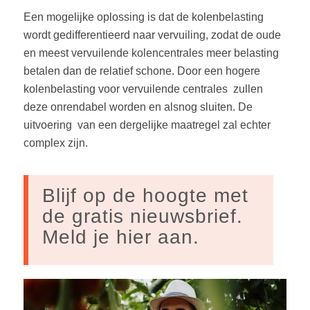
Een mogelijke oplossing is dat de kolenbelasting
wordt gedifferentieerd naar vervuiling, zodat de oude
en meest vervuilende kolencentrales meer belasting
betalen dan de relatief schone. Door een hogere
kolenbelasting voor vervuilende centrales zullen
deze onrendabel worden en alsnog sluiten. De
uitvoering van een dergelijke maatregel zal echter
complex zijn.
Blijf op de hoogte met
de gratis nieuwsbrief.
Meld je hier aan.