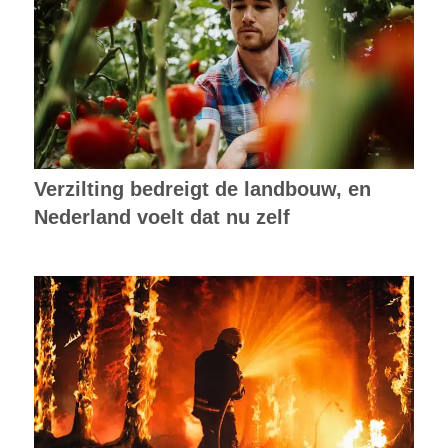
Verzilting bedreigt de landbouw, en
Nederland voelt dat nu zelf