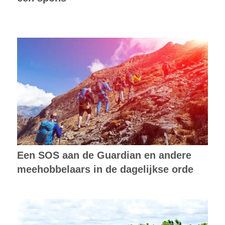
Een SOS aan de Guardian en andere
meehobbelaars in de dagelijkse orde