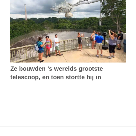
Ze bouwden ’s werelds grootste
telescoop, en toen stortte hij in