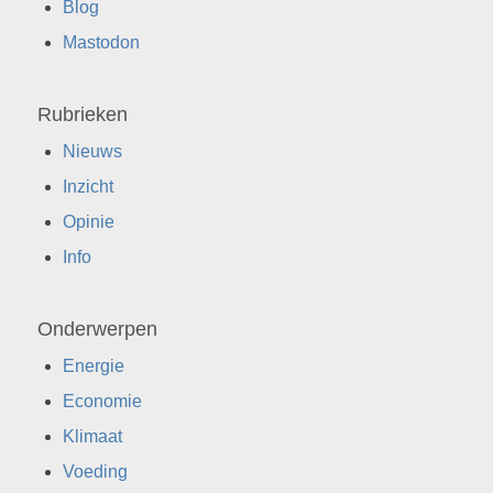
Blog
Mastodon
Rubrieken
Nieuws
Inzicht
Opinie
Info
Onderwerpen
Energie
Economie
Klimaat
Voeding