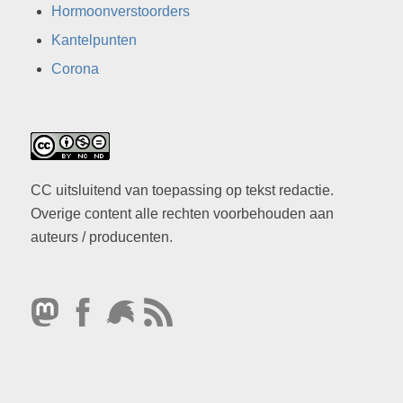
Hormoonverstoorders
Kantelpunten
Corona
CC uitsluitend van toepassing op tekst redactie.
Overige content alle rechten voorbehouden aan
auteurs / producenten.