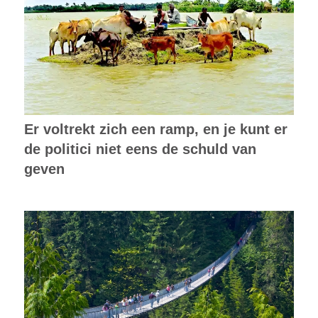
Er voltrekt zich een ramp, en je kunt er
de politici niet eens de schuld van
geven