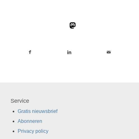
Service
Gratis nieuwsbrief
Abonneren
Privacy policy