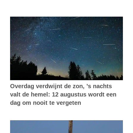
Overdag verdwijnt de zon, ’s nachts
valt de hemel: 12 augustus wordt een
dag om nooit te vergeten