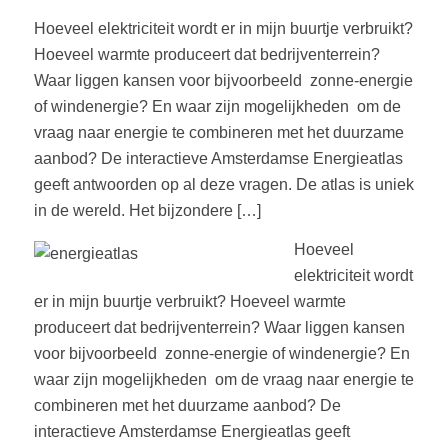
Hoeveel elektriciteit wordt er in mijn buurtje verbruikt?
Hoeveel warmte produceert dat bedrijventerrein?
Waar liggen kansen voor bijvoorbeeld zonne-energie
of windenergie? En waar zijn mogelijkheden om de
vraag naar energie te combineren met het duurzame
aanbod? De interactieve Amsterdamse Energieatlas
geeft antwoorden op al deze vragen. De atlas is uniek
in de wereld. Het bijzondere […]
Hoeveel
elektriciteit wordt
er in mijn buurtje verbruikt? Hoeveel warmte
produceert dat bedrijventerrein? Waar liggen kansen
voor bijvoorbeeld zonne-energie of windenergie? En
waar zijn mogelijkheden om de vraag naar energie te
combineren met het duurzame aanbod? De
interactieve Amsterdamse Energieatlas geeft