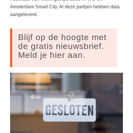
Amsterdam Smart City. Al deze partijen hebben data
aangeleverd.
Blijf op de hoogte met
de gratis nieuwsbrief.
Meld je hier aan.