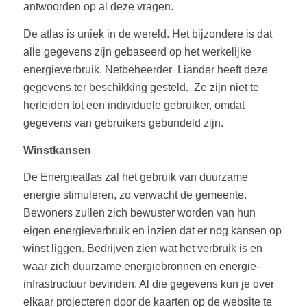
antwoorden op al deze vragen.
De atlas is uniek in de wereld. Het bijzondere is dat
alle gegevens zijn gebaseerd op het werkelijke
energieverbruik. Netbeheerder Liander heeft deze
gegevens ter beschikking gesteld. Ze zijn niet te
herleiden tot een individuele gebruiker, omdat
gegevens van gebruikers gebundeld zijn.
Winstkansen
De Energieatlas zal het gebruik van duurzame
energie stimuleren, zo verwacht de gemeente.
Bewoners zullen zich bewuster worden van hun
eigen energieverbruik en inzien dat er nog kansen op
winst liggen. Bedrijven zien wat het verbruik is en
waar zich duurzame energiebronnen en energie-
infrastructuur bevinden. Al die gegevens kun je over
elkaar projecteren door de kaarten op de website te