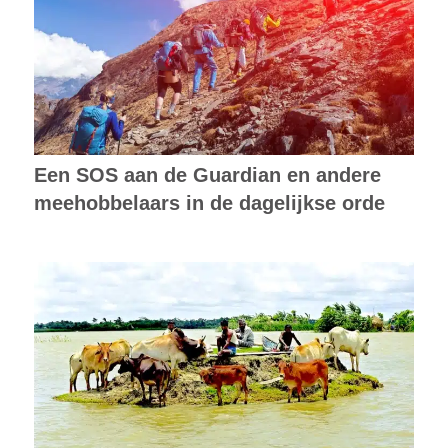
Een SOS aan de Guardian en andere
meehobbelaars in de dagelijkse orde