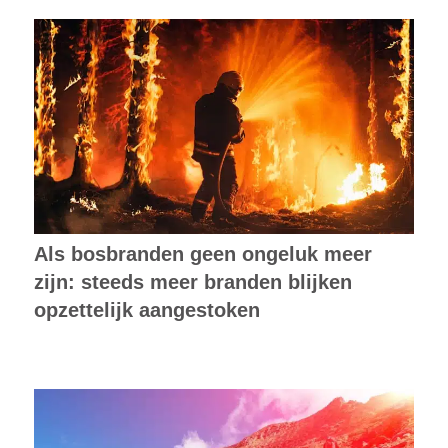
Als bosbranden geen ongeluk meer
zijn: steeds meer branden blijken
opzettelijk aangestoken