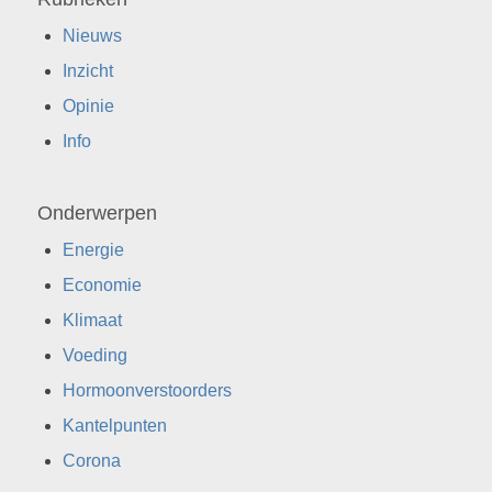
Nieuws
Inzicht
Opinie
Info
Onderwerpen
Energie
Economie
Klimaat
Voeding
Hormoonverstoorders
Kantelpunten
Corona