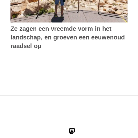
Ze zagen een vreemde vorm in het
landschap, en groeven een eeuwenoud
raadsel op