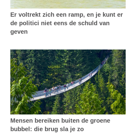
Er voltrekt zich een ramp, en je kunt er
de politici niet eens de schuld van
geven
Mensen bereiken buiten de groene
bubbel: die brug sla je zo