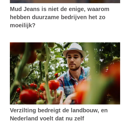
Mud Jeans is niet de enige, waarom
hebben duurzame bedrijven het zo
moeilijk?
Verzilting bedreigt de landbouw, en
Nederland voelt dat nu zelf