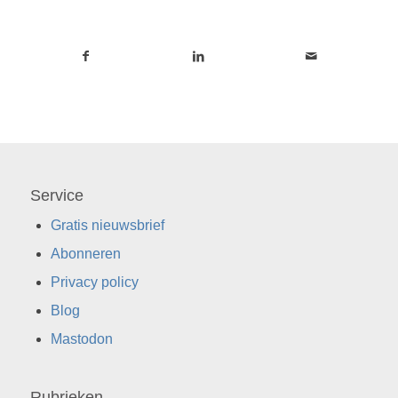
Service
Gratis nieuwsbrief
Abonneren
Privacy policy
Blog
Mastodon
Rubrieken