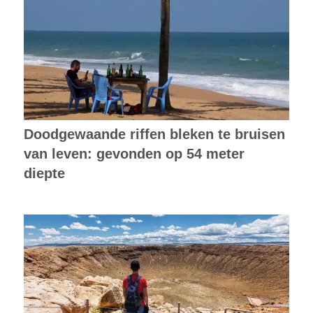
Doodgewaande riffen bleken te bruisen
van leven: gevonden op 54 meter
diepte