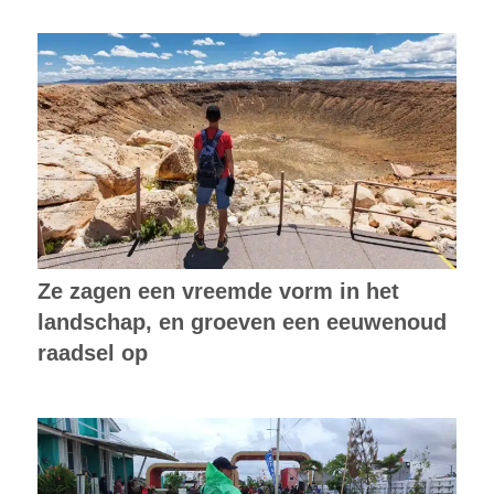
Ze zagen een vreemde vorm in het
landschap, en groeven een eeuwenoud
raadsel op