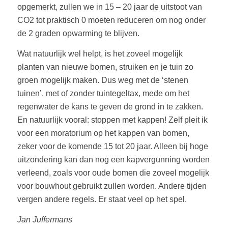
opgemerkt, zullen we in 15 – 20 jaar de uitstoot van
CO2 tot praktisch 0 moeten reduceren om nog onder
de 2 graden opwarming te blijven.
Wat natuurlijk wel helpt, is het zoveel mogelijk
planten van nieuwe bomen, struiken en je tuin zo
groen mogelijk maken. Dus weg met de ‘stenen
tuinen’, met of zonder tuintegeltax, mede om het
regenwater de kans te geven de grond in te zakken.
En natuurlijk vooral: stoppen met kappen! Zelf pleit ik
voor een moratorium op het kappen van bomen,
zeker voor de komende 15 tot 20 jaar. Alleen bij hoge
uitzondering kan dan nog een kapvergunning worden
verleend, zoals voor oude bomen die zoveel mogelijk
voor bouwhout gebruikt zullen worden. Andere tijden
vergen andere regels. Er staat veel op het spel.
Jan Juffermans