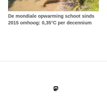
De mondiale opwarming schoot sinds
2015 omhoog: 0,35°C per decennium