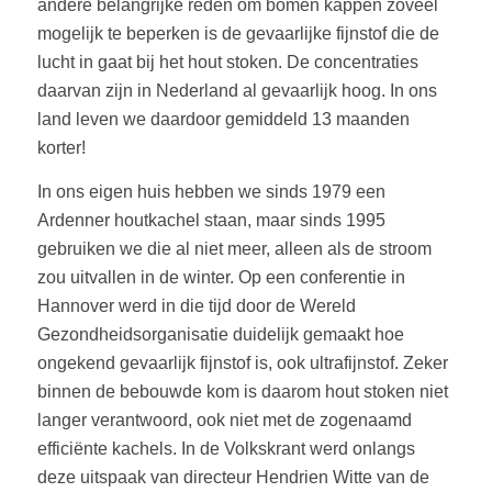
andere belangrijke reden om bomen kappen zoveel
mogelijk te beperken is de gevaarlijke fijnstof die de
lucht in gaat bij het hout stoken. De concentraties
daarvan zijn in Nederland al gevaarlijk hoog. In ons
land leven we daardoor gemiddeld 13 maanden
korter!
In ons eigen huis hebben we sinds 1979 een
Ardenner houtkachel staan, maar sinds 1995
gebruiken we die al niet meer, alleen als de stroom
zou uitvallen in de winter. Op een conferentie in
Hannover werd in die tijd door de Wereld
Gezondheidsorganisatie duidelijk gemaakt hoe
ongekend gevaarlijk fijnstof is, ook ultrafijnstof. Zeker
binnen de bebouwde kom is daarom hout stoken niet
langer verantwoord, ook niet met de zogenaamd
efficiënte kachels. In de Volkskrant werd onlangs
deze uitspaak van directeur Hendrien Witte van de