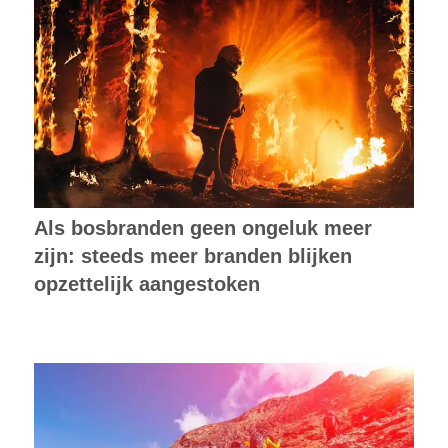
Als bosbranden geen ongeluk meer
zijn: steeds meer branden blijken
opzettelijk aangestoken