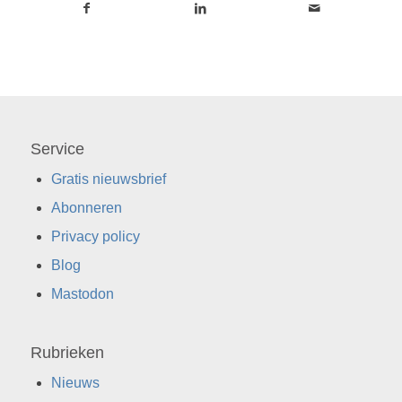
Service
Gratis nieuwsbrief
Abonneren
Privacy policy
Blog
Mastodon
Rubrieken
Nieuws