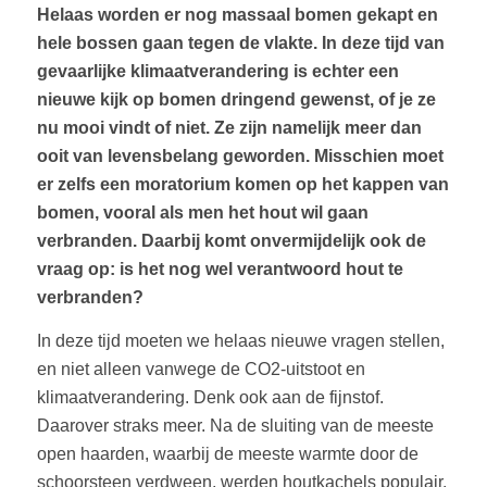
Helaas worden er nog massaal bomen gekapt en
hele bossen gaan tegen de vlakte. In deze tijd van
gevaarlijke klimaatverandering is echter een
nieuwe kijk op bomen dringend gewenst, of je ze
nu mooi vindt of niet. Ze zijn namelijk meer dan
ooit van levensbelang geworden. Misschien moet
er zelfs een moratorium komen op het kappen van
bomen, vooral als men het hout wil gaan
verbranden. Daarbij komt onvermijdelijk ook de
vraag op: is het nog wel verantwoord hout te
verbranden?
In deze tijd moeten we helaas nieuwe vragen stellen,
en niet alleen vanwege de CO2-uitstoot en
klimaatverandering. Denk ook aan de fijnstof.
Daarover straks meer. Na de sluiting van de meeste
open haarden, waarbij de meeste warmte door de
schoorsteen verdween, werden houtkachels populair.