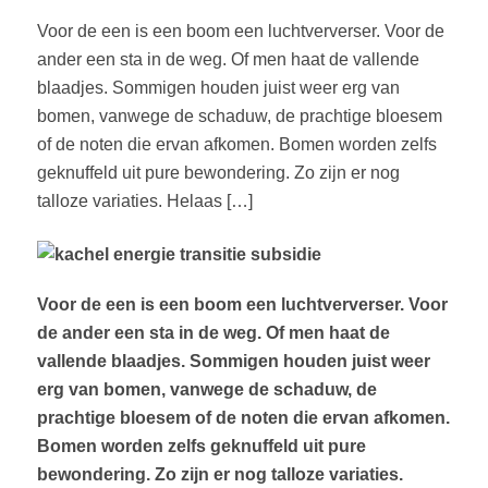
Voor de een is een boom een luchtververser. Voor de
ander een sta in de weg. Of men haat de vallende
blaadjes. Sommigen houden juist weer erg van
bomen, vanwege de schaduw, de prachtige bloesem
of de noten die ervan afkomen. Bomen worden zelfs
geknuffeld uit pure bewondering. Zo zijn er nog
talloze variaties. Helaas […]
Voor de een is een boom een luchtververser. Voor
de ander een sta in de weg. Of men haat de
vallende blaadjes. Sommigen houden juist weer
erg van bomen, vanwege de schaduw, de
prachtige bloesem of de noten die ervan afkomen.
Bomen worden zelfs geknuffeld uit pure
bewondering. Zo zijn er nog talloze variaties.