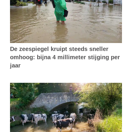
De zeespiegel kruipt steeds sneller
omhoog: bijna 4 millimeter stijging per
jaar