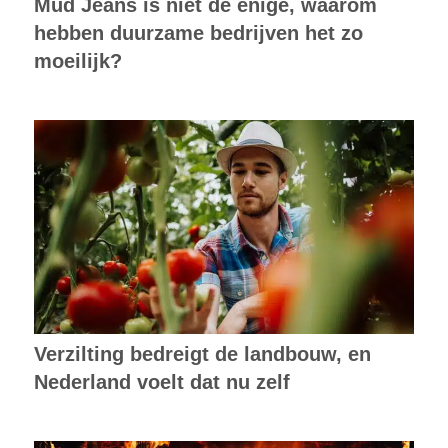
Mud Jeans is niet de enige, waarom
hebben duurzame bedrijven het zo
moeilijk?
Verzilting bedreigt de landbouw, en
Nederland voelt dat nu zelf