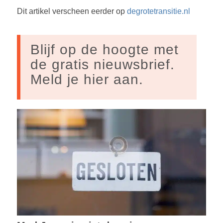
Dit artikel verscheen eerder op
degrotetransitie.nl
Blijf op de hoogte met
de gratis nieuwsbrief.
Meld je hier aan.