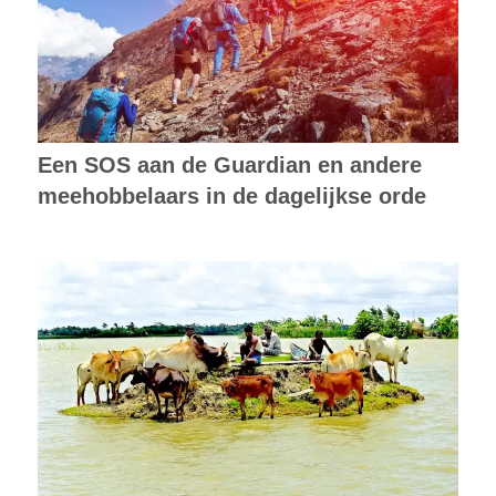
Een SOS aan de Guardian en andere
meehobbelaars in de dagelijkse orde