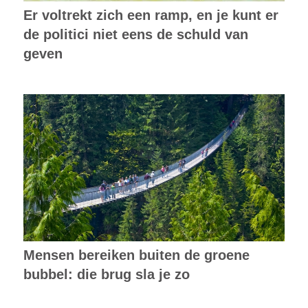
Er voltrekt zich een ramp, en je kunt er
de politici niet eens de schuld van
geven
Mensen bereiken buiten de groene
bubbel: die brug sla je zo