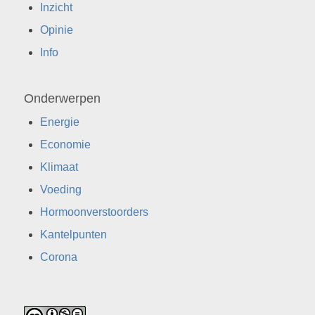
Inzicht
Opinie
Info
Onderwerpen
Energie
Economie
Klimaat
Voeding
Hormoonverstoorders
Kantelpunten
Corona