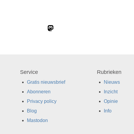
Service
Rubrieken
Gratis nieuwsbrief
Nieuws
Abonneren
Inzicht
Privacy policy
Opinie
Blog
Info
Mastodon