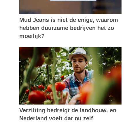
Mud Jeans is niet de enige, waarom
hebben duurzame bedrijven het zo
moeilijk?
Verzilting bedreigt de landbouw, en
Nederland voelt dat nu zelf