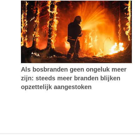
Als bosbranden geen ongeluk meer
zijn: steeds meer branden blijken
opzettelijk aangestoken