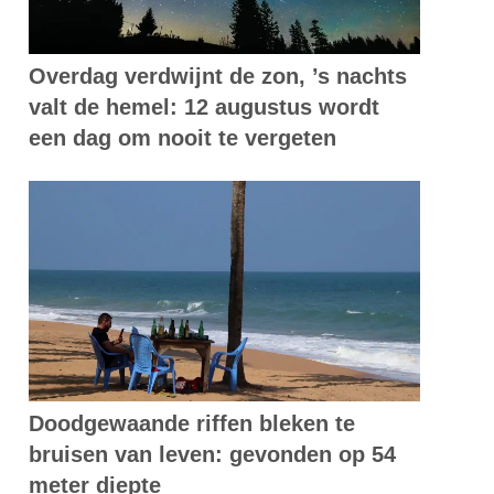
Overdag verdwijnt de zon, ’s nachts
valt de hemel: 12 augustus wordt
een dag om nooit te vergeten
Doodgewaande riffen bleken te
bruisen van leven: gevonden op 54
meter diepte