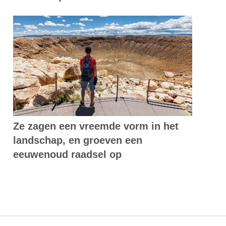
Ze zagen een vreemde vorm in het
landschap, en groeven een
eeuwenoud raadsel op