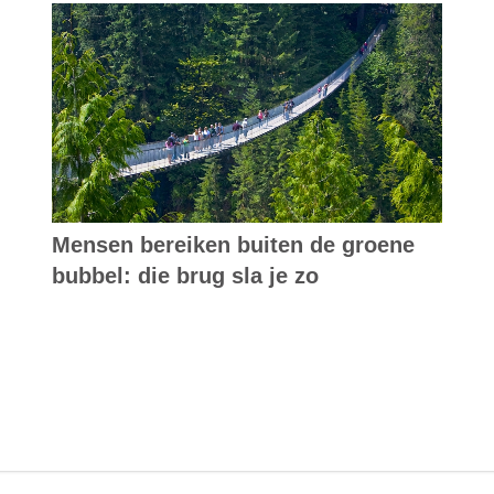
Mensen bereiken buiten de groene
bubbel: die brug sla je zo