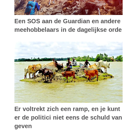
Een SOS aan de Guardian en andere
meehobbelaars in de dagelijkse orde
Er voltrekt zich een ramp, en je kunt
er de politici niet eens de schuld van
geven