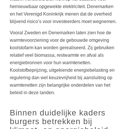
hernieuwbaar opgewekte elektriciteit. Denemarken
en het Verenigd Koninkrijk menen dat de overheid
blijvend risico’s voor investeerders moet wegnemen.
Vooral Zweden en Denemarken laten zien hoe de
warmtevoorziening voor de gebouwde omgeving
koolstofarm kan worden gerealiseerd. Zij gebruiken
relatief veel biomassa, restwarmte en afval als
energiebronnen voor hun warmtenetten.
Koolstofbeprijzing, uitgekiende energiebelasting en
regulering dan wel keuzevrijheid bij aansluiting op
warmtenetten zijn belangrijke onderdelen van het
beleid in deze landen.
Binnen duidelijke kaders
burgers betrekken bij