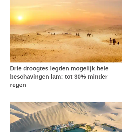
Drie droogtes legden mogelijk hele
beschavingen lam: tot 30% minder
regen