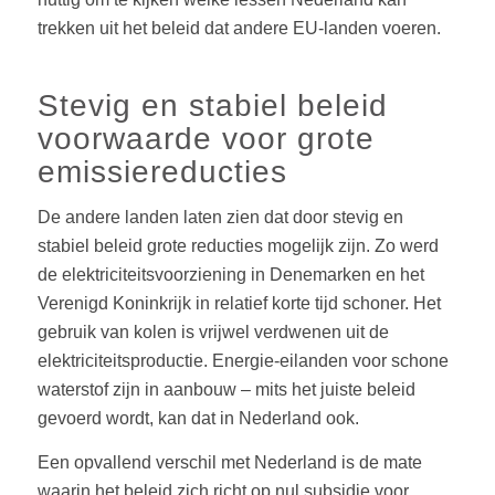
trekken uit het beleid dat andere EU-landen voeren.
Stevig en stabiel beleid
voorwaarde voor grote
emissiereducties
De andere landen laten zien dat door stevig en
stabiel beleid grote reducties mogelijk zijn. Zo werd
de elektriciteitsvoorziening in Denemarken en het
Verenigd Koninkrijk in relatief korte tijd schoner. Het
gebruik van kolen is vrijwel verdwenen uit de
elektriciteitsproductie. Energie-eilanden voor schone
waterstof zijn in aanbouw – mits het juiste beleid
gevoerd wordt, kan dat in Nederland ook.
Een opvallend verschil met Nederland is de mate
waarin het beleid zich richt op nul subsidie voor