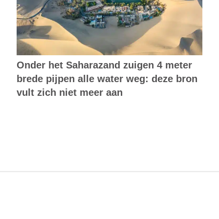
Onder het Saharazand zuigen 4 meter
brede pijpen alle water weg: deze bron
vult zich niet meer aan