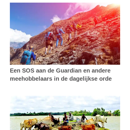
Een SOS aan de Guardian en andere
meehobbelaars in de dagelijkse orde