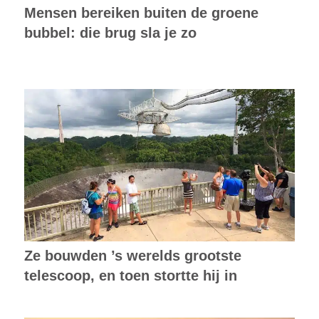
Mensen bereiken buiten de groene
bubbel: die brug sla je zo
Ze bouwden ’s werelds grootste
telescoop, en toen stortte hij in