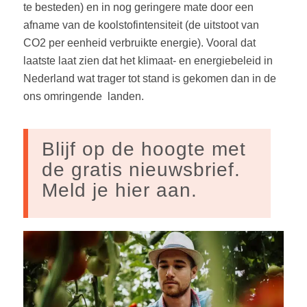
te besteden) en in nog geringere mate door een
afname van de koolstofintensiteit (de uitstoot van
CO2 per eenheid verbruikte energie). Vooral dat
laatste laat zien dat het klimaat- en energiebeleid in
Nederland wat trager tot stand is gekomen dan in de
ons omringende landen.
Blijf op de hoogte met
de gratis nieuwsbrief.
Meld je hier aan.