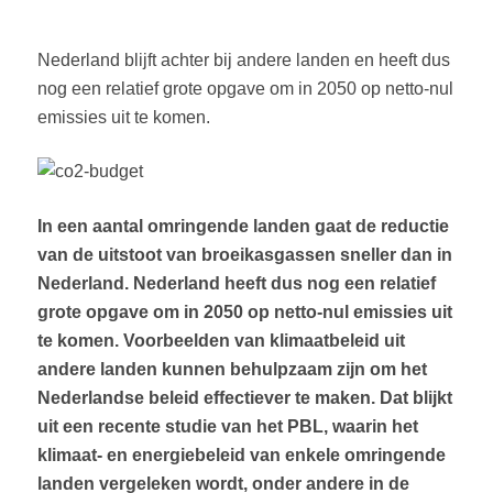
Nederland blijft achter bij andere landen en heeft dus
nog een relatief grote opgave om in 2050 op netto-nul
emissies uit te komen.
In een aantal omringende landen gaat de reductie
van de uitstoot van broeikasgassen sneller dan in
Nederland. Nederland heeft dus nog een relatief
grote opgave om in 2050 op netto-nul emissies uit
te komen. Voorbeelden van klimaatbeleid uit
andere landen kunnen behulpzaam zijn om het
Nederlandse beleid effectiever te maken. Dat blijkt
uit een recente studie van het PBL, waarin het
klimaat- en energiebeleid van enkele omringende
landen vergeleken wordt, onder andere in de