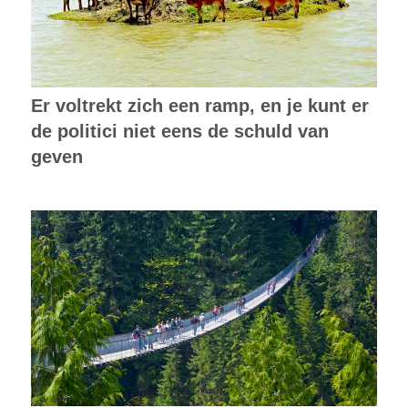
Er voltrekt zich een ramp, en je kunt er
de politici niet eens de schuld van
geven