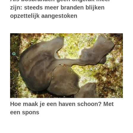
zijn: steeds meer branden blijken
opzettelijk aangestoken
Hoe maak je een haven schoon? Met
een spons