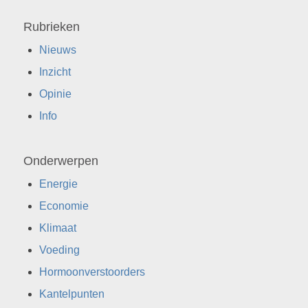
Rubrieken
Nieuws
Inzicht
Opinie
Info
Onderwerpen
Energie
Economie
Klimaat
Voeding
Hormoonverstoorders
Kantelpunten