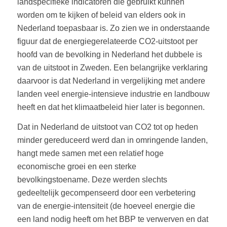
landspecifieke indicatoren die gebruikt kunnen
worden om te kijken of beleid van elders ook in
Nederland toepasbaar is. Zo zien we in onderstaande
figuur dat de energiegerelateerde CO2-uitstoot per
hoofd van de bevolking in Nederland het dubbele is
van de uitstoot in Zweden. Een belangrijke verklaring
daarvoor is dat Nederland in vergelijking met andere
landen veel energie-intensieve industrie en landbouw
heeft en dat het klimaatbeleid hier later is begonnen.
Dat in Nederland de uitstoot van CO2 tot op heden
minder gereduceerd werd dan in omringende landen,
hangt mede samen met een relatief hoge
economische groei en een sterke
bevolkingstoename. Deze werden slechts
gedeeltelijk gecompenseerd door een verbetering
van de energie-intensiteit (de hoeveel energie die
een land nodig heeft om het BBP te verwerven en dat