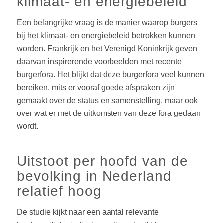
klimaat- en energiebeleid
Een belangrijke vraag is de manier waarop burgers
bij het klimaat- en energiebeleid betrokken kunnen
worden. Frankrijk en het Verenigd Koninkrijk geven
daarvan inspirerende voorbeelden met recente
burgerfora. Het blijkt dat deze burgerfora veel kunnen
bereiken, mits er vooraf goede afspraken zijn
gemaakt over de status en samenstelling, maar ook
over wat er met de uitkomsten van deze fora gedaan
wordt.
Uitstoot per hoofd van de
bevolking in Nederland
relatief hoog
De studie kijkt naar een aantal relevante