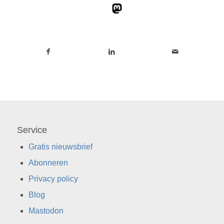
Service
Gratis nieuwsbrief
Abonneren
Privacy policy
Blog
Mastodon