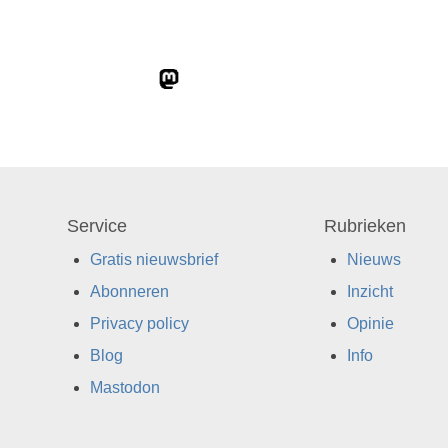
Service
Rubrieken
Gratis nieuwsbrief
Nieuws
Abonneren
Inzicht
Privacy policy
Opinie
Blog
Info
Mastodon