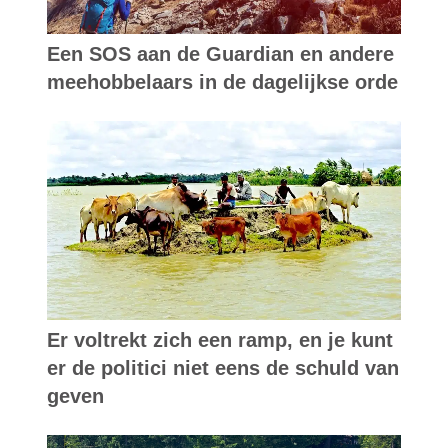
Een SOS aan de Guardian en andere
meehobbelaars in de dagelijkse orde
Er voltrekt zich een ramp, en je kunt
er de politici niet eens de schuld van
geven