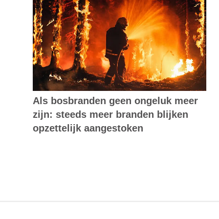
Als bosbranden geen ongeluk meer
zijn: steeds meer branden blijken
opzettelijk aangestoken