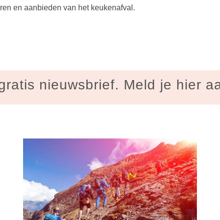
ren en aanbieden van het keukenafval.
gratis nieuwsbrief. Meld je hier a