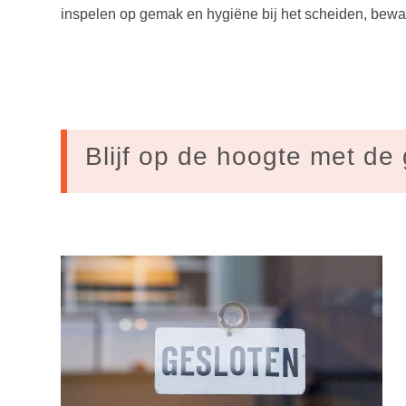
inspelen op gemak en hygiëne bij het scheiden, bewa
Blijf op de hoogte met de 