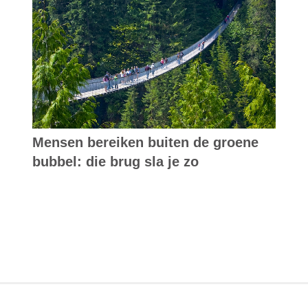
Mensen bereiken buiten de groene
bubbel: die brug sla je zo