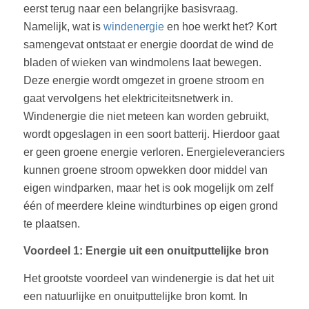
eerst terug naar een belangrijke basisvraag.
Namelijk, wat is
windenergie
en hoe werkt het? Kort
samengevat ontstaat er energie doordat de wind de
bladen of wieken van windmolens laat bewegen.
Deze energie wordt omgezet in groene stroom en
gaat vervolgens het elektriciteitsnetwerk in.
Windenergie die niet meteen kan worden gebruikt,
wordt opgeslagen in een soort batterij. Hierdoor gaat
er geen groene energie verloren. Energieleveranciers
kunnen groene stroom opwekken door middel van
eigen windparken, maar het is ook mogelijk om zelf
één of meerdere kleine windturbines op eigen grond
te plaatsen.
Voordeel 1: Energie uit een onuitputtelijke bron
Het grootste voordeel van windenergie is dat het uit
een natuurlijke en onuitputtelijke bron komt. In