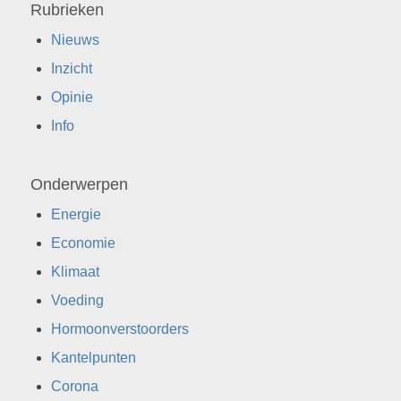
Rubrieken
Nieuws
Inzicht
Opinie
Info
Onderwerpen
Energie
Economie
Klimaat
Voeding
Hormoonverstoorders
Kantelpunten
Corona