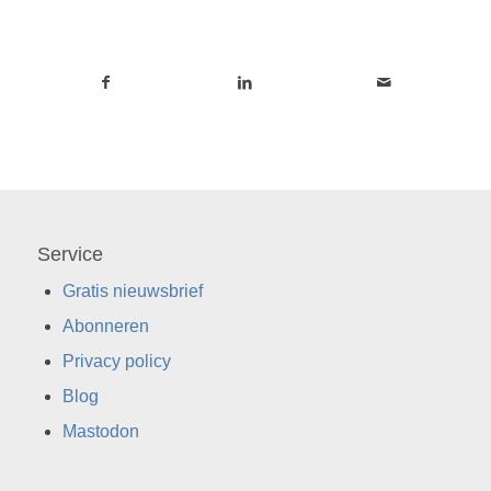
Service
Gratis nieuwsbrief
Abonneren
Privacy policy
Blog
Mastodon