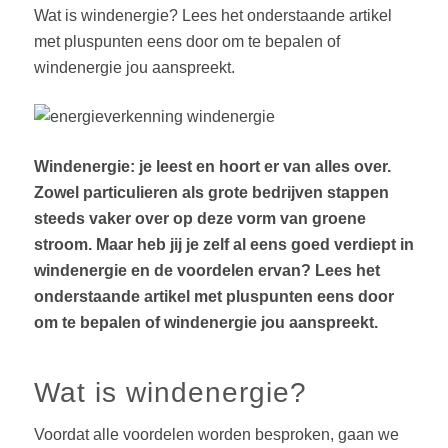
Wat is windenergie? Lees het onderstaande artikel
met pluspunten eens door om te bepalen of
windenergie jou aanspreekt.
Windenergie: je leest en hoort er van alles over.
Zowel particulieren als grote bedrijven stappen
steeds vaker over op deze vorm van groene
stroom. Maar heb jij je zelf al eens goed verdiept in
windenergie en de voordelen ervan? Lees het
onderstaande artikel met pluspunten eens door
om te bepalen of windenergie jou aanspreekt.
Wat is windenergie?
Voordat alle voordelen worden besproken, gaan we