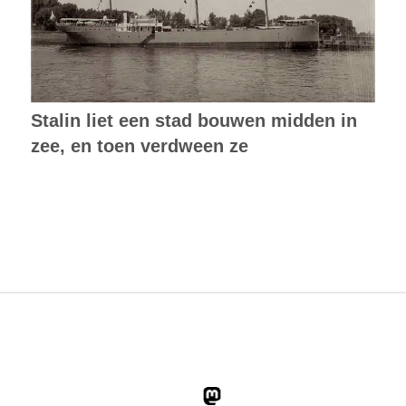
Stalin liet een stad bouwen midden in
zee, en toen verdween ze