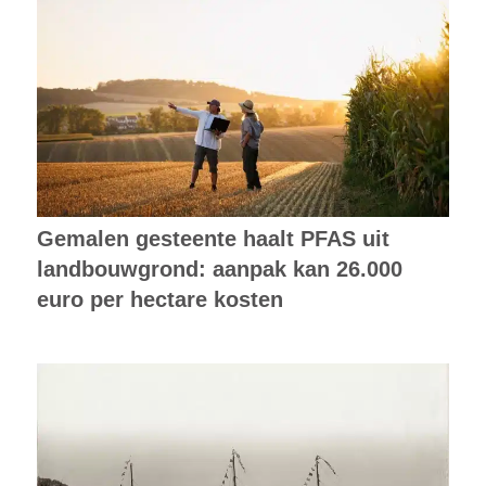
Gemalen gesteente haalt PFAS uit
landbouwgrond: aanpak kan 26.000
euro per hectare kosten