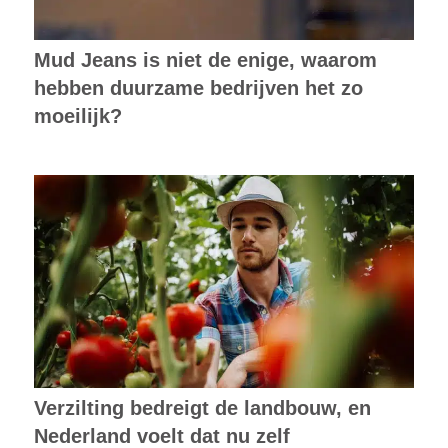
Mud Jeans is niet de enige, waarom
hebben duurzame bedrijven het zo
moeilijk?
Verzilting bedreigt de landbouw, en
Nederland voelt dat nu zelf