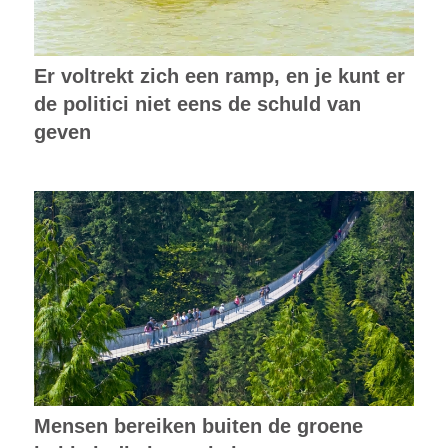
Er voltrekt zich een ramp, en je kunt er
de politici niet eens de schuld van
geven
Mensen bereiken buiten de groene