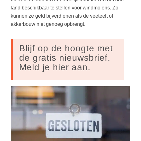
land beschikbaar te stellen voor windmolens. Zo
kunnen ze geld bijverdienen als de veeteelt of
akkerbouw niet genoeg opbrengt.
Blijf op de hoogte met
de gratis nieuwsbrief.
Meld je hier aan.