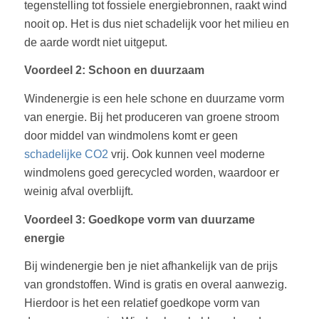
tegenstelling tot fossiele energiebronnen, raakt wind
nooit op. Het is dus niet schadelijk voor het milieu en
de aarde wordt niet uitgeput.
Voordeel 2: Schoon en duurzaam
Windenergie is een hele schone en duurzame vorm
van energie. Bij het produceren van groene stroom
door middel van windmolens komt er geen
schadelijke CO2
vrij. Ook kunnen veel moderne
windmolens goed gerecycled worden, waardoor er
weinig afval overblijft.
Voordeel 3: Goedkope vorm van duurzame
energie
Bij windenergie ben je niet afhankelijk van de prijs
van grondstoffen. Wind is gratis en overal aanwezig.
Hierdoor is het een relatief goedkope vorm van