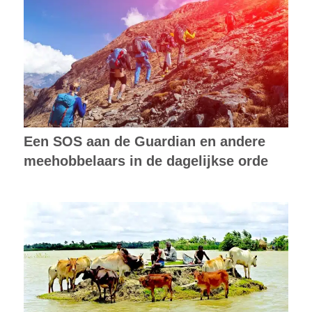
Een SOS aan de Guardian en andere
meehobbelaars in de dagelijkse orde