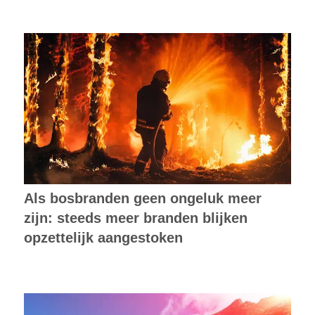
Als bosbranden geen ongeluk meer
zijn: steeds meer branden blijken
opzettelijk aangestoken