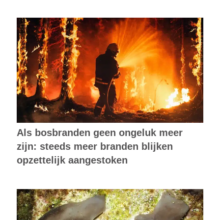
Als bosbranden geen ongeluk meer
zijn: steeds meer branden blijken
opzettelijk aangestoken