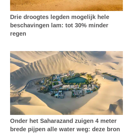
Drie droogtes legden mogelijk hele
beschavingen lam: tot 30% minder
regen
Onder het Saharazand zuigen 4 meter
brede pijpen alle water weg: deze bron