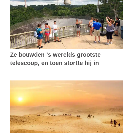
Ze bouwden ’s werelds grootste
telescoop, en toen stortte hij in