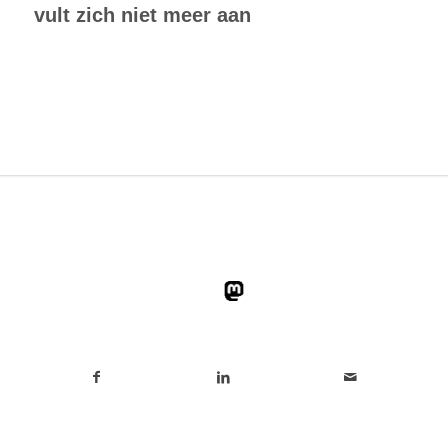
vult zich niet meer aan