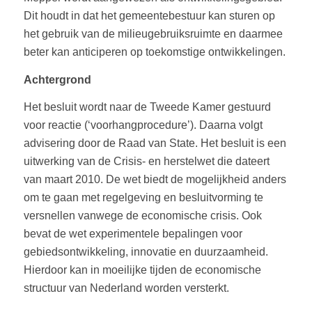
Dit houdt in dat het gemeentebestuur kan sturen op
het gebruik van de milieugebruiksruimte en daarmee
beter kan anticiperen op toekomstige ontwikkelingen.
Achtergrond
Het besluit wordt naar de Tweede Kamer gestuurd
voor reactie (‘voorhangprocedure’). Daarna volgt
advisering door de Raad van State. Het besluit is een
uitwerking van de Crisis- en herstelwet die dateert
van maart 2010. De wet biedt de mogelijkheid anders
om te gaan met regelgeving en besluitvorming te
versnellen vanwege de economische crisis. Ook
bevat de wet experimentele bepalingen voor
gebiedsontwikkeling, innovatie en duurzaamheid.
Hierdoor kan in moeilijke tijden de economische
structuur van Nederland worden versterkt.