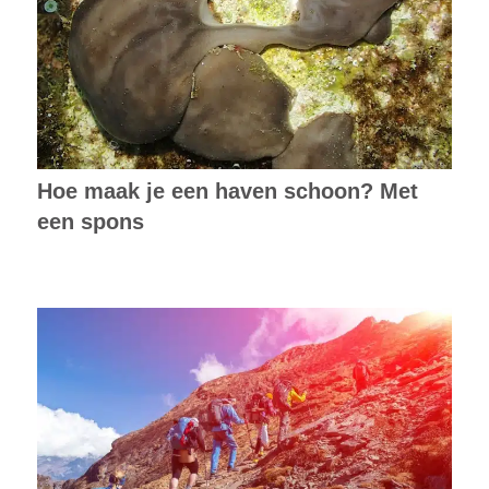
Hoe maak je een haven schoon? Met
een spons