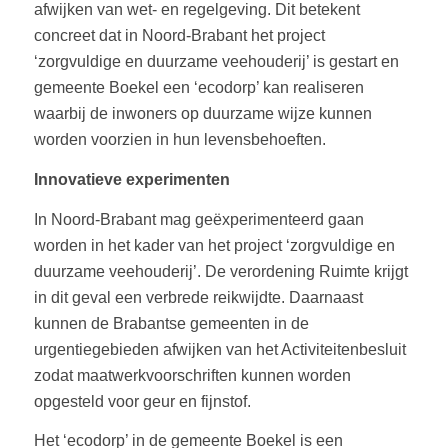
afwijken van wet- en regelgeving. Dit betekent
concreet dat in Noord-Brabant het project
‘zorgvuldige en duurzame veehouderij’ is gestart en
gemeente Boekel een ‘ecodorp’ kan realiseren
waarbij de inwoners op duurzame wijze kunnen
worden voorzien in hun levensbehoeften.
Innovatieve experimenten
In Noord-Brabant mag geëxperimenteerd gaan
worden in het kader van het project ‘zorgvuldige en
duurzame veehouderij’. De verordening Ruimte krijgt
in dit geval een verbrede reikwijdte. Daarnaast
kunnen de Brabantse gemeenten in de
urgentiegebieden afwijken van het Activiteitenbesluit
zodat maatwerkvoorschriften kunnen worden
opgesteld voor geur en fijnstof.
Het ‘ecodorp’ in de gemeente Boekel is een