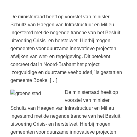
De ministerraad heeft op voorstel van minister
Schultz van Haegen van Infrastructuur en Milieu
ingestemd met de negende tranche van het Besluit
uitvoering Crisis- en herstelwet. Hierbij mogen
gemeenten voor duurzame innovatieve projecten
afwijken van wet- en regelgeving. Dit betekent
concreet dat in Noord-Brabant het project
‘zorgvuldige en duurzame veehouderij’ is gestart en
gemeente Boekel […]
De ministerraad heeft op
voorstel van minister
Schultz van Haegen van Infrastructuur en Milieu
ingestemd met de negende tranche van het Besluit
uitvoering Crisis- en herstelwet. Hierbij mogen
gemeenten voor duurzame innovatieve projecten