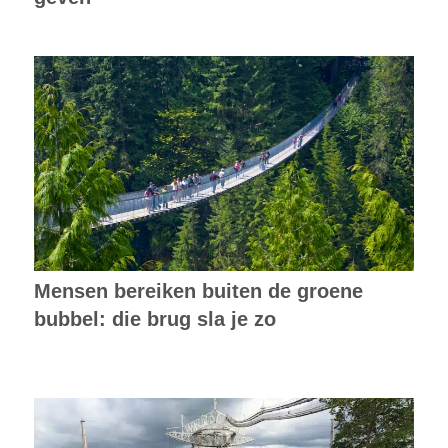
Mensen bereiken buiten de groene
bubbel: die brug sla je zo