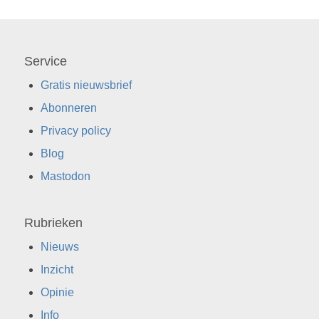
Service
Gratis nieuwsbrief
Abonneren
Privacy policy
Blog
Mastodon
Rubrieken
Nieuws
Inzicht
Opinie
Info