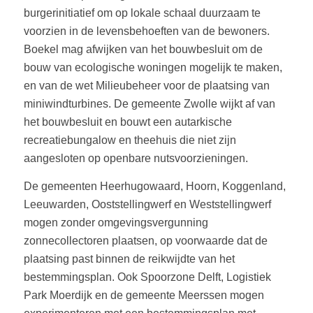
burgerinitiatief om op lokale schaal duurzaam te
voorzien in de levensbehoeften van de bewoners.
Boekel mag afwijken van het bouwbesluit om de
bouw van ecologische woningen mogelijk te maken,
en van de wet Milieubeheer voor de plaatsing van
miniwindturbines. De gemeente Zwolle wijkt af van
het bouwbesluit en bouwt een autarkische
recreatiebungalow en theehuis die niet zijn
aangesloten op openbare nutsvoorzieningen.
De gemeenten Heerhugowaard, Hoorn, Koggenland,
Leeuwarden, Ooststellingwerf en Weststellingwerf
mogen zonder omgevingsvergunning
zonnecollectoren plaatsen, op voorwaarde dat de
plaatsing past binnen de reikwijdte van het
bestemmingsplan. Ook Spoorzone Delft, Logistiek
Park Moerdijk en de gemeente Meerssen mogen