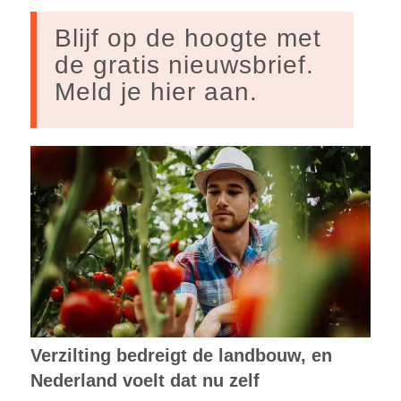
Blijf op de hoogte met
de gratis nieuwsbrief.
Meld je hier aan.
Verzilting bedreigt de landbouw, en
Nederland voelt dat nu zelf