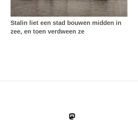
Stalin liet een stad bouwen midden in
zee, en toen verdween ze