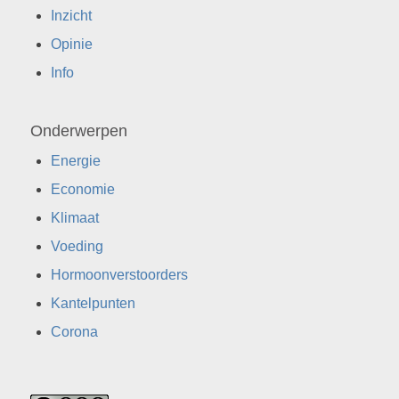
Inzicht
Opinie
Info
Onderwerpen
Energie
Economie
Klimaat
Voeding
Hormoonverstoorders
Kantelpunten
Corona