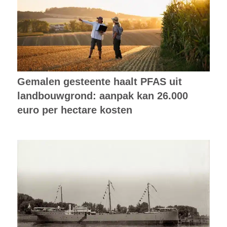
Gemalen gesteente haalt PFAS uit
landbouwgrond: aanpak kan 26.000
euro per hectare kosten