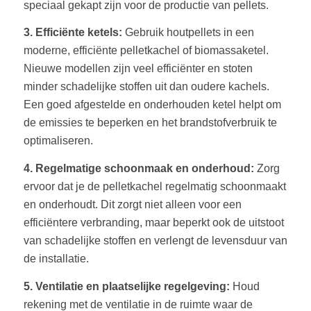
speciaal gekapt zijn voor de productie van pellets.
3. Efficiënte ketels:
Gebruik houtpellets in een
moderne, efficiënte pelletkachel of biomassaketel.
Nieuwe modellen zijn veel efficiënter en stoten
minder schadelijke stoffen uit dan oudere kachels.
Een goed afgestelde en onderhouden ketel helpt om
de emissies te beperken en het brandstofverbruik te
optimaliseren.
4. Regelmatige schoonmaak en onderhoud:
Zorg
ervoor dat je de pelletkachel regelmatig schoonmaakt
en onderhoudt. Dit zorgt niet alleen voor een
efficiëntere verbranding, maar beperkt ook de uitstoot
van schadelijke stoffen en verlengt de levensduur van
de installatie.
5. Ventilatie en plaatselijke regelgeving:
Houd
rekening met de ventilatie in de ruimte waar de