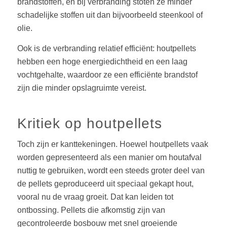
brandstoffen, en bij verbranding stoten ze minder
schadelijke stoffen uit dan bijvoorbeeld steenkool of
olie.
Ook is de verbranding relatief efficiënt: houtpellets
hebben een hoge energiedichtheid en een laag
vochtgehalte, waardoor ze een efficiënte brandstof
zijn die minder opslagruimte vereist.
Kritiek op houtpellets
Toch zijn er kanttekeningen. Hoewel houtpellets vaak
worden gepresenteerd als een manier om houtafval
nuttig te gebruiken, wordt een steeds groter deel van
de pellets geproduceerd uit speciaal gekapt hout,
vooral nu de vraag groeit. Dat kan leiden tot
ontbossing. Pellets die afkomstig zijn van
gecontroleerde bosbouw met snel groeiende