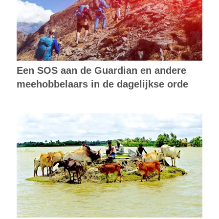
Een SOS aan de Guardian en andere
meehobbelaars in de dagelijkse orde