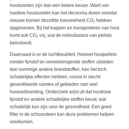
houtsoorten zijn dan een betere keuze. Want van
hardere houtsoorten kan het decennia duren voordat
nieuwe bomen dezelfde hoeveelheid CO₂ hebben
opgenomen. Bij het kappen en transporteren van hout
komt ook CO₂ vrij, wat de milieubalans van pellets
beinvloedt.
Daarnaast is er de luchtkwaliteit. Hoewel houtpellets
minder fijnstof en verontreinigende stoffen uitstoten
dan sommige andere brandstoffen, kan het toch
schadelijke effecten hebben, vooral in slecht
geventileerde ruimtes of gebieden met veel
houtverbranding. Onderzoek wijst uit dat houtrook
fijnstof en andere schadelijke stoffen bevat, wat
schadelijk kan zijn voor de gezondheid. Een goed
filter in de schoorsteen kan deze problemen helpen
voorkomen.