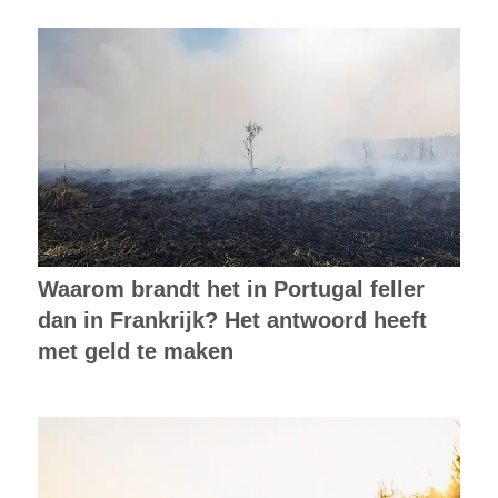
Waarom brandt het in Portugal feller
dan in Frankrijk? Het antwoord heeft
met geld te maken