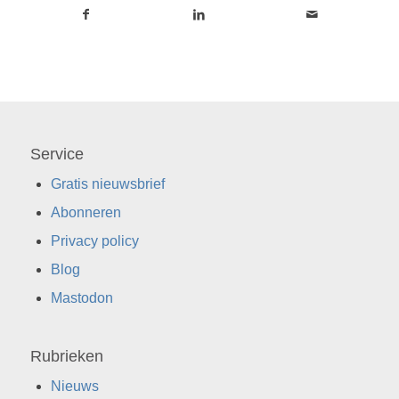
Service
Gratis nieuwsbrief
Abonneren
Privacy policy
Blog
Mastodon
Rubrieken
Nieuws