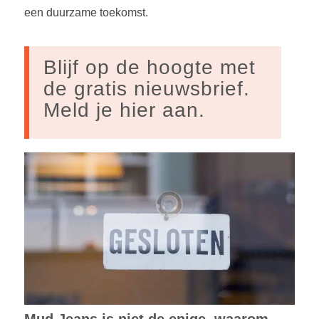
een duurzame toekomst.
Blijf op de hoogte met
de gratis nieuwsbrief.
Meld je hier aan.