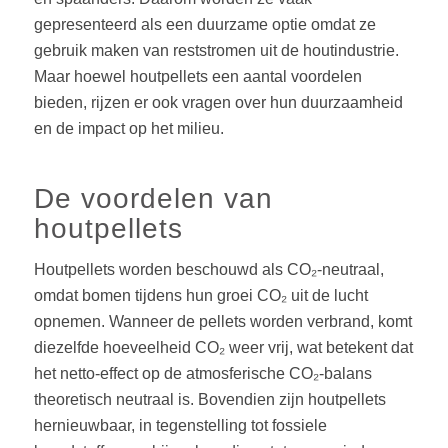
gepresenteerd als een duurzame optie omdat ze
gebruik maken van reststromen uit de houtindustrie.
Maar hoewel houtpellets een aantal voordelen
bieden, rijzen er ook vragen over hun duurzaamheid
en de impact op het milieu.
De voordelen van
houtpellets
Houtpellets worden beschouwd als CO₂-neutraal,
omdat bomen tijdens hun groei CO₂ uit de lucht
opnemen. Wanneer de pellets worden verbrand, komt
diezelfde hoeveelheid CO₂ weer vrij, wat betekent dat
het netto-effect op de atmosferische CO₂-balans
theoretisch neutraal is. Bovendien zijn houtpellets
hernieuwbaar, in tegenstelling tot fossiele