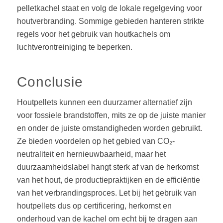
pelletkachel staat en volg de lokale regelgeving voor
houtverbranding. Sommige gebieden hanteren strikte
regels voor het gebruik van houtkachels om
luchtverontreiniging te beperken.
Conclusie
Houtpellets kunnen een duurzamer alternatief zijn
voor fossiele brandstoffen, mits ze op de juiste manier
en onder de juiste omstandigheden worden gebruikt.
Ze bieden voordelen op het gebied van CO₂-
neutraliteit en hernieuwbaarheid, maar het
duurzaamheidslabel hangt sterk af van de herkomst
van het hout, de productiepraktijken en de efficiëntie
van het verbrandingsproces. Let bij het gebruik van
houtpellets dus op certificering, herkomst en
onderhoud van de kachel om echt bij te dragen aan