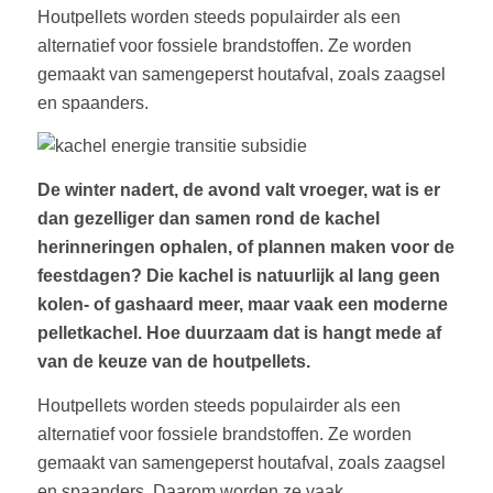
Houtpellets worden steeds populairder als een
alternatief voor fossiele brandstoffen. Ze worden
gemaakt van samengeperst houtafval, zoals zaagsel
en spaanders.
De winter nadert, de avond valt vroeger, wat is er
dan gezelliger dan samen rond de kachel
herinneringen ophalen, of plannen maken voor de
feestdagen? Die kachel is natuurlijk al lang geen
kolen- of gashaard meer, maar vaak een moderne
pelletkachel. Hoe duurzaam dat is hangt mede af
van de keuze van de houtpellets.
Houtpellets worden steeds populairder als een
alternatief voor fossiele brandstoffen. Ze worden
gemaakt van samengeperst houtafval, zoals zaagsel
en spaanders. Daarom worden ze vaak