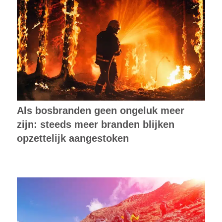
Als bosbranden geen ongeluk meer
zijn: steeds meer branden blijken
opzettelijk aangestoken