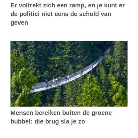
Er voltrekt zich een ramp, en je kunt er
de politici niet eens de schuld van
geven
Mensen bereiken buiten de groene
bubbel: die brug sla je zo