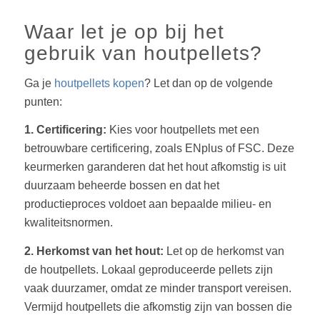
Waar let je op bij het
gebruik van houtpellets?
Ga je
houtpellets kopen
? Let dan op de volgende
punten:
1. Certificering:
Kies voor houtpellets met een
betrouwbare certificering, zoals ENplus of FSC. Deze
keurmerken garanderen dat het hout afkomstig is uit
duurzaam beheerde bossen en dat het
productieproces voldoet aan bepaalde milieu- en
kwaliteitsnormen.
2. Herkomst van het hout:
Let op de herkomst van
de houtpellets. Lokaal geproduceerde pellets zijn
vaak duurzamer, omdat ze minder transport vereisen.
Vermijd houtpellets die afkomstig zijn van bossen die