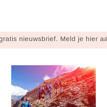
gratis nieuwsbrief. Meld je hier a