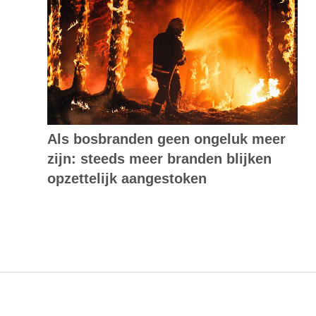
Als bosbranden geen ongeluk meer
zijn: steeds meer branden blijken
opzettelijk aangestoken