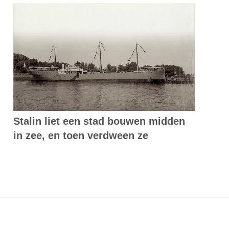
Stalin liet een stad bouwen midden
in zee, en toen verdween ze