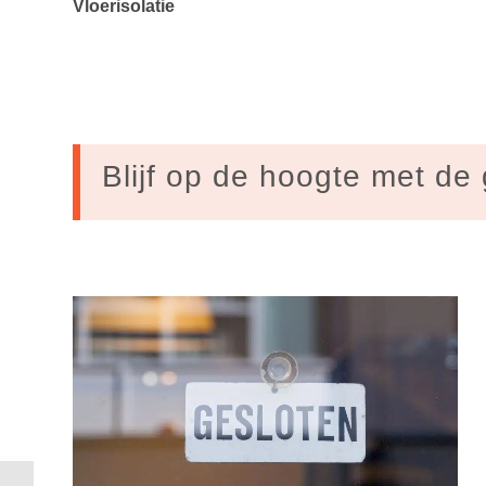
Vloerisolatie
Blijf op de hoogte met de 