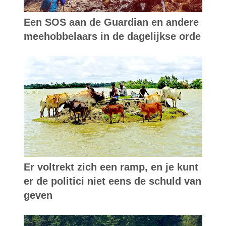
Een SOS aan de Guardian en andere
meehobbelaars in de dagelijkse orde
Er voltrekt zich een ramp, en je kunt
er de politici niet eens de schuld van
geven