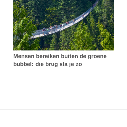
Mensen bereiken buiten de groene
bubbel: die brug sla je zo