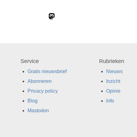
Service
Rubrieken
Gratis nieuwsbrief
Nieuws
Abonneren
Inzicht
Privacy policy
Opinie
Blog
Info
Mastodon