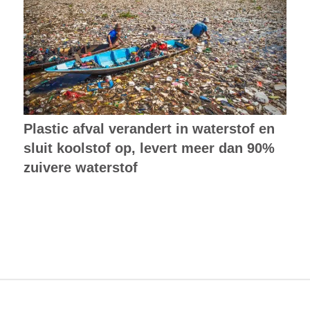
Plastic afval verandert in waterstof en
sluit koolstof op, levert meer dan 90%
zuivere waterstof