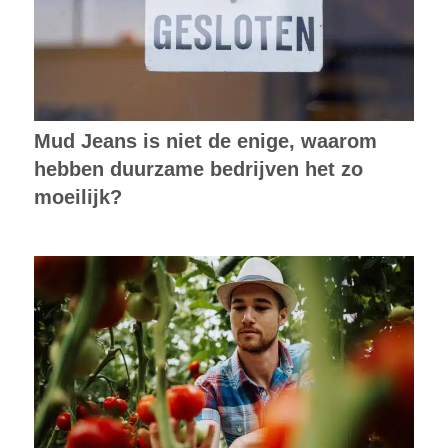
Mud Jeans is niet de enige, waarom
hebben duurzame bedrijven het zo
moeilijk?