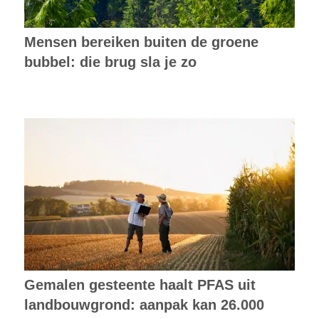
Mensen bereiken buiten de groene
bubbel: die brug sla je zo
Gemalen gesteente haalt PFAS uit
landbouwgrond: aanpak kan 26.000