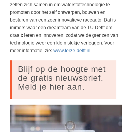
zetten zich samen in om waterstoftechnologie te
promoten door het zelf ontwerpen, bouwen en
besturen van een zeer innovatieve raceauto. Dat is
immers waar een dreamteam van de TU Delft om
draait: leren en innoveren, zodat we de grenzen van
technologie weer een klein stukje verleggen. Voor
meer informatie, zie:
www.forze-delft.nl
.
Blijf op de hoogte met
de gratis nieuwsbrief.
Meld je hier aan.