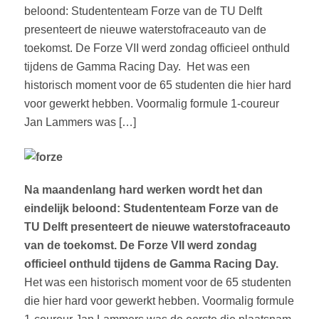
beloond: Studententeam Forze van de TU Delft
presenteert de nieuwe waterstofraceauto van de
toekomst. De Forze VII werd zondag officieel onthuld
tijdens de Gamma Racing Day. Het was een
historisch moment voor de 65 studenten die hier hard
voor gewerkt hebben. Voormalig formule 1-coureur
Jan Lammers was […]
Na maandenlang hard werken wordt het dan
eindelijk beloond: Studententeam Forze van de
TU Delft presenteert de nieuwe waterstofraceauto
van de toekomst. De Forze VII werd zondag
officieel onthuld tijdens de Gamma Racing Day.
Het was een historisch moment voor de 65 studenten
die hier hard voor gewerkt hebben. Voormalig formule