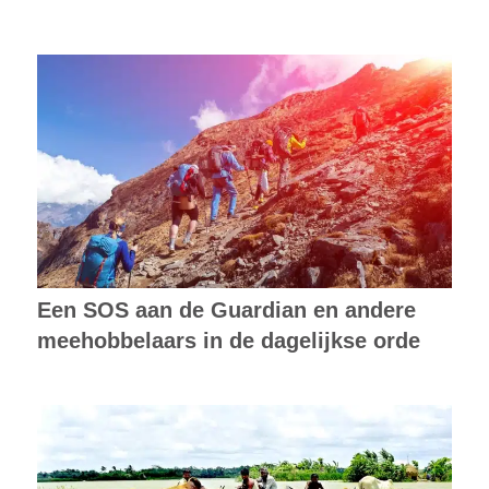
Een SOS aan de Guardian en andere
meehobbelaars in de dagelijkse orde