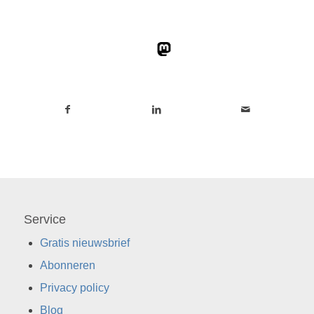
Service
Gratis nieuwsbrief
Abonneren
Privacy policy
Blog