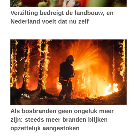
Verzilting bedreigt de landbouw, en
Nederland voelt dat nu zelf
Als bosbranden geen ongeluk meer
zijn: steeds meer branden blijken
opzettelijk aangestoken