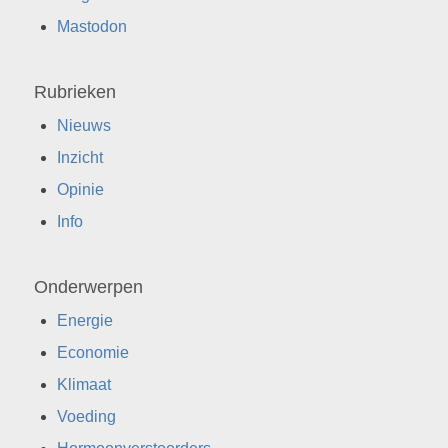
Mastodon
Rubrieken
Nieuws
Inzicht
Opinie
Info
Onderwerpen
Energie
Economie
Klimaat
Voeding