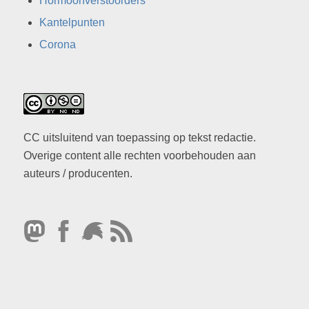
Hormoonverstoorders
Kantelpunten
Corona
CC uitsluitend van toepassing op tekst redactie.
Overige content alle rechten voorbehouden aan
auteurs / producenten.