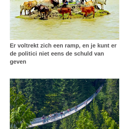
Er voltrekt zich een ramp, en je kunt er
de politici niet eens de schuld van
geven