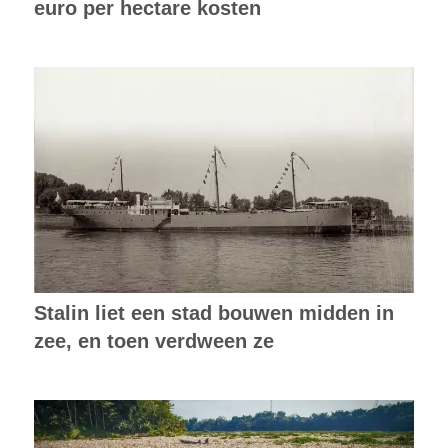
euro per hectare kosten
Stalin liet een stad bouwen midden in
zee, en toen verdween ze