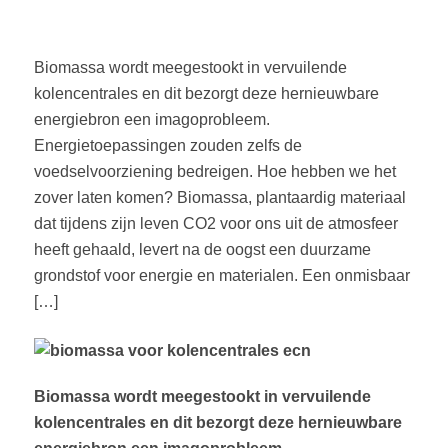
Biomassa wordt meegestookt in vervuilende
kolencentrales en dit bezorgt deze hernieuwbare
energiebron een imagoprobleem.
Energietoepassingen zouden zelfs de
voedselvoorziening bedreigen. Hoe hebben we het
zover laten komen? Biomassa, plantaardig materiaal
dat tijdens zijn leven CO2 voor ons uit de atmosfeer
heeft gehaald, levert na de oogst een duurzame
grondstof voor energie en materialen. Een onmisbaar
[…]
Biomassa wordt meegestookt in vervuilende
kolencentrales en dit bezorgt deze hernieuwbare