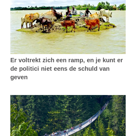
Er voltrekt zich een ramp, en je kunt er
de politici niet eens de schuld van
geven