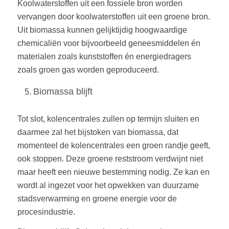
Koolwaterstoffen uit een fossiele bron worden
vervangen door koolwaterstoffen uit een groene bron.
Uit biomassa kunnen gelijktijdig hoogwaardige
chemicaliën voor bijvoorbeeld geneesmiddelen én
materialen zoals kunststoffen én energiedragers
zoals groen gas worden geproduceerd.
Biomassa blijft
Tot slot, kolencentrales zullen op termijn sluiten en
daarmee zal het bijstoken van biomassa, dat
momenteel de kolencentrales een groen randje geeft,
ook stoppen. Deze groene reststroom verdwijnt niet
maar heeft een nieuwe bestemming nodig. Ze kan en
wordt al ingezet voor het opwekken van duurzame
stadsverwarming en groene energie voor de
procesindustrie.