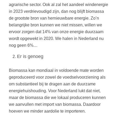
agrarische sector. Ook al zal het aandeel windenergie
in 2023 verdrievoudigd zijn, dan nog blijft biomassa
de grootste bron van hernieuwbare energie. Zo’n
belangrijke bron kunnen we niet missen, willen we
ervoor zorgen dat 14% van onze energie duurzaam
wordt opgewekt in 2020. We halen in Nederland nu
nog geen 6%…
Er is genoeg
Biomassa kan mondiaal in voldoende mate worden
geproduceerd voor zowel de voedselvoorziening als
om substantieel bij te dragen aan de duurzame
energiehuishouding. Voor Nederland lukt dat niet,
maar de biomassa die we lokaal produceren kunnen
we aanvullen met import van biomassa. Daardoor
hoeven we minder aardolie te importeren.