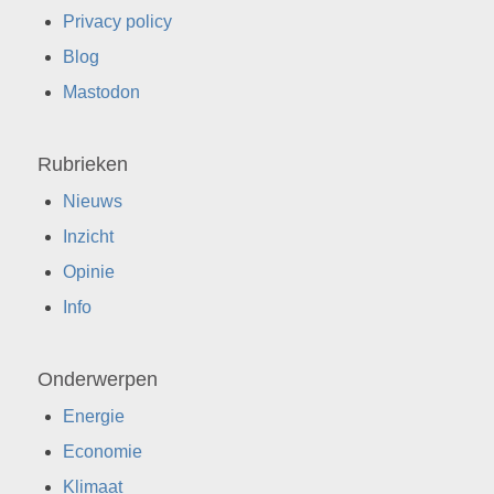
Privacy policy
Blog
Mastodon
Rubrieken
Nieuws
Inzicht
Opinie
Info
Onderwerpen
Energie
Economie
Klimaat