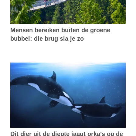
Mensen bereiken buiten de groene
bubbel: die brug sla je zo
Dit dier uit de diepte jaagt orka’s op de