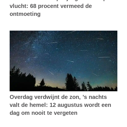
vlucht: 68 procent vermeed de
ontmoeting
Overdag verdwijnt de zon, ’s nachts
valt de hemel: 12 augustus wordt een
dag om nooit te vergeten