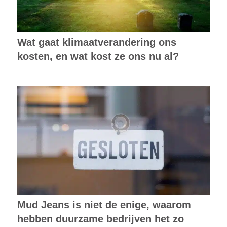
Wat gaat klimaatverandering ons
kosten, en wat kost ze ons nu al?
Mud Jeans is niet de enige, waarom
hebben duurzame bedrijven het zo