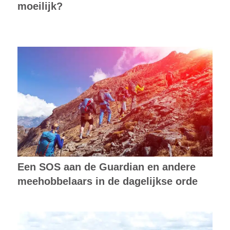
moeilijk?
Een SOS aan de Guardian en andere
meehobbelaars in de dagelijkse orde