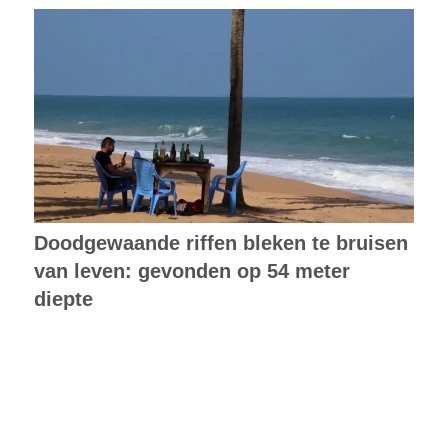
Doodgewaande riffen bleken te bruisen
van leven: gevonden op 54 meter
diepte