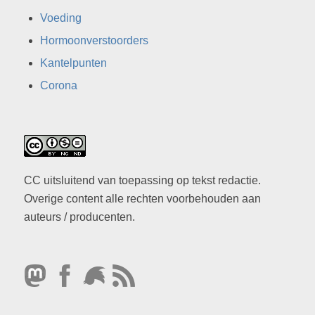
Voeding
Hormoonverstoorders
Kantelpunten
Corona
CC uitsluitend van toepassing op tekst redactie.
Overige content alle rechten voorbehouden aan
auteurs / producenten.