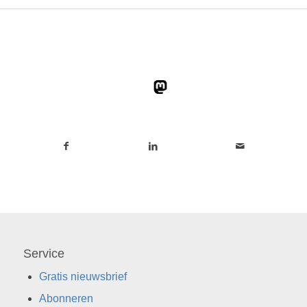
Service
Gratis nieuwsbrief
Abonneren