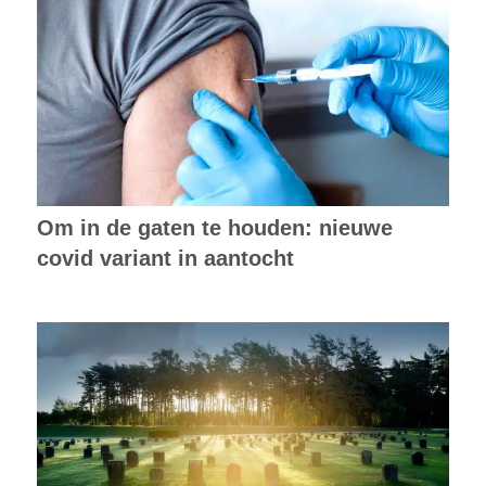
Om in de gaten te houden: nieuwe
covid variant in aantocht