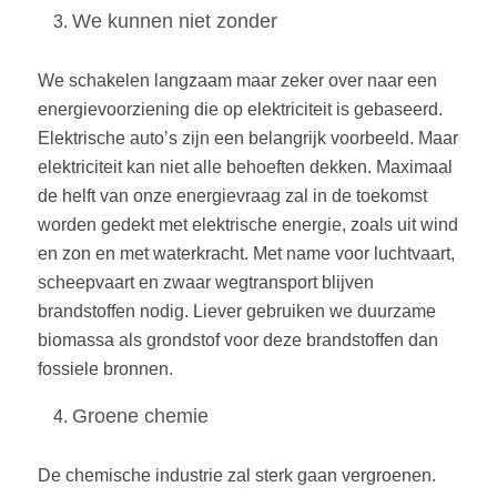
We kunnen niet zonder
We schakelen langzaam maar zeker over naar een
energievoorziening die op elektriciteit is gebaseerd.
Elektrische auto’s zijn een belangrijk voorbeeld. Maar
elektriciteit kan niet alle behoeften dekken. Maximaal
de helft van onze energievraag zal in de toekomst
worden gedekt met elektrische energie, zoals uit wind
en zon en met waterkracht. Met name voor luchtvaart,
scheepvaart en zwaar wegtransport blijven
brandstoffen nodig. Liever gebruiken we duurzame
biomassa als grondstof voor deze brandstoffen dan
fossiele bronnen.
Groene chemie
De chemische industrie zal sterk gaan vergroenen.