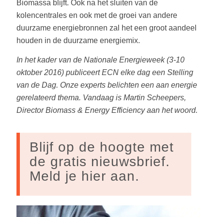
Biomassa blijft. Ook na het sluiten van de
kolencentrales en ook met de groei van andere
duurzame energiebronnen zal het een groot aandeel
houden in de duurzame energiemix.
In het kader van de Nationale Energieweek (3-10
oktober 2016) publiceert ECN elke dag een Stelling
van de Dag. Onze experts belichten een aan energie
gerelateerd thema. Vandaag is Martin Scheepers,
Director Biomass & Energy Efficiency aan het woord.
Blijf op de hoogte met
de gratis nieuwsbrief.
Meld je hier aan.