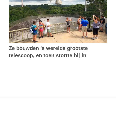
Ze bouwden ’s werelds grootste
telescoop, en toen stortte hij in