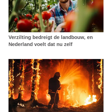
Verzilting bedreigt de landbouw, en
Nederland voelt dat nu zelf