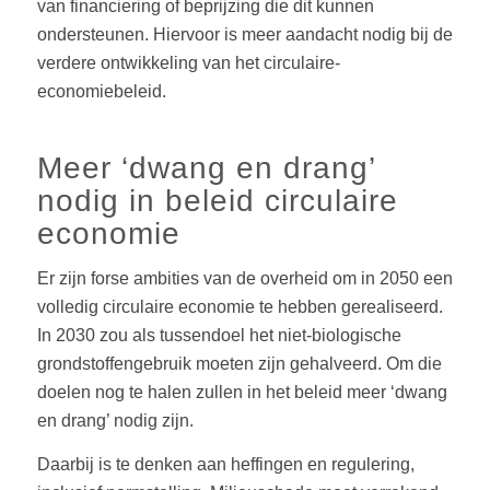
van financiering of beprijzing die dit kunnen
ondersteunen. Hiervoor is meer aandacht nodig bij de
verdere ontwikkeling van het circulaire-
economiebeleid.
Meer ‘dwang en drang’
nodig in beleid circulaire
economie
Er zijn forse ambities van de overheid om in 2050 een
volledig circulaire economie te hebben gerealiseerd.
In 2030 zou als tussendoel het niet-biologische
grondstoffengebruik moeten zijn gehalveerd. Om die
doelen nog te halen zullen in het beleid meer ‘dwang
en drang’ nodig zijn.
Daarbij is te denken aan heffingen en regulering,