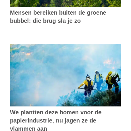
Mensen bereiken buiten de groene
bubbel: die brug sla je zo
We plantten deze bomen voor de
papierindustrie, nu jagen ze de
vlammen aan