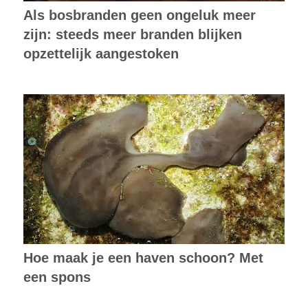
Als bosbranden geen ongeluk meer
zijn: steeds meer branden blijken
opzettelijk aangestoken
Hoe maak je een haven schoon? Met
een spons