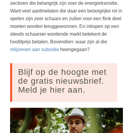
sectoren die belangrijk zijn voor de energietransitie.
Want veel aardmetalen die daar een belangrijke rol in
spelen zijn zeer schaars en zullen voor een flink deel
moeten worden teruggewonnen. En inkopen op een
steeds schaarser wordende markt betekent de
hoofdprijs betalen. Bovendien: waar zijn al die
miljoenen aan subsidie
heengegaan?
Blijf op de hoogte met
de gratis nieuwsbrief.
Meld je hier aan.