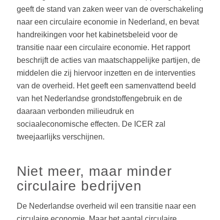
geeft de stand van zaken weer van de overschakeling
naar een circulaire economie in Nederland, en bevat
handreikingen voor het kabinetsbeleid voor de
transitie naar een circulaire economie. Het rapport
beschrijft de acties van maatschappelijke partijen, de
middelen die zij hiervoor inzetten en de interventies
van de overheid. Het geeft een samenvattend beeld
van het Nederlandse grondstoffengebruik en de
daaraan verbonden milieudruk en
sociaaleconomische effecten. De ICER zal
tweejaarlijks verschijnen.
Niet meer, maar minder
circulaire bedrijven
De Nederlandse overheid wil een transitie naar een
circulaire economie. Maar het aantal circulaire