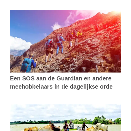
Een SOS aan de Guardian en andere
meehobbelaars in de dagelijkse orde