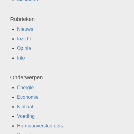
Rubrieken
Nieuws
Inzicht
Opinie
Info
Onderwerpen
Energie
Economie
Klimaat
Voeding
Hormoonverstoorders