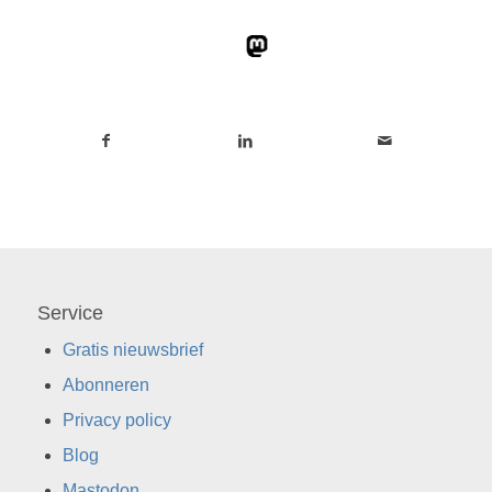
Service
Gratis nieuwsbrief
Abonneren
Privacy policy
Blog
Mastodon