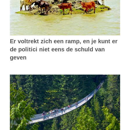
Er voltrekt zich een ramp, en je kunt er
de politici niet eens de schuld van
geven