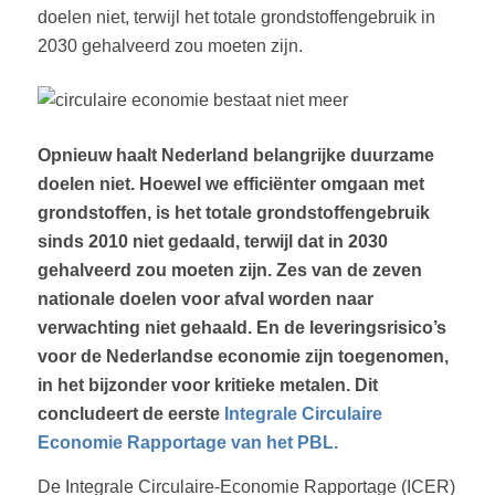
doelen niet, terwijl het totale grondstoffengebruik in
2030 gehalveerd zou moeten zijn.
Opnieuw haalt Nederland belangrijke duurzame
doelen niet. Hoewel we efficiënter omgaan met
grondstoffen, is het totale grondstoffengebruik
sinds 2010 niet gedaald, terwijl dat in 2030
gehalveerd zou moeten zijn. Zes van de zeven
nationale doelen voor afval worden naar
verwachting niet gehaald. En de leveringsrisico’s
voor de Nederlandse economie zijn toegenomen,
in het bijzonder voor kritieke metalen. Dit
concludeert de eerste
Integrale Circulaire
Economie Rapportage van het PBL.
De Integrale Circulaire-Economie Rapportage (ICER)