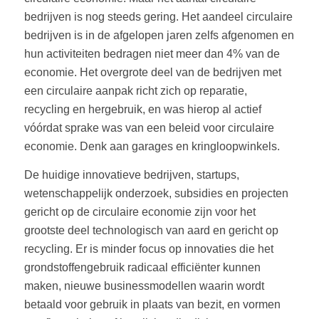
bedrijven is nog steeds gering. Het aandeel circulaire
bedrijven is in de afgelopen jaren zelfs afgenomen en
hun activiteiten bedragen niet meer dan 4% van de
economie. Het overgrote deel van de bedrijven met
een circulaire aanpak richt zich op reparatie,
recycling en hergebruik, en was hierop al actief
vóórdat sprake was van een beleid voor circulaire
economie. Denk aan garages en kringloopwinkels.
De huidige innovatieve bedrijven, startups,
wetenschappelijk onderzoek, subsidies en projecten
gericht op de circulaire economie zijn voor het
grootste deel technologisch van aard en gericht op
recycling. Er is minder focus op innovaties die het
grondstoffengebruik radicaal efficiënter kunnen
maken, nieuwe businessmodellen waarin wordt
betaald voor gebruik in plaats van bezit, en vormen