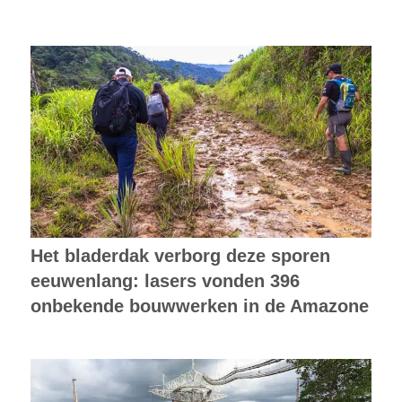
Het bladerdak verborg deze sporen
eeuwenlang: lasers vonden 396
onbekende bouwwerken in de Amazone