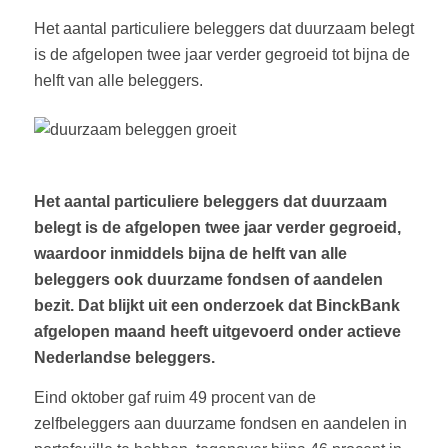
Het aantal particuliere beleggers dat duurzaam belegt
is de afgelopen twee jaar verder gegroeid tot bijna de
helft van alle beleggers.
Het aantal particuliere beleggers dat duurzaam
belegt is de afgelopen twee jaar verder gegroeid,
waardoor inmiddels bijna de helft van alle
beleggers ook duurzame fondsen of aandelen
bezit. Dat blijkt uit een onderzoek dat BinckBank
afgelopen maand heeft uitgevoerd onder actieve
Nederlandse beleggers.
Eind oktober gaf ruim 49 procent van de
zelfbeleggers aan duurzame fondsen en aandelen in