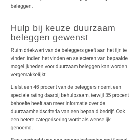
beleggen.
Hulp bij keuze duurzaam
beleggen gewenst
Ruim driekwart van de beleggers geeft aan het fijn te
vinden indien het vinden en selecteren van bepaalde
mogelijkheden voor duurzaam beleggen kan worden
vergemakkelijkt.
Liefst een 46 procent van de beleggers noemt een
speciale rating daarbij behulpzaam, terwijl 35 procent
behoefte heeft aan meer informatie over de
duurzaamheidscriteria van een bepaald bedrijf. Ook
een betere categorisering wordt als wenselijk
genoemd.