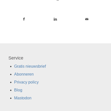
Service
Gratis nieuwsbrief
Abonneren
Privacy policy
Blog
Mastodon