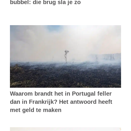
bubbel: die brug sla je zo
Waarom brandt het in Portugal feller
dan in Frankrijk? Het antwoord heeft
met geld te maken