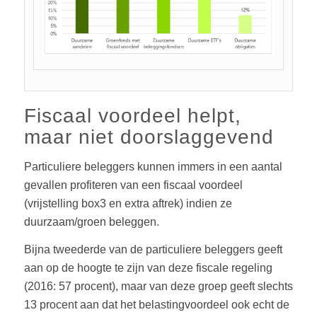
Fiscaal voordeel helpt,
maar niet doorslaggevend
Particuliere beleggers kunnen immers in een aantal
gevallen profiteren van een fiscaal voordeel
(vrijstelling box3 en extra aftrek) indien ze
duurzaam/groen beleggen.
Bijna tweederde van de particuliere beleggers geeft
aan op de hoogte te zijn van deze fiscale regeling
(2016: 57 procent), maar van deze groep geeft slechts
13 procent aan dat het belastingvoordeel ook echt de