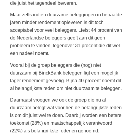
die juist het tegendeel beweren.
Maar zelfs indien duurzame beleggingen in bepaalde
jaren minder rendement opleveren is dit toch
acceptabel voor veel beleggers. Liefst 44 procent van
de Nederlandse beleggers geeft aan dit geen
probleem te vinden, tegenover 31 procent die dit wel
een nadeel noemt.
Vooral bij de groep beleggers die (nog) niet
duurzaam bij BinckBank beleggen ligt een mogelijk
lager rendement gevoelig. Bijna 40 procent noemt dit
al belangrijkste reden om niet duurzaam te beleggen.
Daarnaast vroegen we ook de groep die nu al
duurzaam belegt wat voor hen de belangrijkste reden
is om dit juist wel te doen. Daarbij worden een betere
toekomst (28%) en maatschappelijk verantwoord
(22%) als belangrijkste redenen genoemd.