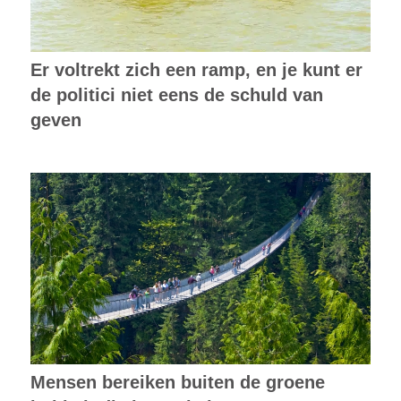
Er voltrekt zich een ramp, en je kunt er
de politici niet eens de schuld van
geven
Mensen bereiken buiten de groene