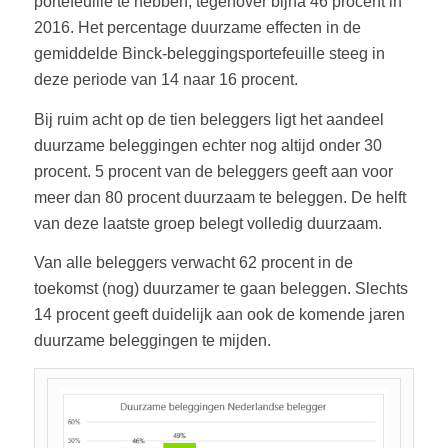
portefeuille te hebben, tegenover bijna 46 procent in
2016. Het percentage duurzame effecten in de
gemiddelde Binck-beleggingsportefeuille steeg in
deze periode van 14 naar 16 procent.
Bij ruim acht op de tien beleggers ligt het aandeel
duurzame beleggingen echter nog altijd onder 30
procent. 5 procent van de beleggers geeft aan voor
meer dan 80 procent duurzaam te beleggen. De helft
van deze laatste groep belegt volledig duurzaam.
Van alle beleggers verwacht 62 procent in de
toekomst (nog) duurzamer te gaan beleggen. Slechts
14 procent geeft duidelijk aan ook de komende jaren
duurzame beleggingen te mijden.