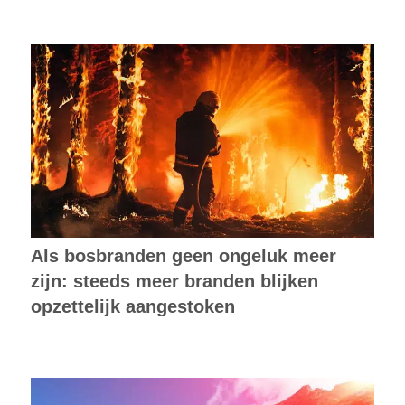
Als bosbranden geen ongeluk meer
zijn: steeds meer branden blijken
opzettelijk aangestoken