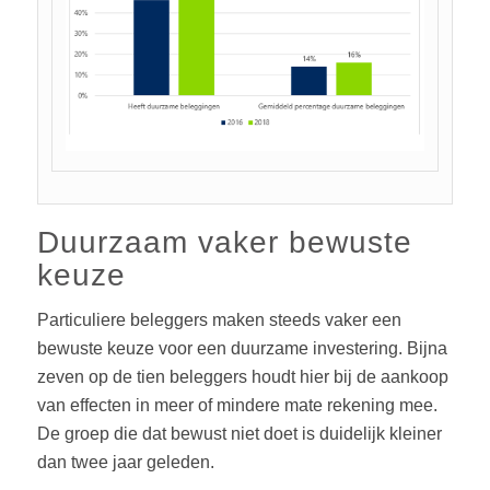
Duurzaam vaker bewuste
keuze
Particuliere beleggers maken steeds vaker een
bewuste keuze voor een duurzame investering. Bijna
zeven op de tien beleggers houdt hier bij de aankoop
van effecten in meer of mindere mate rekening mee.
De groep die dat bewust niet doet is duidelijk kleiner
dan twee jaar geleden.