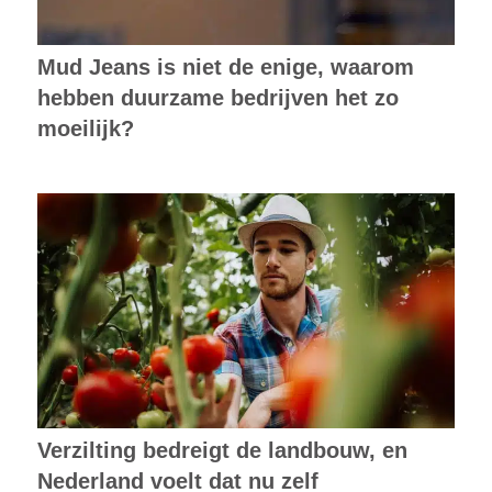
Mud Jeans is niet de enige, waarom
hebben duurzame bedrijven het zo
moeilijk?
Verzilting bedreigt de landbouw, en
Nederland voelt dat nu zelf