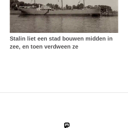
Stalin liet een stad bouwen midden in
zee, en toen verdween ze