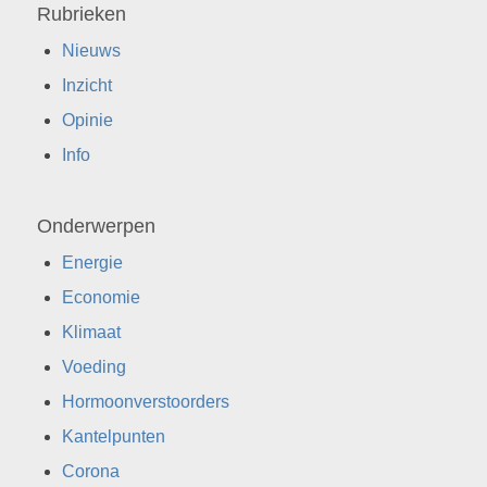
Rubrieken
Nieuws
Inzicht
Opinie
Info
Onderwerpen
Energie
Economie
Klimaat
Voeding
Hormoonverstoorders
Kantelpunten
Corona