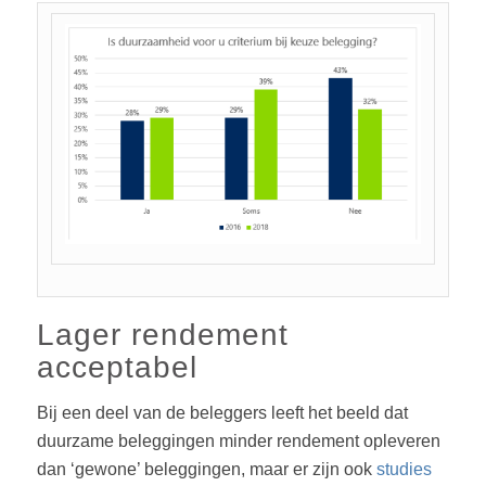
Lager rendement
acceptabel
Bij een deel van de beleggers leeft het beeld dat
duurzame beleggingen minder rendement opleveren
dan ‘gewone’ beleggingen, maar er zijn ook
studies