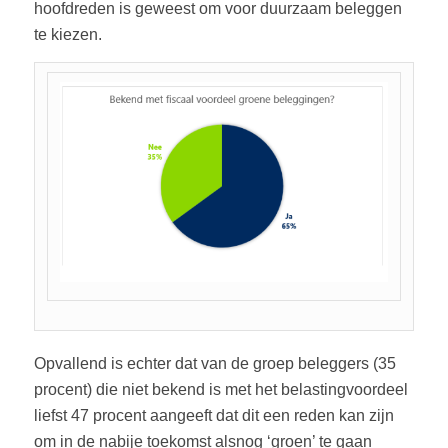
hoofdreden is geweest om voor duurzaam beleggen
te kiezen.
Opvallend is echter dat van de groep beleggers (35
procent) die niet bekend is met het belastingvoordeel
liefst 47 procent aangeeft dat dit een reden kan zijn
om in de nabije toekomst alsnog ‘groen’ te gaan