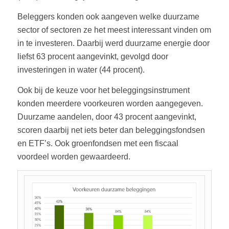
Beleggers konden ook aangeven welke duurzame
sector of sectoren ze het meest interessant vinden om
in te investeren. Daarbij werd duurzame energie door
liefst 63 procent aangevinkt, gevolgd door
investeringen in water (44 procent).
Ook bij de keuze voor het beleggingsinstrument
konden meerdere voorkeuren worden aangegeven.
Duurzame aandelen, door 43 procent aangevinkt,
scoren daarbij net iets beter dan beleggingsfondsen
en ETF’s. Ook groenfondsen met een fiscaal
voordeel worden gewaardeerd.