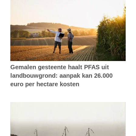
Gemalen gesteente haalt PFAS uit
landbouwgrond: aanpak kan 26.000
euro per hectare kosten