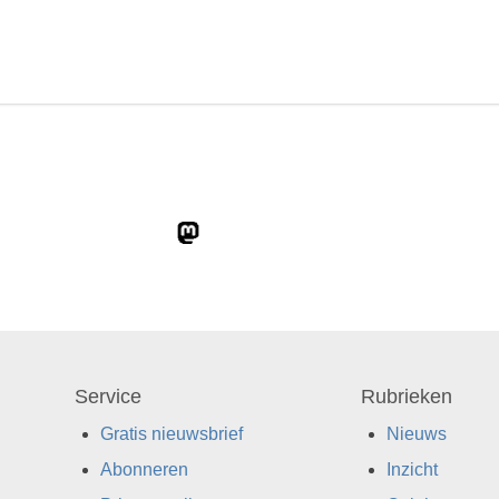
Service
Rubrieken
Gratis nieuwsbrief
Nieuws
Abonneren
Inzicht