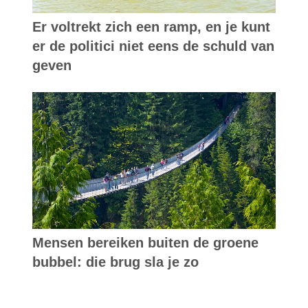
Er voltrekt zich een ramp, en je kunt
er de politici niet eens de schuld van
geven
Mensen bereiken buiten de groene
bubbel: die brug sla je zo