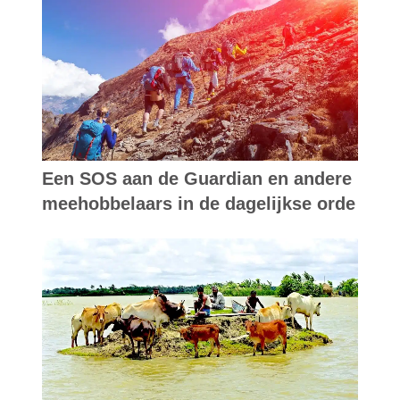
Een SOS aan de Guardian en andere
meehobbelaars in de dagelijkse orde