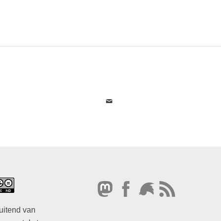
uitend van