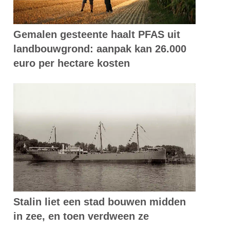
Gemalen gesteente haalt PFAS uit
landbouwgrond: aanpak kan 26.000
euro per hectare kosten
Stalin liet een stad bouwen midden
in zee, en toen verdween ze