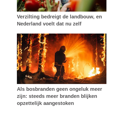
Verzilting bedreigt de landbouw, en
Nederland voelt dat nu zelf
Als bosbranden geen ongeluk meer
zijn: steeds meer branden blijken
opzettelijk aangestoken