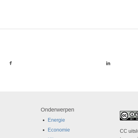
Onderwerpen
Energie
Economie
CC uitsl