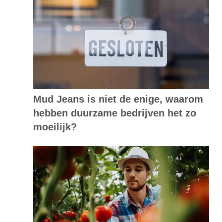
Mud Jeans is niet de enige, waarom
hebben duurzame bedrijven het zo
moeilijk?