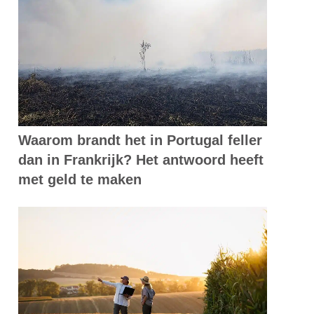
Waarom brandt het in Portugal feller
dan in Frankrijk? Het antwoord heeft
met geld te maken