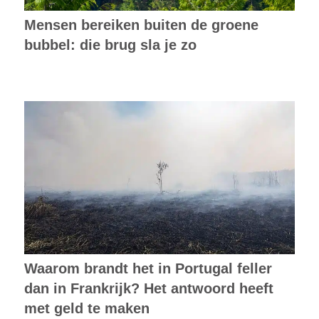
Mensen bereiken buiten de groene
bubbel: die brug sla je zo
Waarom brandt het in Portugal feller
dan in Frankrijk? Het antwoord heeft
met geld te maken