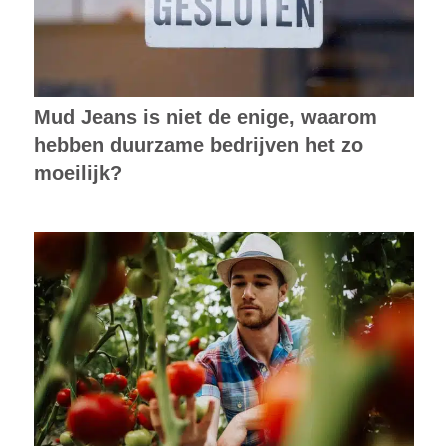
Mud Jeans is niet de enige, waarom
hebben duurzame bedrijven het zo
moeilijk?