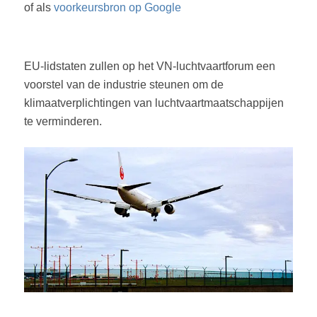
of als
voorkeursbron op Google
EU-lidstaten zullen op het VN-luchtvaartforum een
voorstel van de industrie steunen om de
klimaatverplichtingen van luchtvaartmaatschappijen
te verminderen.