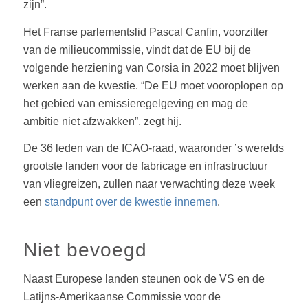
zijn”.
Het Franse parlementslid Pascal Canfin, voorzitter
van de milieucommissie, vindt dat de EU bij de
volgende herziening van Corsia in 2022 moet blijven
werken aan de kwestie. “De EU moet vooroplopen op
het gebied van emissieregelgeving en mag de
ambitie niet afzwakken”, zegt hij.
De 36 leden van de ICAO-raad, waaronder ’s werelds
grootste landen voor de fabricage en infrastructuur
van vliegreizen, zullen naar verwachting deze week
een
standpunt over de kwestie innemen
.
Niet bevoegd
Naast Europese landen steunen ook de VS en de
Latijns-Amerikaanse Commissie voor de