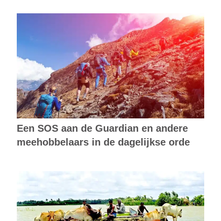
Een SOS aan de Guardian en andere
meehobbelaars in de dagelijkse orde