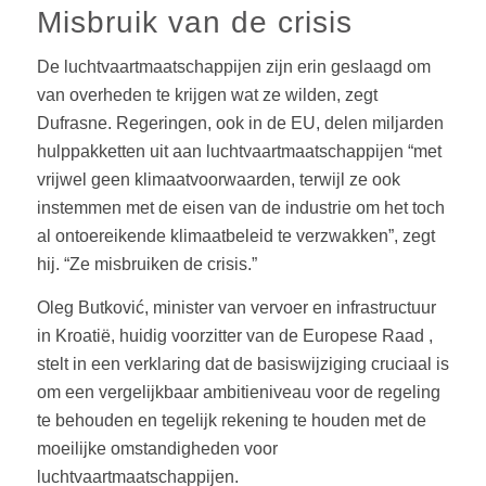
Misbruik van de crisis
De luchtvaartmaatschappijen zijn erin geslaagd om
van overheden te krijgen wat ze wilden, zegt
Dufrasne. Regeringen, ook in de EU, delen miljarden
hulppakketten uit aan luchtvaartmaatschappijen “met
vrijwel geen klimaatvoorwaarden, terwijl ze ook
instemmen met de eisen van de industrie om het toch
al ontoereikende klimaatbeleid te verzwakken”, zegt
hij. “Ze misbruiken de crisis.”
Oleg Butković, minister van vervoer en infrastructuur
in Kroatië, huidig voorzitter van de Europese Raad ,
stelt in een verklaring dat de basiswijziging cruciaal is
om een vergelijkbaar ambitieniveau voor de regeling
te behouden en tegelijk rekening te houden met de
moeilijke omstandigheden voor
luchtvaartmaatschappijen.