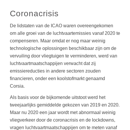
Coronacrisis
De lidstaten van de ICAO waren overeengekomen
om alle groei van de luchtvaartemissies vanaf 2020 te
compenseren. Maar omdat er nog maar weinig
technologische oplossingen beschikbaar zijn om de
vervuiling door vliegtuigen te verminderen, werd van
luchtvaartmaatschappijen verwacht dat zij
emissiereducties in andere sectoren zouden
financieren, onder een koolstofmarkt genaamd
Corsia.
Als basis voor de bijkomende uitstoot werd het
tweejaarlijks gemiddelde gekozen van 2019 en 2020.
Maar nu 2020 een jaar wordt met abnormaal weinig
vliegverkeer door de coronacrisis en de lockdowns,
vragen luchtvaartmaatschappijen om te meten vanaf