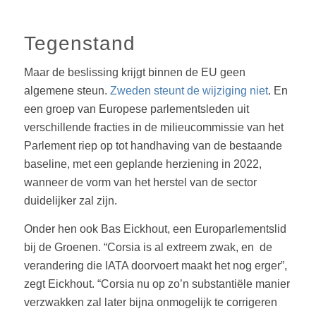
Tegenstand
Maar de beslissing krijgt binnen de EU geen
algemene steun.
Zweden steunt de wijziging niet
. En
een groep van Europese parlementsleden uit
verschillende fracties in de milieucommissie van het
Parlement riep op tot handhaving van de bestaande
baseline, met een geplande herziening in 2022,
wanneer de vorm van het herstel van de sector
duidelijker zal zijn.
Onder hen ook Bas Eickhout, een Europarlementslid
bij de Groenen. “Corsia is al extreem zwak, en de
verandering die IATA doorvoert maakt het nog erger”,
zegt Eickhout. “Corsia nu op zo’n substantiële manier
verzwakken zal later bijna onmogelijk te corrigeren