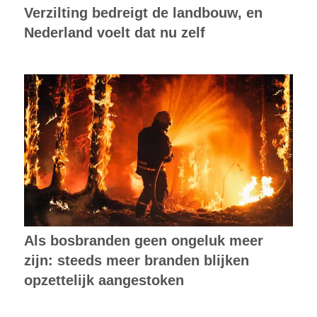
Verzilting bedreigt de landbouw, en
Nederland voelt dat nu zelf
Als bosbranden geen ongeluk meer
zijn: steeds meer branden blijken
opzettelijk aangestoken