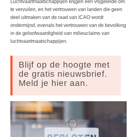
Luchtvaartmaatschappijen krijgen een vrijgeleide om
te vervuilen, en het vertrouwen van landen die geen
deel uitmaken van de raad van ICAO wordt
ondermijnd, evenals het vertrouwen van de bevolking
in de geloofwaardigheid van milieuclaims van
luchtvaartmaatschappijen.
Blijf op de hoogte met
de gratis nieuwsbrief.
Meld je hier aan.