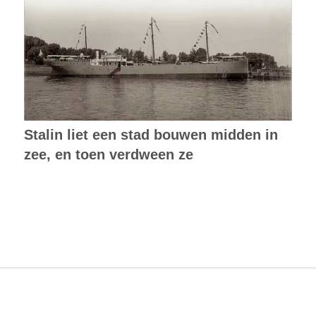
Stalin liet een stad bouwen midden in
zee, en toen verdween ze