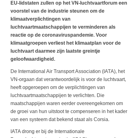
EU-lidstaten zullen op het VN-luchtvaartforum een
voorstel van de industrie steunen om de
klimaatverplichtingen van
luchtvaartmaatschappijen te verminderen als
reactie op de coronaviruspandemie. Voor
klimaatgroepen verliest het klimaatplan voor de
luchtvaart daarmee zijn laatste greintje
geloofwaardigheid.
De International Air Transport Association (IATA), het
VN-orgaan dat verantwoordelijk is voor de luchtvaart,
heeft opgeroepen om de verplichtingen van
luchtvaartmaatschappijen te verlichten. Die
maatschappijen waren eerder overeengekomen om
de groei van hun uitstoot te compenseren in het kader
van een systeem dat bekend staat als Corsia.
IATA drong er bij de Internationale