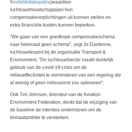
flexibiliteitsbepaling
waardoor
luchtvaartmaatschappijen hun
compensatieverplichtingen uit kunnen stellen en
extra financiële kosten kunnen beperken.
“We gaan van een goedkope compensatieschema
naar helemaal geen schema”, zegt Jo Dardenne,
luchtvaartexpert bij de organisatie Transport &
Environment. “De luchtvaartsector maakt duidelijk
gebruik van de covid-19-crisis om de
milieueffectiviteit te verminderen van een regeling die
al weinig of geen milieuwinst zou opleveren”.
Ook Tim Johnson, directeur van de Aviation
Environment Federation, denkt dat de wijziging van
de baseline de intenties ondermijnen om de
klimaatambitie te versterken.