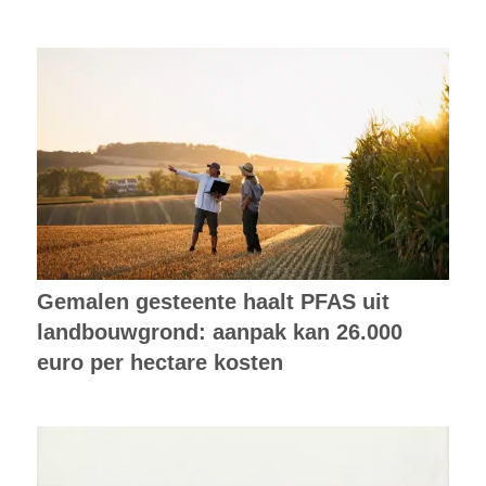
Gemalen gesteente haalt PFAS uit
landbouwgrond: aanpak kan 26.000
euro per hectare kosten