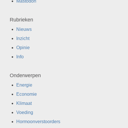
Mastodon
Rubrieken
Nieuws
Inzicht
Opinie
Info
Onderwerpen
Energie
Economie
Klimaat
Voeding
Hormoonverstoorders