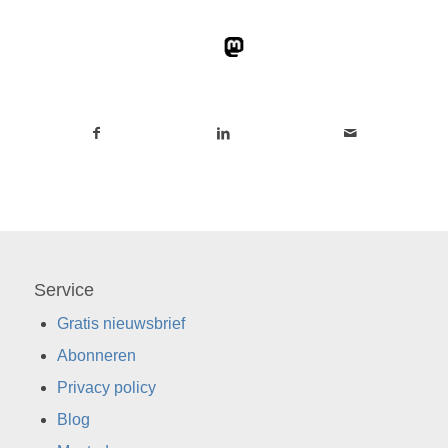
Service
Gratis nieuwsbrief
Abonneren
Privacy policy
Blog