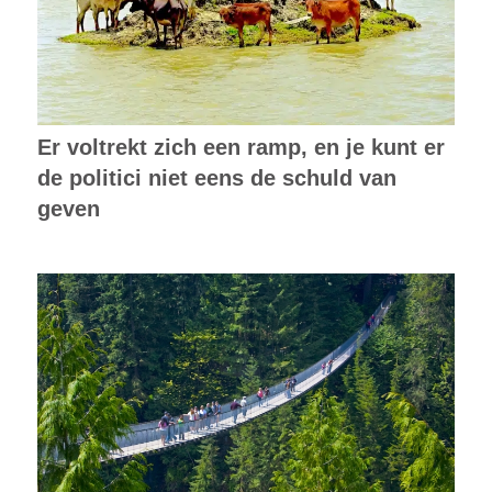
Er voltrekt zich een ramp, en je kunt er
de politici niet eens de schuld van
geven