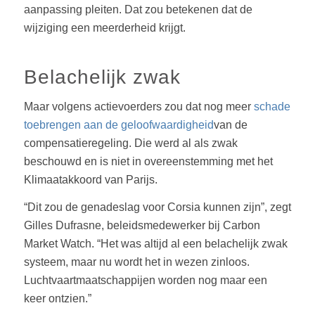
aanpassing pleiten. Dat zou betekenen dat de
wijziging een meerderheid krijgt.
Belachelijk zwak
Maar volgens actievoerders zou dat nog meer
schade
toebrengen aan de geloofwaardigheid
van de
compensatieregeling. Die werd al als zwak
beschouwd en is niet in overeenstemming met het
Klimaatakkoord van Parijs.
“Dit zou de genadeslag voor Corsia kunnen zijn”, zegt
Gilles Dufrasne, beleidsmedewerker bij Carbon
Market Watch. “Het was altijd al een belachelijk zwak
systeem, maar nu wordt het in wezen zinloos.
Luchtvaartmaatschappijen worden nog maar een
keer ontzien.”