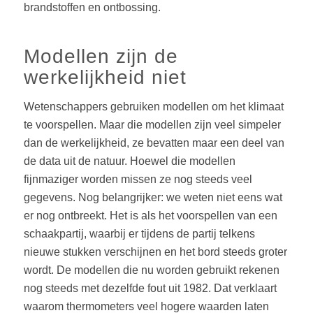
brandstoffen en ontbossing.
Modellen zijn de
werkelijkheid niet
Wetenschappers gebruiken modellen om het klimaat
te voorspellen. Maar die modellen zijn veel simpeler
dan de werkelijkheid, ze bevatten maar een deel van
de data uit de natuur. Hoewel die modellen
fijnmaziger worden missen ze nog steeds veel
gegevens. Nog belangrijker: we weten niet eens wat
er nog ontbreekt. Het is als het voorspellen van een
schaakpartij, waarbij er tijdens de partij telkens
nieuwe stukken verschijnen en het bord steeds groter
wordt. De modellen die nu worden gebruikt rekenen
nog steeds met dezelfde fout uit 1982. Dat verklaart
waarom thermometers veel hogere waarden laten