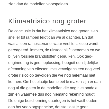
zien dan de modellen voorspelden.
Klimaatrisico nog groter
De conclusie is dat het klimaatrisico nog groter is en
sneller tot rampen leidt dan we al dachten. En dat
was al een rampscenario, waar veel te laks op wordt
gereageerd. Immers, de uitstoot blijft toenemen en we
blijven fossiele brandstoffen gebruiken. Ook geo-
engineering is geen oplossing, hooguit een tijdelijke
afremming van effecten, met vervolgens een nog veel
groter risico op gevolgen die we nog helemaal niet
kennen. Om het plaatje kompleet te maken zijn er dan
nog al die gaten in de modellen die nog niet ontdekt
zijn en waarmee dus nog niemand rekening houdt.
De enige bescherming daartegen is het vasthouden
aan het voorzorgsprincipe, dat stelt dat je geen