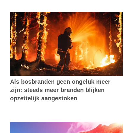
Als bosbranden geen ongeluk meer
zijn: steeds meer branden blijken
opzettelijk aangestoken