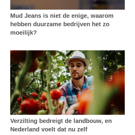
Mud Jeans is niet de enige, waarom
hebben duurzame bedrijven het zo
moeilijk?
Verzilting bedreigt de landbouw, en
Nederland voelt dat nu zelf