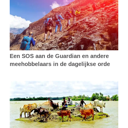
Een SOS aan de Guardian en andere
meehobbelaars in de dagelijkse orde