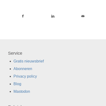
Service
Gratis nieuwsbrief
Abonneren
Privacy policy
Blog
Mastodon