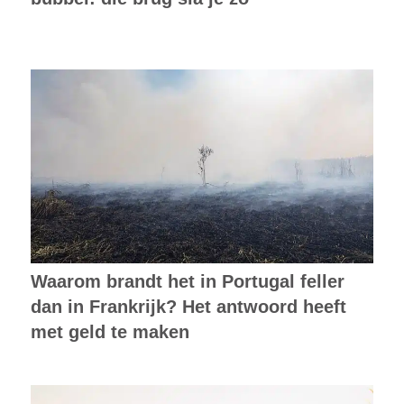
Waarom brandt het in Portugal feller
dan in Frankrijk? Het antwoord heeft
met geld te maken