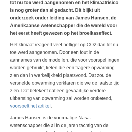
tot nu toe werd aangenomen en het klimaatrisico
is nog groter dan al gedacht. Dit blijkt uit
onderzoek onder leiding van James Hansen, de
Amerikaanse wetenschapper die de wereld voor
het eerst heeft gewezen op het broeikaseffect.
Het klimaat reageert veel heftiger op CO2 dan tot nu
toe werd aangenomen. Door een fout in de
aannames van de modellen, die voor voorspellingen
worden gebruikt, lieten die een tragere opwarming
zien dan in werkelijkheid plaatsvond. Dat zou de
versnelde opwarming verklaren die we de laatste tijd
zien. Dat betekent dat een gevaarlijke verdere
uitbarsting van opwarming zal worden ontketend,
voorspelt het artikel
.
James Hansen is de voormalige Nasa-
wetenschapper die al in de jaren tachtig van de