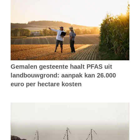
Gemalen gesteente haalt PFAS uit
landbouwgrond: aanpak kan 26.000
euro per hectare kosten