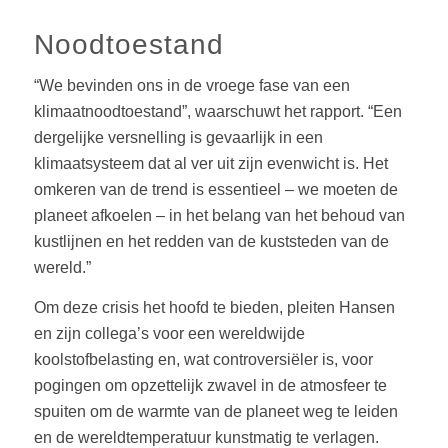
Noodtoestand
“We bevinden ons in de vroege fase van een
klimaatnoodtoestand”, waarschuwt het rapport. “Een
dergelijke versnelling is gevaarlijk in een
klimaatsysteem dat al ver uit zijn evenwicht is. Het
omkeren van de trend is essentieel – we moeten de
planeet afkoelen – in het belang van het behoud van
kustlijnen en het redden van de kuststeden van de
wereld.”
Om deze crisis het hoofd te bieden, pleiten Hansen
en zijn collega’s voor een wereldwijde
koolstofbelasting en, wat controversiëler is, voor
pogingen om opzettelijk zwavel in de atmosfeer te
spuiten om de warmte van de planeet weg te leiden
en de wereldtemperatuur kunstmatig te verlagen.