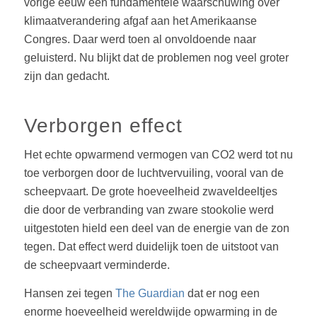
vorige eeuw een fundamentele waarschuwing over
klimaatverandering afgaf aan het Amerikaanse
Congres. Daar werd toen al onvoldoende naar
geluisterd. Nu blijkt dat de problemen nog veel groter
zijn dan gedacht.
Verborgen effect
Het echte opwarmend vermogen van CO2 werd tot nu
toe verborgen door de luchtvervuiling, vooral van de
scheepvaart. De grote hoeveelheid zwaveldeeltjes
die door de verbranding van zware stookolie werd
uitgestoten hield een deel van de energie van de zon
tegen. Dat effect werd duidelijk toen de uitstoot van
de scheepvaart verminderde.
Hansen zei tegen
The Guardian
dat er nog een
enorme hoeveelheid wereldwijde opwarming in de