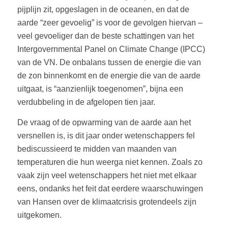
pijplijn zit, opgeslagen in de oceanen, en dat de
aarde “zeer gevoelig” is voor de gevolgen hiervan –
veel gevoeliger dan de beste schattingen van het
Intergovernmental Panel on Climate Change (IPCC)
van de VN. De onbalans tussen de energie die van
de zon binnenkomt en de energie die van de aarde
uitgaat, is “aanzienlijk toegenomen”, bijna een
verdubbeling in de afgelopen tien jaar.
De vraag of de opwarming van de aarde aan het
versnellen is, is dit jaar onder wetenschappers fel
bediscussieerd te midden van maanden van
temperaturen die hun weerga niet kennen. Zoals zo
vaak zijn veel wetenschappers het niet met elkaar
eens, ondanks het feit dat eerdere waarschuwingen
van Hansen over de klimaatcrisis grotendeels zijn
uitgekomen.