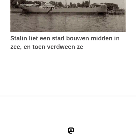
Stalin liet een stad bouwen midden in
zee, en toen verdween ze