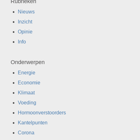
Rubrieken
Nieuws
Inzicht
Opinie
Info
Onderwerpen
Energie
Economie
Klimaat
Voeding
Hormoonverstoorders
Kantelpunten
Corona