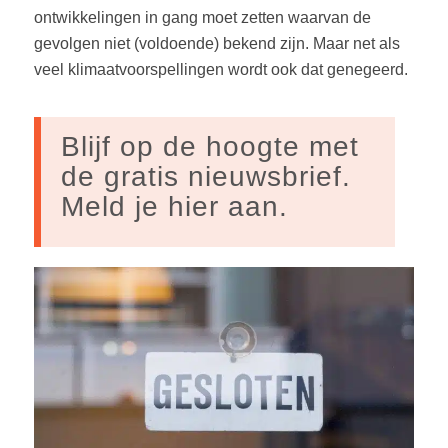
ontwikkelingen in gang moet zetten waarvan de
gevolgen niet (voldoende) bekend zijn. Maar net als
veel klimaatvoorspellingen wordt ook dat genegeerd.
Blijf op de hoogte met
de gratis nieuwsbrief.
Meld je hier aan.