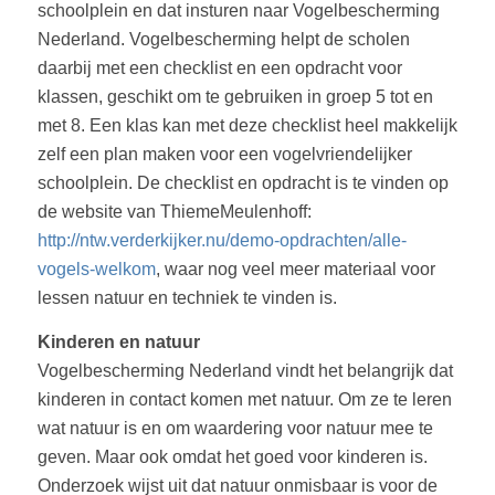
schoolplein en dat insturen naar Vogelbescherming
Nederland. Vogelbescherming helpt de scholen
daarbij met een checklist en een opdracht voor
klassen, geschikt om te gebruiken in groep 5 tot en
met 8. Een klas kan met deze checklist heel makkelijk
zelf een plan maken voor een vogelvriendelijker
schoolplein. De checklist en opdracht is te vinden op
de website van ThiemeMeulenhoff:
http://ntw.verderkijker.nu/demo-opdrachten/alle-
vogels-welkom
, waar nog veel meer materiaal voor
lessen natuur en techniek te vinden is.
Kinderen en natuur
Vogelbescherming Nederland vindt het belangrijk dat
kinderen in contact komen met natuur. Om ze te leren
wat natuur is en om waardering voor natuur mee te
geven. Maar ook omdat het goed voor kinderen is.
Onderzoek wijst uit dat natuur onmisbaar is voor de