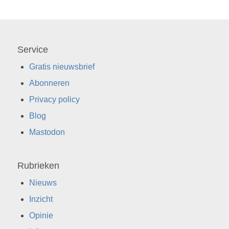
Service
Gratis nieuwsbrief
Abonneren
Privacy policy
Blog
Mastodon
Rubrieken
Nieuws
Inzicht
Opinie