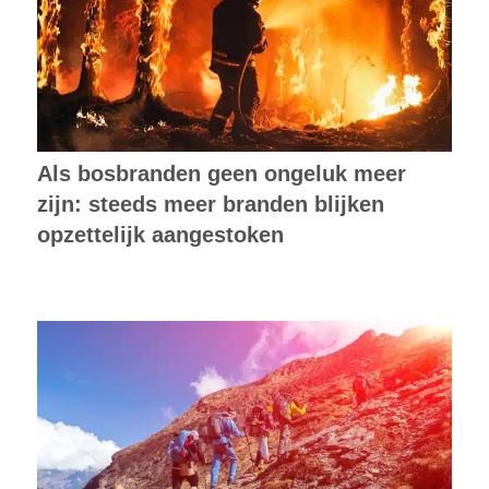
Als bosbranden geen ongeluk meer
zijn: steeds meer branden blijken
opzettelijk aangestoken