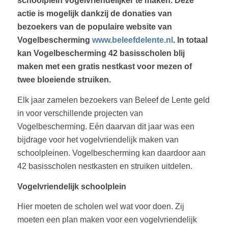
schoolplein vogelvriendelijker te maken. Deze
actie is mogelijk dankzij de donaties van
bezoekers van de populaire website van
Vogelbescherming
www.beleefdelente.nl
. In totaal
kan Vogelbescherming 42 basisscholen blij
maken met een gratis nestkast voor mezen of
twee bloeiende struiken.
Elk jaar zamelen bezoekers van Beleef de Lente geld
in voor verschillende projecten van
Vogelbescherming. Eén daarvan dit jaar was een
bijdrage voor het vogelvriendelijk maken van
schoolpleinen. Vogelbescherming kan daardoor aan
42 basisscholen nestkasten en struiken uitdelen.
Vogelvriendelijk schoolplein
Hier moeten de scholen wel wat voor doen. Zij
moeten een plan maken voor een vogelvriendelijk