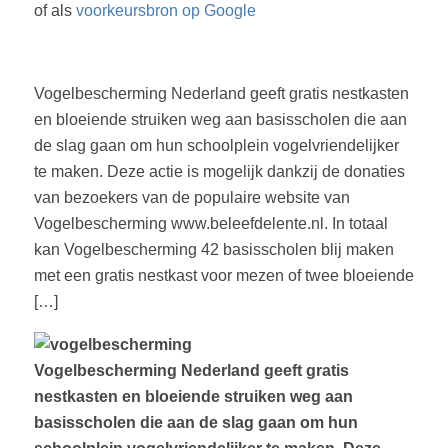
of als
voorkeursbron op Google
Vogelbescherming Nederland geeft gratis nestkasten
en bloeiende struiken weg aan basisscholen die aan
de slag gaan om hun schoolplein vogelvriendelijker
te maken. Deze actie is mogelijk dankzij de donaties
van bezoekers van de populaire website van
Vogelbescherming www.beleefdelente.nl. In totaal
kan Vogelbescherming 42 basisscholen blij maken
met een gratis nestkast voor mezen of twee bloeiende
[…]
Vogelbescherming Nederland geeft gratis
nestkasten en bloeiende struiken weg aan
basisscholen die aan de slag gaan om hun