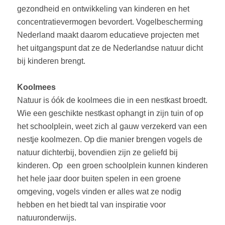
gezondheid en ontwikkeling van kinderen en het
concentratievermogen bevordert. Vogelbescherming
Nederland maakt daarom educatieve projecten met
het uitgangspunt dat ze de Nederlandse natuur dicht
bij kinderen bren­gt.
Koolmees
Natuur is óók de koolme­es die in een nestkast broedt.
Wie een geschikte nestkast ophangt in zijn tuin of op
het schoolplein, weet zich al gauw verzekerd van een
nestje koolmezen. Op die manier brengen vogels de
natuur dichterbij, bovendien zijn ze geliefd bij
kinderen. Op een groen schoolplein kunnen kinderen
het hele jaar door buiten spelen in een groene
omgeving, vogels vinden er alles wat ze nodig
hebben en het biedt tal van inspiratie voor
natuuronderwijs.