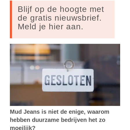
Blijf op de hoogte met
de gratis nieuwsbrief.
Meld je hier aan.
Mud Jeans is niet de enige, waarom
hebben duurzame bedrijven het zo
moeilijk?