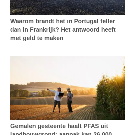
Waarom brandt het in Portugal feller
dan in Frankrijk? Het antwoord heeft
met geld te maken
Gemalen gesteente haalt PFAS uit
landbouwgrond: aanpak kan 26.000