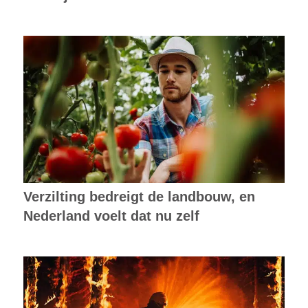
Verzilting bedreigt de landbouw, en
Nederland voelt dat nu zelf