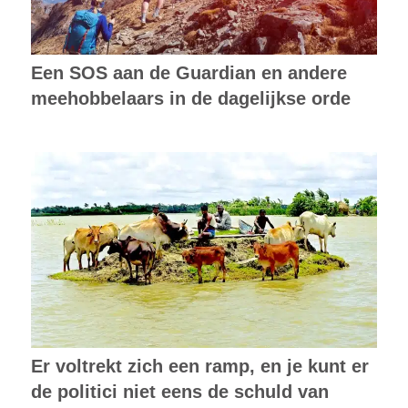
Een SOS aan de Guardian en andere
meehobbelaars in de dagelijkse orde
Er voltrekt zich een ramp, en je kunt er
de politici niet eens de schuld van