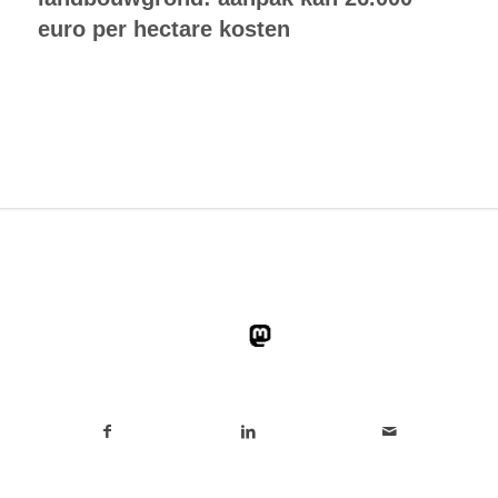
euro per hectare kosten