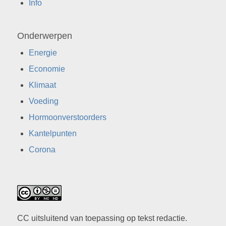
Info
Onderwerpen
Energie
Economie
Klimaat
Voeding
Hormoonverstoorders
Kantelpunten
Corona
CC uitsluitend van toepassing op tekst redactie.