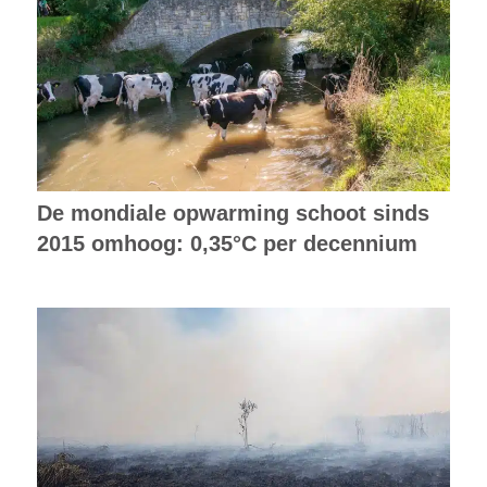
De mondiale opwarming schoot sinds
2015 omhoog: 0,35°C per decennium