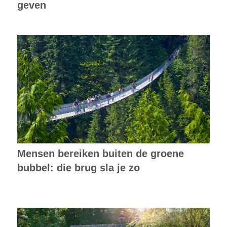
geven
Mensen bereiken buiten de groene
bubbel: die brug sla je zo