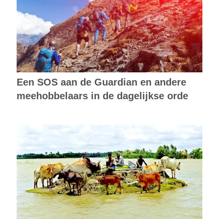
Een SOS aan de Guardian en andere
meehobbelaars in de dagelijkse orde