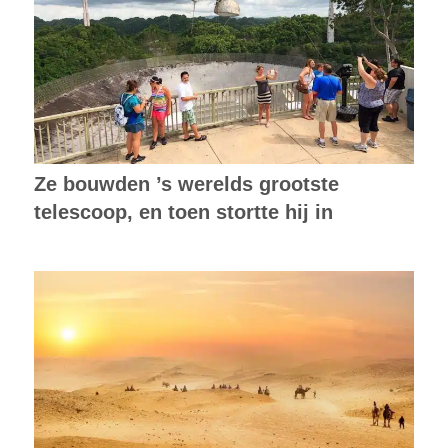
Ze bouwden ’s werelds grootste
telescoop, en toen stortte hij in