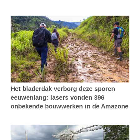
Het bladerdak verborg deze sporen
eeuwenlang: lasers vonden 396
onbekende bouwwerken in de Amazone