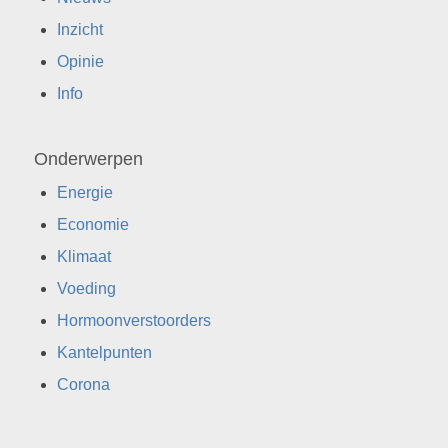
Inzicht
Opinie
Info
Onderwerpen
Energie
Economie
Klimaat
Voeding
Hormoonverstoorders
Kantelpunten
Corona