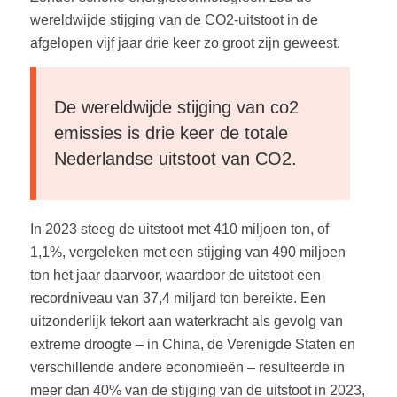
wereldwijde stijging van de CO2-uitstoot in de
afgelopen vijf jaar drie keer zo groot zijn geweest.
De wereldwijde stijging van co2
emissies is drie keer de totale
Nederlandse uitstoot van CO2.
In 2023 steeg de uitstoot met 410 miljoen ton, of
1,1%, vergeleken met een stijging van 490 miljoen
ton het jaar daarvoor, waardoor de uitstoot een
recordniveau van 37,4 miljard ton bereikte. Een
uitzonderlijk tekort aan waterkracht als gevolg van
extreme droogte – in China, de Verenigde Staten en
verschillende andere economieën – resulteerde in
meer dan 40% van de stijging van de uitstoot in 2023,