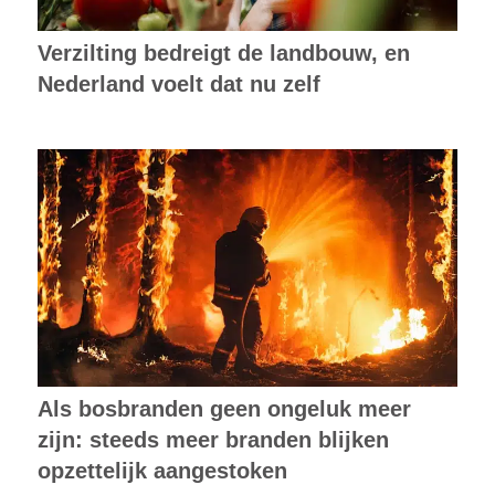
Verzilting bedreigt de landbouw, en
Nederland voelt dat nu zelf
Als bosbranden geen ongeluk meer
zijn: steeds meer branden blijken
opzettelijk aangestoken