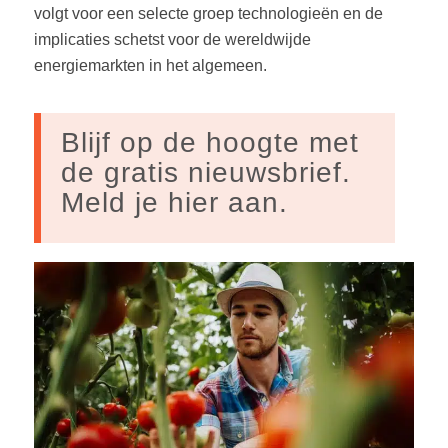
volgt voor een selecte groep technologieën en de
implicaties schetst voor de wereldwijde
energiemarkten in het algemeen.
Blijf op de hoogte met
de gratis nieuwsbrief.
Meld je hier aan.