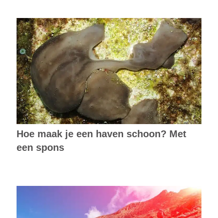
Hoe maak je een haven schoon? Met
een spons