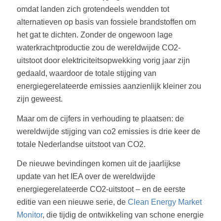
omdat landen zich grotendeels wendden tot
alternatieven op basis van fossiele brandstoffen om
het gat te dichten. Zonder de ongewoon lage
waterkrachtproductie zou de wereldwijde CO2-
uitstoot door elektriciteitsopwekking vorig jaar zijn
gedaald, waardoor de totale stijging van
energiegerelateerde emissies aanzienlijk kleiner zou
zijn geweest.
Maar om de cijfers in verhouding te plaatsen: de
wereldwijde stijging van co2 emissies is drie keer de
totale Nederlandse uitstoot van CO2.
De nieuwe bevindingen komen uit de jaarlijkse
update van het IEA over de wereldwijde
energiegerelateerde CO2-uitstoot – en de eerste
editie van een nieuwe serie, de
Clean Energy Market
Monitor
, die tijdig de ontwikkeling van schone energie