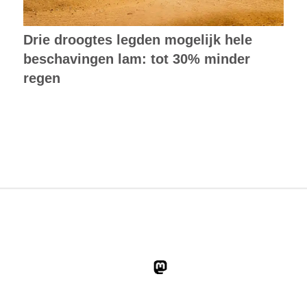
Drie droogtes legden mogelijk hele
beschavingen lam: tot 30% minder
regen