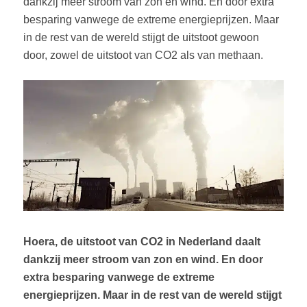
dankzij meer stroom van zon en wind. En door extra
besparing vanwege de extreme energieprijzen. Maar
in de rest van de wereld stijgt de uitstoot gewoon
door, zowel de uitstoot van CO2 als van methaan.
Hoera, de uitstoot van CO2 in Nederland daalt
dankzij meer stroom van zon en wind. En door
extra besparing vanwege de extreme
energieprijzen. Maar in de rest van de wereld stijgt