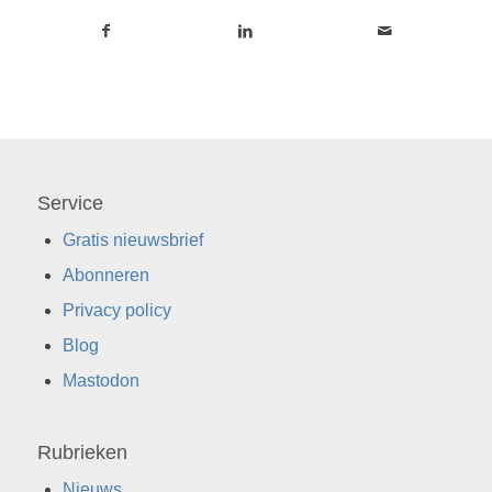
Service
Gratis nieuwsbrief
Abonneren
Privacy policy
Blog
Mastodon
Rubrieken
Nieuws