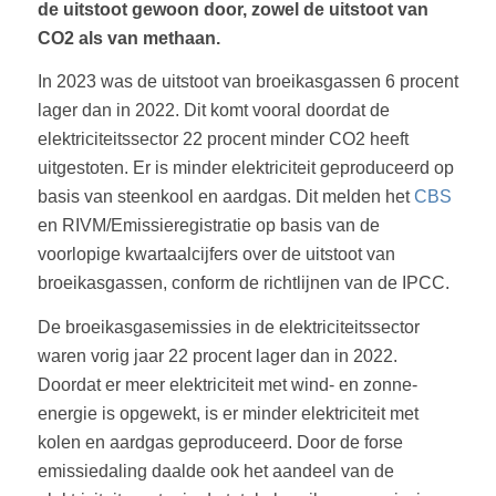
de uitstoot gewoon door, zowel de uitstoot van
CO2 als van methaan.
In 2023 was de uitstoot van broeikasgassen 6 procent
lager dan in 2022. Dit komt vooral doordat de
elektriciteitssector 22 procent minder CO2 heeft
uitgestoten. Er is minder elektriciteit geproduceerd op
basis van steenkool en aardgas. Dit melden het
CBS
en RIVM/Emissieregistratie op basis van de
voorlopige kwartaalcijfers over de uitstoot van
broeikasgassen, conform de richtlijnen van de IPCC.
De broeikasgasemissies in de elektriciteitssector
waren vorig jaar 22 procent lager dan in 2022.
Doordat er meer elektriciteit met wind- en zonne-
energie is opgewekt, is er minder elektriciteit met
kolen en aardgas geproduceerd. Door de forse
emissiedaling daalde ook het aandeel van de