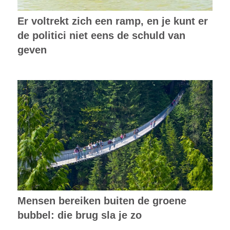
Er voltrekt zich een ramp, en je kunt er
de politici niet eens de schuld van
geven
Mensen bereiken buiten de groene
bubbel: die brug sla je zo