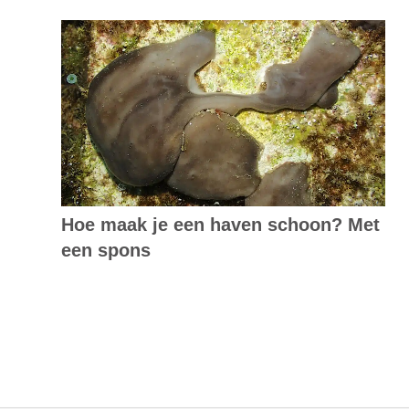
Hoe maak je een haven schoon? Met
een spons