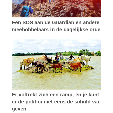
Een SOS aan de Guardian en andere
meehobbelaars in de dagelijkse orde
Er voltrekt zich een ramp, en je kunt
er de politici niet eens de schuld van
geven