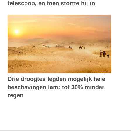
telescoop, en toen stortte hij in
Drie droogtes legden mogelijk hele
beschavingen lam: tot 30% minder
regen