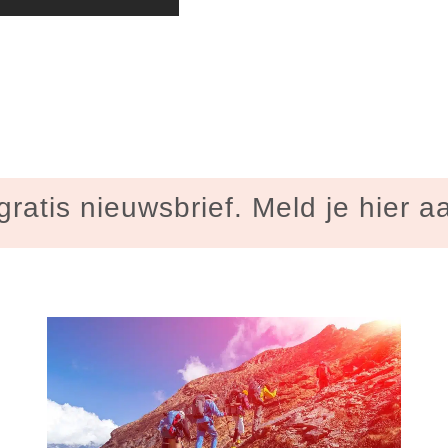
gratis nieuwsbrief. Meld je hier a