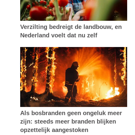
Verzilting bedreigt de landbouw, en
Nederland voelt dat nu zelf
Als bosbranden geen ongeluk meer
zijn: steeds meer branden blijken
opzettelijk aangestoken