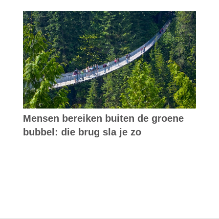
Mensen bereiken buiten de groene
bubbel: die brug sla je zo