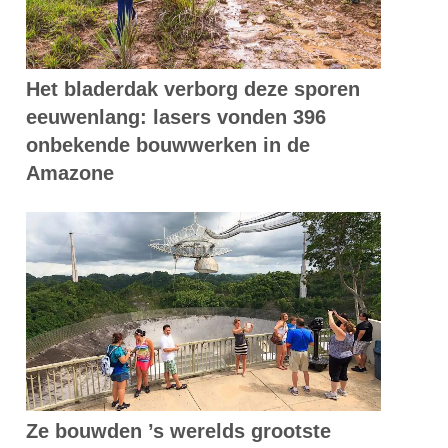
Het bladerdak verborg deze sporen
eeuwenlang: lasers vonden 396
onbekende bouwwerken in de
Amazone
Ze bouwden ’s werelds grootste