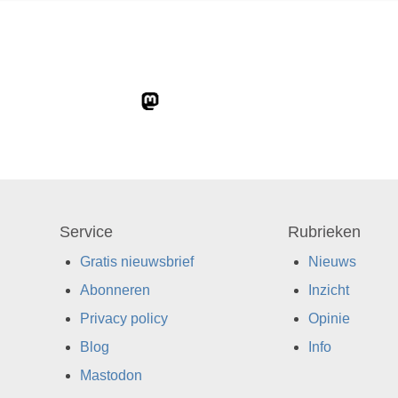
Service
Rubrieken
Gratis nieuwsbrief
Nieuws
Abonneren
Inzicht
Privacy policy
Opinie
Blog
Info
Mastodon