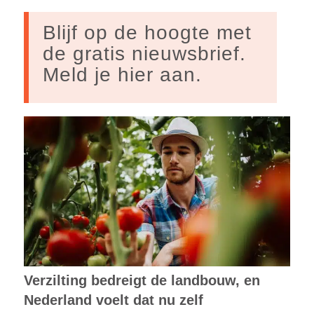
Blijf op de hoogte met
de gratis nieuwsbrief.
Meld je hier aan.
Verzilting bedreigt de landbouw, en
Nederland voelt dat nu zelf