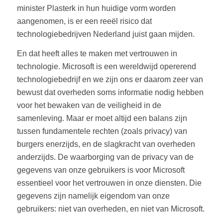
minister Plasterk in hun huidige vorm worden
aangenomen, is er een reeël risico dat
technologiebedrijven Nederland juist gaan mijden.
En dat heeft alles te maken met vertrouwen in
technologie. Microsoft is een wereldwijd opererend
technologiebedrijf en we zijn ons er daarom zeer van
bewust dat overheden soms informatie nodig hebben
voor het bewaken van de veiligheid in de
samenleving. Maar er moet altijd een balans zijn
tussen fundamentele rechten (zoals privacy) van
burgers enerzijds, en de slagkracht van overheden
anderzijds. De waarborging van de privacy van de
gegevens van onze gebruikers is voor Microsoft
essentieel voor het vertrouwen in onze diensten. Die
gegevens zijn namelijk eigendom van onze
gebruikers: niet van overheden, en niet van Microsoft.