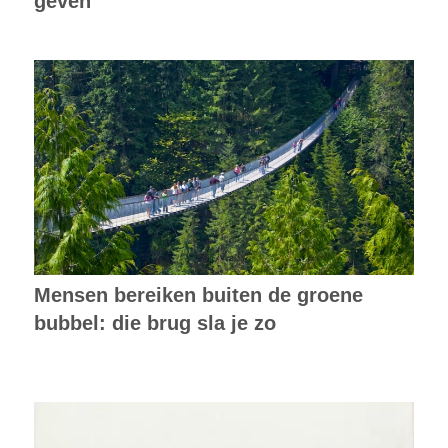
geven
Mensen bereiken buiten de groene
bubbel: die brug sla je zo