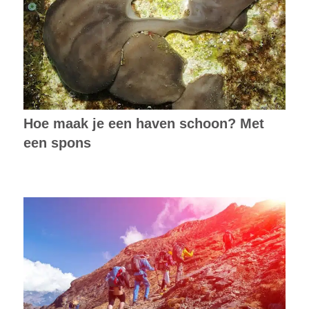
Hoe maak je een haven schoon? Met
een spons