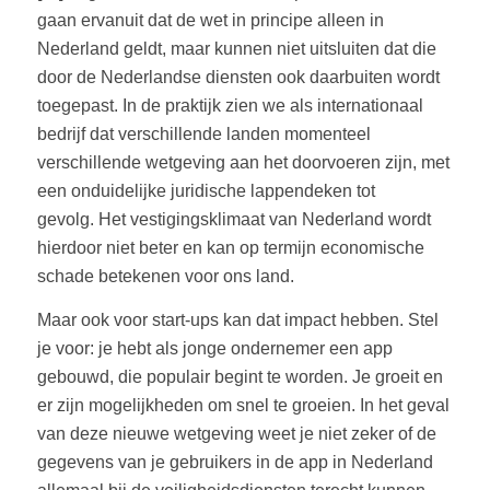
gaan ervanuit dat de wet in principe alleen in
Nederland geldt, maar kunnen niet uitsluiten dat die
door de Nederlandse diensten ook daarbuiten wordt
toegepast. In de praktijk zien we als internationaal
bedrijf dat verschillende landen momenteel
verschillende wetgeving aan het doorvoeren zijn, met
een onduidelijke juridische lappendeken tot
gevolg. Het vestigingsklimaat van Nederland wordt
hierdoor niet beter en kan op termijn economische
schade betekenen voor ons land.
Maar ook voor start-ups kan dat impact hebben. Stel
je voor: je hebt als jonge ondernemer een app
gebouwd, die populair begint te worden. Je groeit en
er zijn mogelijkheden om snel te groeien. In het geval
van deze nieuwe wetgeving weet je niet zeker of de
gegevens van je gebruikers in de app in Nederland