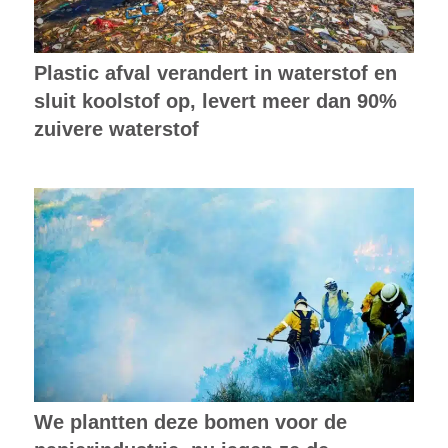
Plastic afval verandert in waterstof en
sluit koolstof op, levert meer dan 90%
zuivere waterstof
We plantten deze bomen voor de