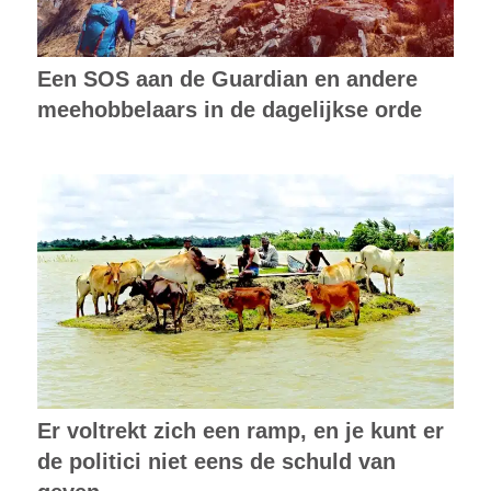
Een SOS aan de Guardian en andere
meehobbelaars in de dagelijkse orde
Er voltrekt zich een ramp, en je kunt er
de politici niet eens de schuld van