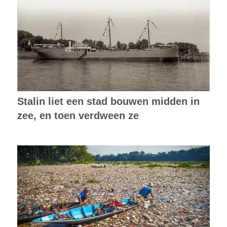
Stalin liet een stad bouwen midden in
zee, en toen verdween ze