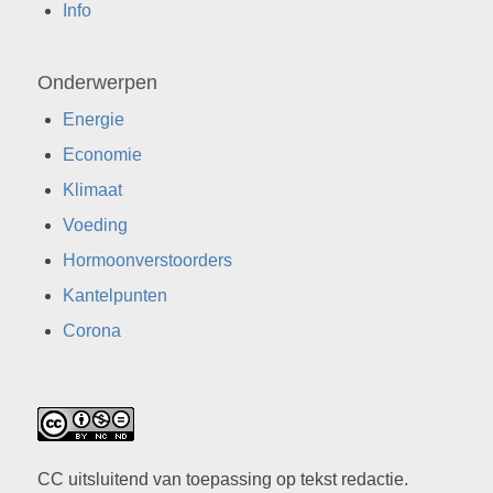
Info
Onderwerpen
Energie
Economie
Klimaat
Voeding
Hormoonverstoorders
Kantelpunten
Corona
CC uitsluitend van toepassing op tekst redactie.