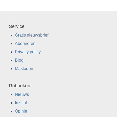
Service
Gratis nieuwsbrief
Abonneren
Privacy policy
Blog
Mastodon
Rubrieken
Nieuws
Inzicht
Opinie