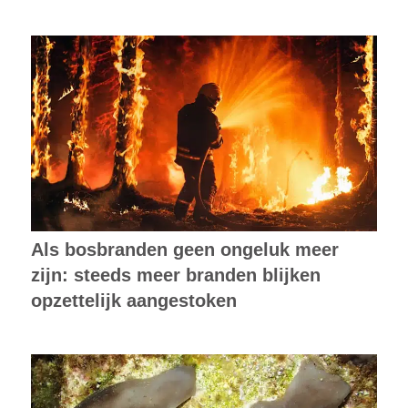
Als bosbranden geen ongeluk meer
zijn: steeds meer branden blijken
opzettelijk aangestoken