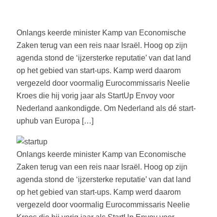
Onlangs keerde minister Kamp van Economische
Zaken terug van een reis naar Israël. Hoog op zijn
agenda stond de ‘ijzersterke reputatie’ van dat land
op het gebied van start-ups. Kamp werd daarom
vergezeld door voormalig Eurocommissaris Neelie
Kroes die hij vorig jaar als StartUp Envoy voor
Nederland aankondigde. Om Nederland als dé start-
uphub van Europa […]
Onlangs keerde minister Kamp van Economische
Zaken terug van een reis naar Israël. Hoog op zijn
agenda stond de ‘ijzersterke reputatie’ van dat land
op het gebied van start-ups. Kamp werd daarom
vergezeld door voormalig Eurocommissaris Neelie