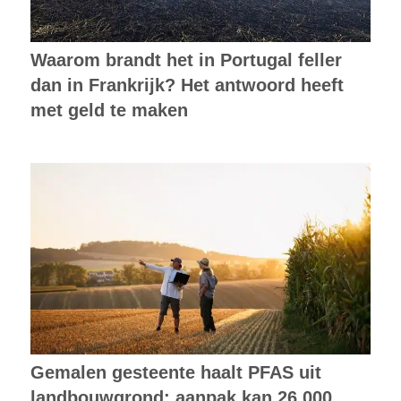
Waarom brandt het in Portugal feller
dan in Frankrijk? Het antwoord heeft
met geld te maken
Gemalen gesteente haalt PFAS uit
landbouwgrond: aanpak kan 26.000