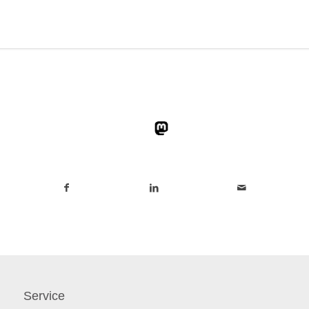
Service