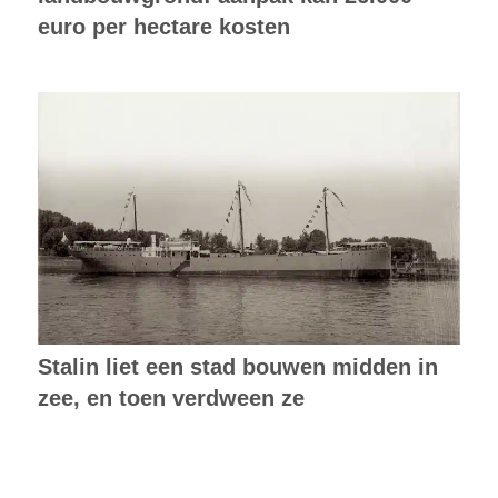
euro per hectare kosten
Stalin liet een stad bouwen midden in
zee, en toen verdween ze