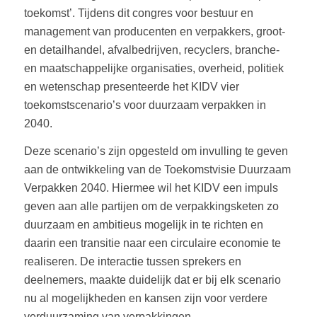
toekomst’. Tijdens dit congres voor bestuur en
management van producenten en verpakkers, groot-
en detailhandel, afvalbedrijven, recyclers, branche-
en maatschappelijke organisaties, overheid, politiek
en wetenschap presenteerde het KIDV vier
toekomstscenario’s voor duurzaam verpakken in
2040.
Deze scenario’s zijn opgesteld om invulling te geven
aan de ontwikkeling van de Toekomstvisie Duurzaam
Verpakken 2040. Hiermee wil het KIDV een impuls
geven aan alle partijen om de verpakkingsketen zo
duurzaam en ambitieus mogelijk in te richten en
daarin een transitie naar een circulaire economie te
realiseren. De interactie tussen sprekers en
deelnemers, maakte duidelijk dat er bij elk scenario
nu al mogelijkheden en kansen zijn voor verdere
verduurzaming van verpakkingen.