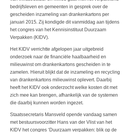
bedrijfsleven en gemeenten in gesprek over de
gescheiden inzameling van drankenkartons per
januari 2015. Zij kondigde dit vanmiddag aan tijdens
het congres van het Kennisinstituut Duurzaam
Verpakken (KIDV).
Het KIDV verrichtte afgelopen jaar uitgebreid
onderzoek naar de financiële haalbaarheid en
milieuwinst om drankenkartons gescheiden in te
zamelen. Hieruit blijkt dat de inzameling en recycling
van drankenkartons milieuwinst oplevert. Daarbij
heeft het KIDV ook onderzocht welke kosten dit met
zich mee kan brengen, afhankelijk van de systemen
die daarbij kunnen worden ingezet.
Staatssecretaris Mansveld opende vandaag samen
met bestuursvoorzitter Hans van der Vlist van het
KIDV het congres ‘Duurzaam verpakken: blik op de