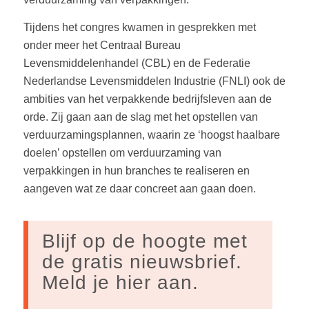
Tijdens het congres kwamen in gesprekken met
onder meer het Centraal Bureau
Levensmiddelenhandel (CBL) en de Federatie
Nederlandse Levensmiddelen Industrie (FNLI) ook de
ambities van het verpakkende bedrijfsleven aan de
orde. Zij gaan aan de slag met het opstellen van
verduurzamingsplannen, waarin ze ‘hoogst haalbare
doelen’ opstellen om verduurzaming van
verpakkingen in hun branches te realiseren en
aangeven wat ze daar concreet aan gaan doen.
Blijf op de hoogte met
de gratis nieuwsbrief.
Meld je hier aan.