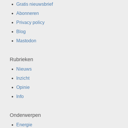
Gratis nieuwsbrief
Abonneren
Privacy policy
Blog
Mastodon
Rubrieken
Nieuws
Inzicht
Opinie
Info
Onderwerpen
Energie