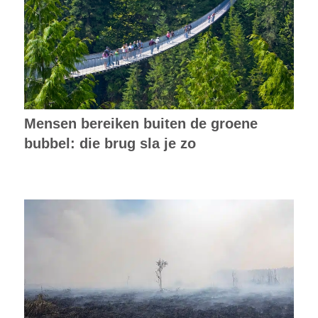
Mensen bereiken buiten de groene
bubbel: die brug sla je zo