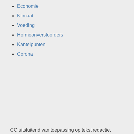
Economie
Klimaat
Voeding
Hormoonverstoorders
Kantelpunten
Corona
CC uitsluitend van toepassing op tekst redactie.