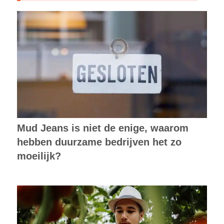
Mud Jeans is niet de enige, waarom
hebben duurzame bedrijven het zo
moeilijk?