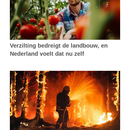
Verzilting bedreigt de landbouw, en
Nederland voelt dat nu zelf