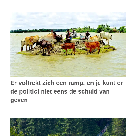
Er voltrekt zich een ramp, en je kunt er
de politici niet eens de schuld van
geven