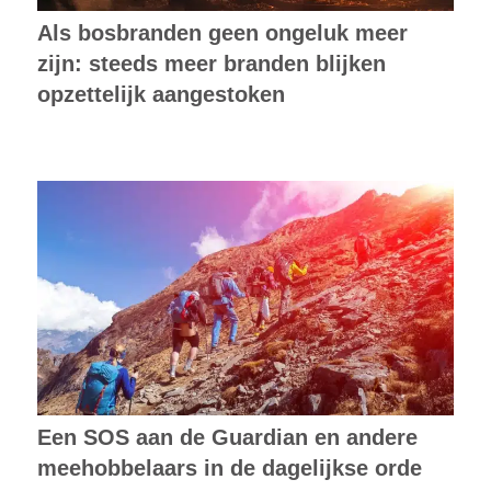
Als bosbranden geen ongeluk meer
zijn: steeds meer branden blijken
opzettelijk aangestoken
Een SOS aan de Guardian en andere
meehobbelaars in de dagelijkse orde