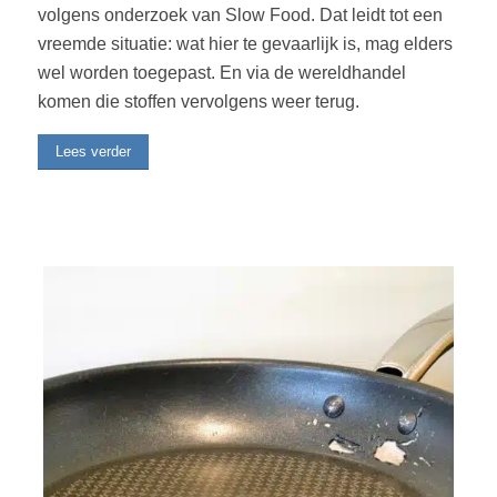
volgens onderzoek van Slow Food. Dat leidt tot een
vreemde situatie: wat hier te gevaarlijk is, mag elders
wel worden toegepast. En via de wereldhandel
komen die stoffen vervolgens weer terug.
Lees verder