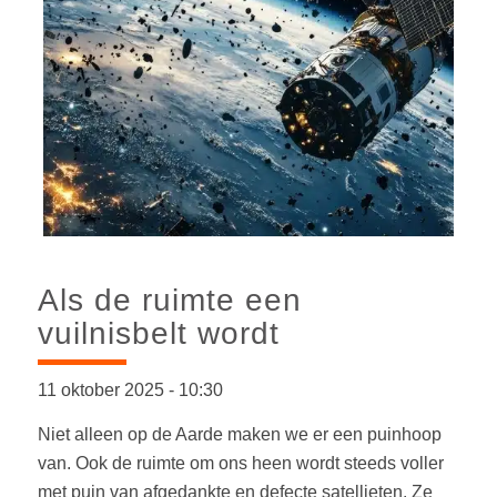
Als de ruimte een
vuilnisbelt wordt
11 oktober 2025
-
10:30
Niet alleen op de Aarde maken we er een puinhoop
van. Ook de ruimte om ons heen wordt steeds voller
met puin van afgedankte en defecte satellieten. Ze