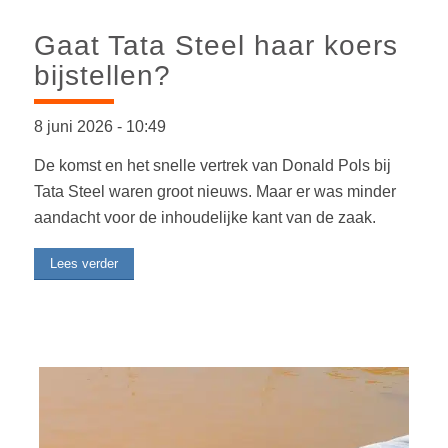
Gaat Tata Steel haar koers
bijstellen?
8 juni 2026
-
10:49
De komst en het snelle vertrek van Donald Pols bij
Tata Steel waren groot nieuws. Maar er was minder
aandacht voor de inhoudelijke kant van de zaak.
Lees verder