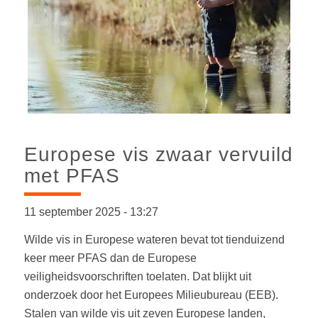
Europese vis zwaar vervuild
met PFAS
11 september 2025
-
13:27
Wilde vis in Europese wateren bevat tot tienduizend
keer meer PFAS dan de Europese
veiligheidsvoorschriften toelaten. Dat blijkt uit
onderzoek door het Europees Milieubureau (EEB).
Stalen van wilde vis uit zeven Europese landen,