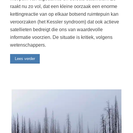
raakt nu zo vol, dat een kleine oorzaak een enorme
kettingreactie van op elkaar botsend ruimtepuin kan
veroorzaken (het Kessler syndroom) dat ook actieve
satellieten bedreigt die ons van waardevolle
informatie voorzien. De situatie is kritiek, volgens
wetenschappers.
Lees verder