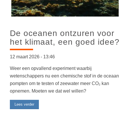
De oceanen ontzuren voor
het klimaat, een goed idee?
12 maart 2026
-
13:46
Weer een opvallend experiment waarbij
wetenschappers nu een chemische stof in de oceaan
pompten om te testen of zeewater meer CO₂ kan
opnemen. Moeten we dat wel willen?
Lees verder