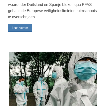
waaronder Duitsland en Spanje bleken qua PFAS-
gehalte de Europese veiligheidslimieten ruimschoots
te overschrijden.
Lees verder