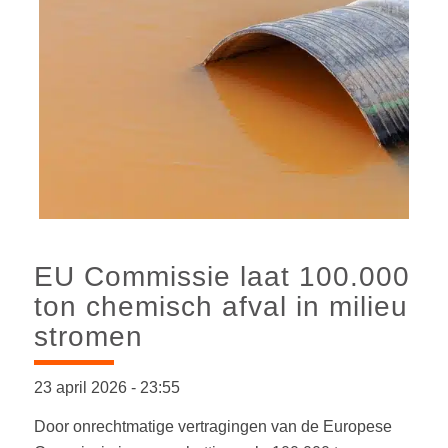
EU Commissie laat 100.000
ton chemisch afval in milieu
stromen
23 april 2026
-
23:55
Door onrechtmatige vertragingen van de Europese