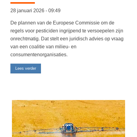
28 januari 2026
-
09:49
De plannen van de Europese Commissie om de
regels voor pesticiden ingrijpend te versoepelen zijn
onrechtmatig. Dat stelt een juridisch advies op vraag
van een coalitie van milieu- en
consumentenorganisaties.
Lees verder