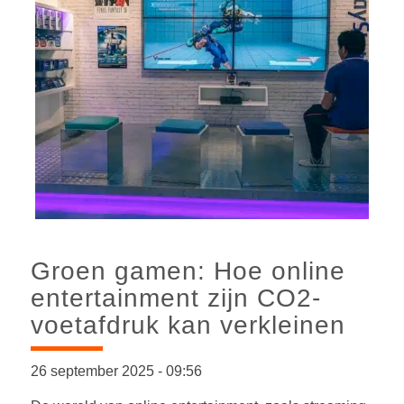
Groen gamen: Hoe online
entertainment zijn CO2-
voetafdruk kan verkleinen
26 september 2025
-
09:56