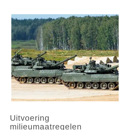
Uitvoering
milieumaatregelen