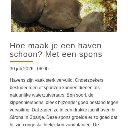
Hoe maak je een haven
schoon? Met een spons
30 juli 2026
-
06:00
Havens zijn vaak sterk vervuild. Onderzoekers
bestudeerden of sponzen kunnen dienen als
natuurlijke waterzuiveraars. Eén soort, de
kippennierspons, bleek bijzonder goed bestand tegen
vervuiling. Dat zagen ze in een drukke jachthaven bij
Girona in Spanje. Deze spons groeide er zo goed dat
hij zich ongeslachtelijk kon voortplanten. De