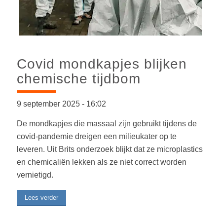
Covid mondkapjes blijken
chemische tijdbom
9 september 2025
-
16:02
De mondkapjes die massaal zijn gebruikt tijdens de
covid-pandemie dreigen een milieukater op te
leveren. Uit Brits onderzoek blijkt dat ze microplastics
en chemicaliën lekken als ze niet correct worden
vernietigd.
Lees verder