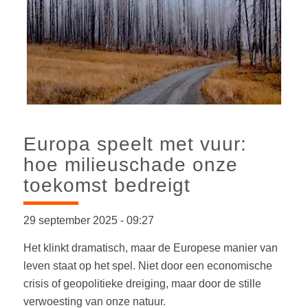
Europa speelt met vuur:
hoe milieuschade onze
toekomst bedreigt
29 september 2025
-
09:27
Het klinkt dramatisch, maar de Europese manier van
leven staat op het spel. Niet door een economische
crisis of geopolitieke dreiging, maar door de stille
verwoesting van onze natuur.