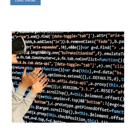
Lees verder