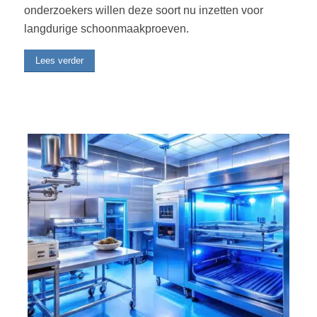
onderzoekers willen deze soort nu inzetten voor
langdurige schoonmaakproeven.
Lees verder