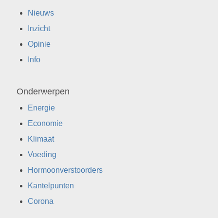
Nieuws
Inzicht
Opinie
Info
Onderwerpen
Energie
Economie
Klimaat
Voeding
Hormoonverstoorders
Kantelpunten
Corona