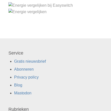
Service
Gratis nieuwsbrief
Abonneren
Privacy policy
Blog
Mastodon
Rubrieken