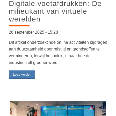
Digitale voetafdrukken: De
milieukant van virtuele
werelden
26 september 2025
-
15:28
Dit artikel onderzoekt hoe online activiteiten bijdragen
aan duurzaamheid door reistijd en grondstoffen te
verminderen, terwijl het ook kijkt naar hoe de
industrie zelf groener wordt.
Lees verder