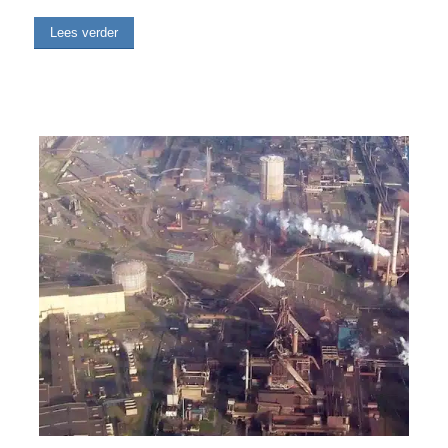
Lees verder