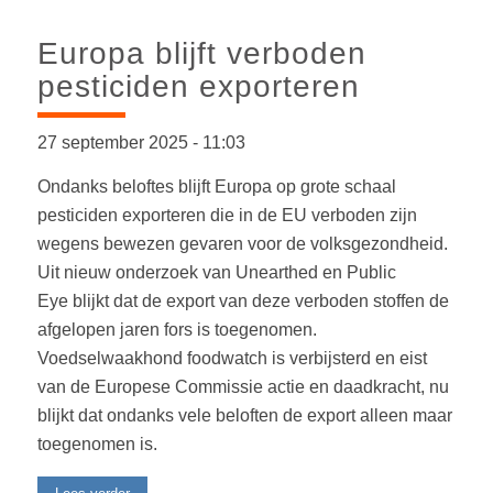
Europa blijft verboden
pesticiden exporteren
27 september 2025
-
11:03
Ondanks beloftes blijft Europa op grote schaal
pesticiden exporteren die in de EU verboden zijn
wegens bewezen gevaren voor de volksgezondheid.
Uit nieuw onderzoek van Unearthed en Public
Eye blijkt dat de export van deze verboden stoffen de
afgelopen jaren fors is toegenomen.
Voedselwaakhond foodwatch is verbijsterd en eist
van de Europese Commissie actie en daadkracht, nu
blijkt dat ondanks vele beloften de export alleen maar
toegenomen is.