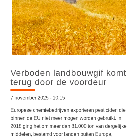
Verboden landbouwgif komt
terug door de voordeur
7 november 2025
-
10:15
Europese chemiebedrijven exporteren pesticiden die
binnen de EU niet meer mogen worden gebruikt. In
2018 ging het om meer dan 81.000 ton van dergelijke
middelen, bestemd voor landen buiten Europa,