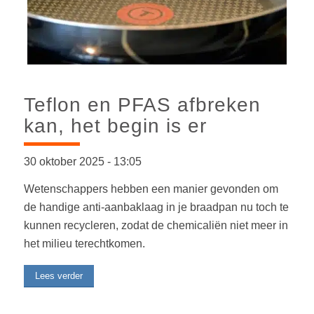
Teflon en PFAS afbreken
kan, het begin is er
30 oktober 2025
-
13:05
Wetenschappers hebben een manier gevonden om
de handige anti-aanbaklaag in je braadpan nu toch te
kunnen recycleren, zodat de chemicaliën niet meer in
het milieu terechtkomen.
Lees verder