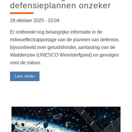
defensieplannen onzeker
28 oktober 2025
-
10:04
Er ontbreekt nog belangrijke informatie in de
milieueffectrapportage van de plannen van defensie,
bijvoorbeeld over geluidshinder, aantasting van de
Waddenzee (UNESCO Werelderfgoed) en gevolgen
voor de natuur.
Lees verder