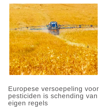
Europese versoepeling voor
pesticiden is schending van
eigen regels