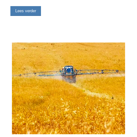
Lees verder