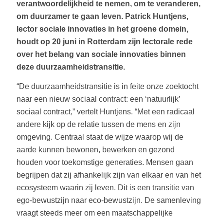
verantwoordelijkheid te nemen, om te veranderen,
om duurzamer te gaan leven. Patrick Huntjens,
lector sociale innovaties in het groene domein,
houdt op 20 juni in Rotterdam zijn lectorale rede
over het belang van sociale innovaties binnen
deze duurzaamheidstransitie.
“De duurzaamheidstransitie is in feite onze zoektocht
naar een nieuw sociaal contract: een ‘natuurlijk’
sociaal contract,” vertelt Huntjens. “Met een radicaal
andere kijk op de relatie tussen de mens en zijn
omgeving. Centraal staat de wijze waarop wij de
aarde kunnen bewonen, bewerken en gezond
houden voor toekomstige generaties. Mensen gaan
begrijpen dat zij afhankelijk zijn van elkaar en van het
ecosysteem waarin zij leven. Dit is een transitie van
ego-bewustzijn naar eco-bewustzijn. De samenleving
vraagt steeds meer om een maatschappelijke