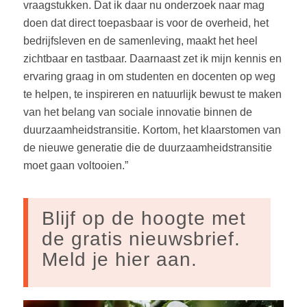
vraagstukken. Dat ik daar nu onderzoek naar mag
doen dat direct toepasbaar is voor de overheid, het
bedrijfsleven en de samenleving, maakt het heel
zichtbaar en tastbaar. Daarnaast zet ik mijn kennis en
ervaring graag in om studenten en docenten op weg
te helpen, te inspireren en natuurlijk bewust te maken
van het belang van sociale innovatie binnen de
duurzaamheidstransitie. Kortom, het klaarstomen van
de nieuwe generatie die de duurzaamheidstransitie
moet gaan voltooien.”
Blijf op de hoogte met
de gratis nieuwsbrief.
Meld je hier aan.