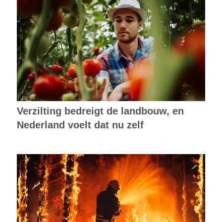
Verzilting bedreigt de landbouw, en
Nederland voelt dat nu zelf