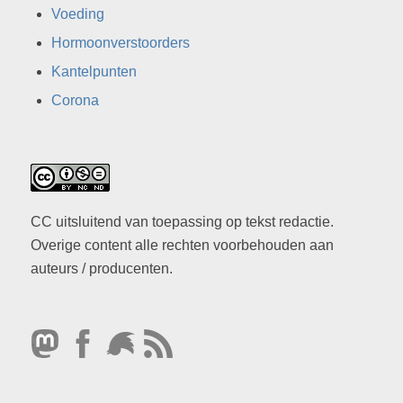
Voeding
Hormoonverstoorders
Kantelpunten
Corona
CC uitsluitend van toepassing op tekst redactie.
Overige content alle rechten voorbehouden aan
auteurs / producenten.