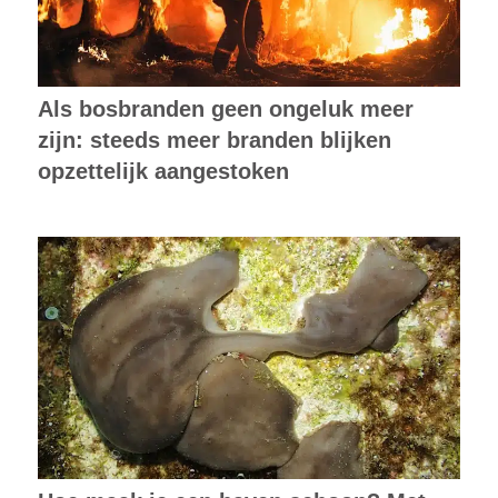
Als bosbranden geen ongeluk meer
zijn: steeds meer branden blijken
opzettelijk aangestoken