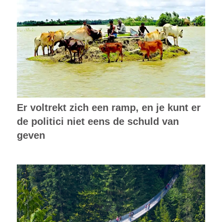
Er voltrekt zich een ramp, en je kunt er
de politici niet eens de schuld van
geven