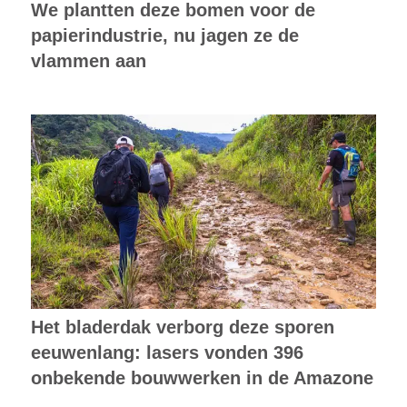
We plantten deze bomen voor de
papierindustrie, nu jagen ze de
vlammen aan
Het bladerdak verborg deze sporen
eeuwenlang: lasers vonden 396
onbekende bouwwerken in de Amazone