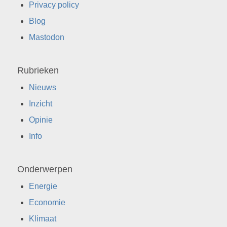
Privacy policy
Blog
Mastodon
Rubrieken
Nieuws
Inzicht
Opinie
Info
Onderwerpen
Energie
Economie
Klimaat