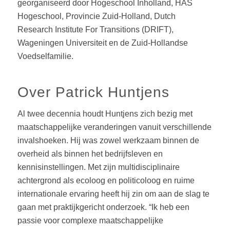
georganiseerd door Hogeschool Inholland, HAS
Hogeschool, Provincie Zuid-Holland, Dutch
Research Institute For Transitions (DRIFT),
Wageningen Universiteit en de Zuid-Hollandse
Voedselfamilie.
Over Patrick Huntjens
Al twee decennia houdt Huntjens zich bezig met
maatschappelijke veranderingen vanuit verschillende
invalshoeken. Hij was zowel werkzaam binnen de
overheid als binnen het bedrijfsleven en
kennisinstellingen. Met zijn multidisciplinaire
achtergrond als ecoloog en politicoloog en ruime
internationale ervaring heeft hij zin om aan de slag te
gaan met praktijkgericht onderzoek. “Ik heb een
passie voor complexe maatschappelijke