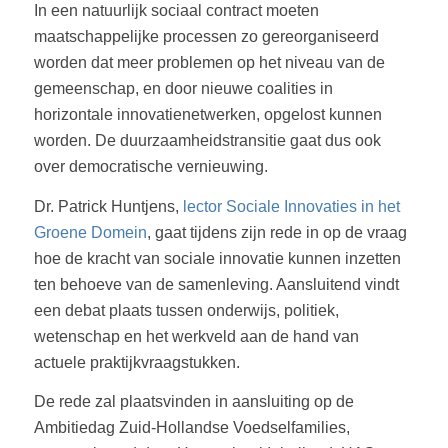
In een natuurlijk sociaal contract moeten
maatschappelijke processen zo gereorganiseerd
worden dat meer problemen op het niveau van de
gemeenschap, en door nieuwe coalities in
horizontale innovatienetwerken, opgelost kunnen
worden. De duurzaamheidstransitie gaat dus ook
over democratische vernieuwing.
Dr. Patrick Huntjens,
lector Sociale Innovaties in het
Groene Domein
, gaat tijdens zijn rede in op de vraag
hoe de kracht van sociale innovatie kunnen inzetten
ten behoeve van de samenleving. Aansluitend vindt
een debat plaats tussen onderwijs, politiek,
wetenschap en het werkveld aan de hand van
actuele praktijkvraagstukken.
De rede zal plaatsvinden in aansluiting op de
Ambitiedag Zuid-Hollandse Voedselfamilies,