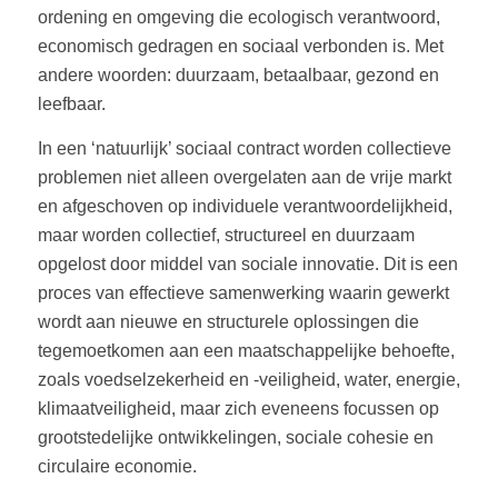
ordening en omgeving die ecologisch verantwoord,
economisch gedragen en sociaal verbonden is. Met
andere woorden: duurzaam, betaalbaar, gezond en
leefbaar.
In een ‘natuurlijk’ sociaal contract worden collectieve
problemen niet alleen overgelaten aan de vrije markt
en afgeschoven op individuele verantwoordelijkheid,
maar worden collectief, structureel en duurzaam
opgelost door middel van sociale innovatie. Dit is een
proces van effectieve samenwerking waarin gewerkt
wordt aan nieuwe en structurele oplossingen die
tegemoetkomen aan een maatschappelijke behoefte,
zoals voedselzekerheid en -veiligheid, water, energie,
klimaatveiligheid, maar zich eveneens focussen op
grootstedelijke ontwikkelingen, sociale cohesie en
circulaire economie.