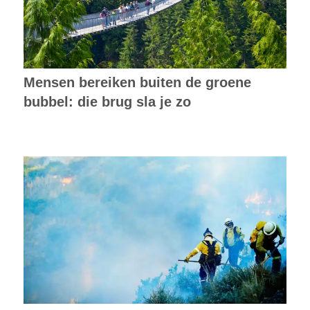
Mensen bereiken buiten de groene
bubbel: die brug sla je zo