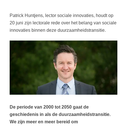
Patrick Huntjens, lector sociale innovaties, houdt op
20 juni zijn lectorale rede over het belang van sociale
innovaties binnen deze duurzaamheidstransitie.
De periode van 2000 tot 2050 gaat de
geschiedenis in als de duurzaamheidstransitie.
We zijn meer en meer bereid om