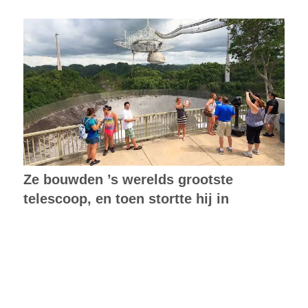
Ze bouwden ’s werelds grootste
telescoop, en toen stortte hij in