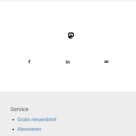
Service
Gratis nieuwsbrief
Abonneren