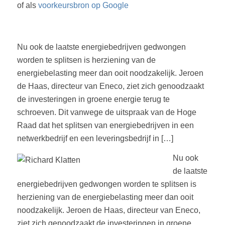
of als
voorkeursbron op Google
Nu ook de laatste energiebedrijven gedwongen
worden te splitsen is herziening van de
energiebelasting meer dan ooit noodzakelijk. Jeroen
de Haas, directeur van Eneco, ziet zich genoodzaakt
de investeringen in groene energie terug te
schroeven. Dit vanwege de uitspraak van de Hoge
Raad dat het splitsen van energiebedrijven in een
netwerkbedrijf en een leveringsbedrijf in […]
Nu ook
de laatste
energiebedrijven gedwongen worden te splitsen is
herziening van de energiebelasting meer dan ooit
noodzakelijk. Jeroen de Haas, directeur van Eneco,
ziet zich genoodzaakt de investeringen in groene