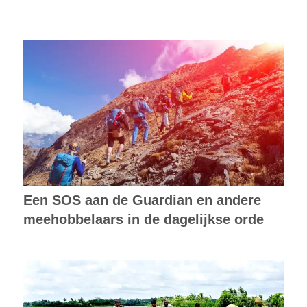
Een SOS aan de Guardian en andere
meehobbelaars in de dagelijkse orde