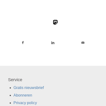
Service
Gratis nieuwsbrief
Abonneren
Privacy policy