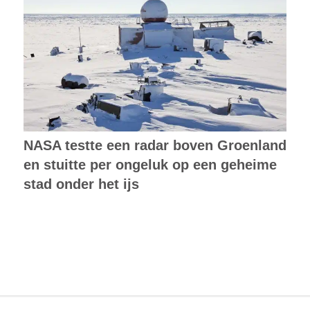
NASA testte een radar boven Groenland
en stuitte per ongeluk op een geheime
stad onder het ijs