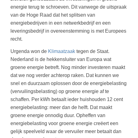
energie terug te schroeven. Dit vanwege de uitspraak
van de Hoge Raad dat het splitsen van
energiebedrijven in een netwerkbedrijf en een
leveringsbedrijf in overeenstemming is met Europees
recht.
Urgenda won de
Klimaatzaak
tegen de Staat.
Nederland is de hekkensluiter van Europa wat
groene energie betreft. Nog minder investeren maakt
dat we nog verder achterop raken. Dat kunnen we
snel en duurzaam oplossen door de energiebelasting
(vervuilingsbelasting) op groene energie af te
schaffen. Per kWh betaalt ieder huishouden 12 cent
energiebelasting: meer dan de helft. Dat maakt
groene energie onnodig duur. Opheffen van
energiebelasting voor groene energie creëert een
gelijk speelveld waar de vervuiler meer betaalt dan