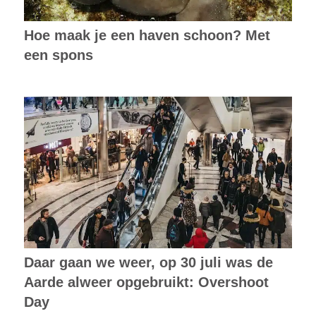
Hoe maak je een haven schoon? Met
een spons
Daar gaan we weer, op 30 juli was de
Aarde alweer opgebruikt: Overshoot
Day