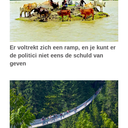
Er voltrekt zich een ramp, en je kunt er
de politici niet eens de schuld van
geven