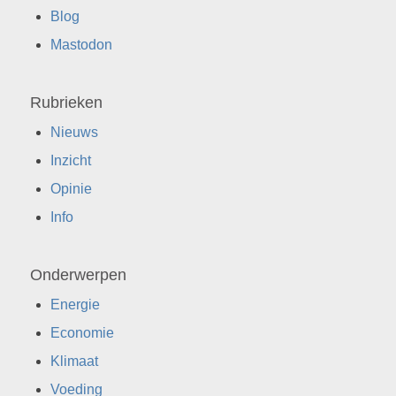
Blog
Mastodon
Rubrieken
Nieuws
Inzicht
Opinie
Info
Onderwerpen
Energie
Economie
Klimaat
Voeding