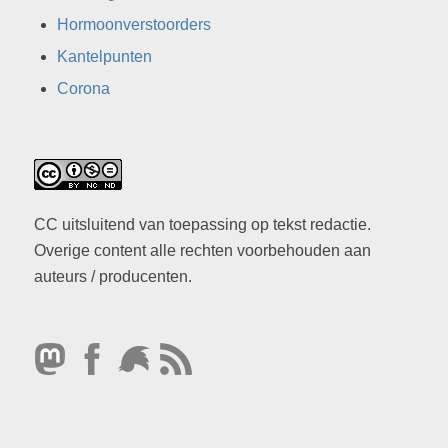
Hormoonverstoorders
Kantelpunten
Corona
CC uitsluitend van toepassing op tekst redactie.
Overige content alle rechten voorbehouden aan
auteurs / producenten.