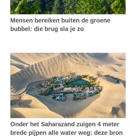
Mensen bereiken buiten de groene
bubbel: die brug sla je zo
Onder het Saharazand zuigen 4 meter
brede pijpen alle water weg: deze bron