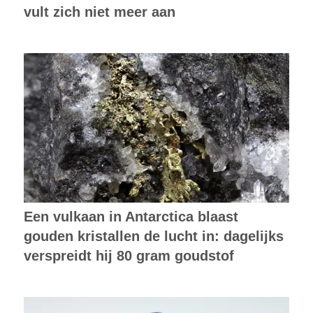
vult zich niet meer aan
Een vulkaan in Antarctica blaast
gouden kristallen de lucht in: dagelijks
verspreidt hij 80 gram goudstof