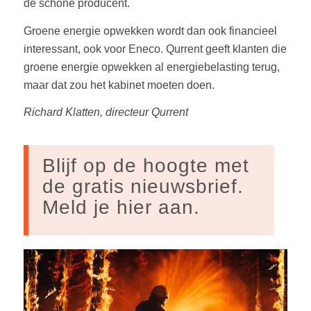
de schone producent.
Groene energie opwekken wordt dan ook financieel
interessant, ook voor Eneco. Qurrent geeft klanten die
groene energie opwekken al energiebelasting terug,
maar dat zou het kabinet moeten doen.
Richard Klatten, directeur Qurrent
Blijf op de hoogte met
de gratis nieuwsbrief.
Meld je hier aan.