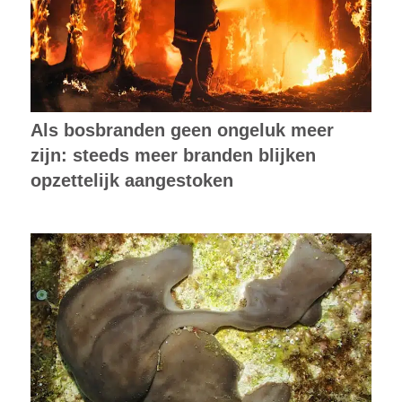
Als bosbranden geen ongeluk meer
zijn: steeds meer branden blijken
opzettelijk aangestoken