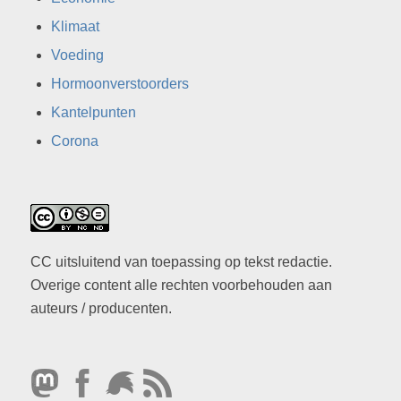
Klimaat
Voeding
Hormoonverstoorders
Kantelpunten
Corona
CC uitsluitend van toepassing op tekst redactie.
Overige content alle rechten voorbehouden aan
auteurs / producenten.