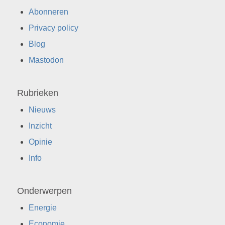
Abonneren
Privacy policy
Blog
Mastodon
Rubrieken
Nieuws
Inzicht
Opinie
Info
Onderwerpen
Energie
Economie