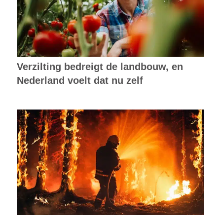
Verzilting bedreigt de landbouw, en
Nederland voelt dat nu zelf