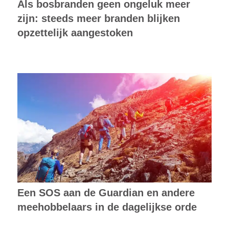
Als bosbranden geen ongeluk meer
zijn: steeds meer branden blijken
opzettelijk aangestoken
Een SOS aan de Guardian en andere
meehobbelaars in de dagelijkse orde