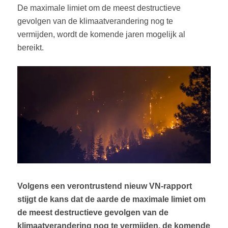
De maximale limiet om de meest destructieve
gevolgen van de klimaatverandering nog te
vermijden, wordt de komende jaren mogelijk al
bereikt.
Volgens een verontrustend nieuw VN-rapport
stijgt de kans dat de aarde de maximale limiet om
de meest destructieve gevolgen van de
klimaatverandering nog te vermijden, de komende