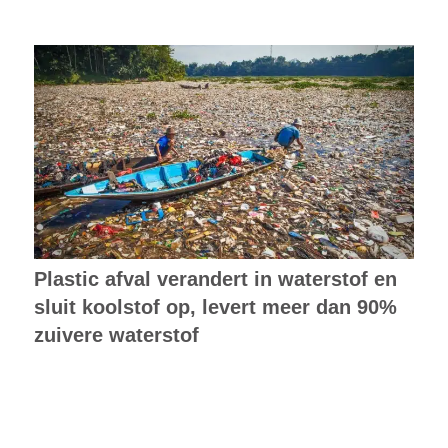
Plastic afval verandert in waterstof en
sluit koolstof op, levert meer dan 90%
zuivere waterstof