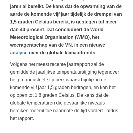
jaren al bereikt. De kans dat de opwarming van de
aarde de komende vijf jaar tijdelijk de drempel van
1,5 graden Celsius bereikt, is gestegen tot meer
dan 40 procent. Dat concludeert de World
Meteorological Organisation (WMO), het
weeragentschap van de VN, in een nieuwe
analyse
over de globale klimaattrends.
Volgens het meest recente jaarrapport zal de
gemiddelde jaarlijkse temperatuurstijging tegenover
het pre-industriële tijdperk waarschijnlijk in de
komende vijf jaar 1,5 graden bedragen, en kan het
oplopen tot 1,8 graden Celsius. De kans dat de
globale temperaturen die gevaarlijke niveaus
bereiken “neemt toe naarmate de tijd vordert”, aldus
het rapport.