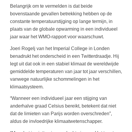
Belangrijk om te vermelden is dat beide
bovenstaande gevallen betrekking hebben op de
constante temperatuurstijging op lange termijn, in
plaats van de globale opwarming in een individueel
jaar waar het WMO-rapport voor waarschuwt.
Joeri Rogelj van het Imperial College in Londen
benadrukt het onderscheid in een Twitterdraadje. Hij
legt uit dat ook in een stabiel klimaat de wereldwijde
gemiddelde temperaturen van jaar tot jaar verschillen,
vanwege natuurlijke schommelingen in het
klimaatsysteem.
“Wanneer een individueel jaar een stijging van
anderhalve graad Celsius bereikt, betekent dat niet
dat de limieten van Parijs worden overschreden”,
aldus de invloedrijke klimaatwetenschapper.