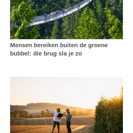
Mensen bereiken buiten de groene
bubbel: die brug sla je zo