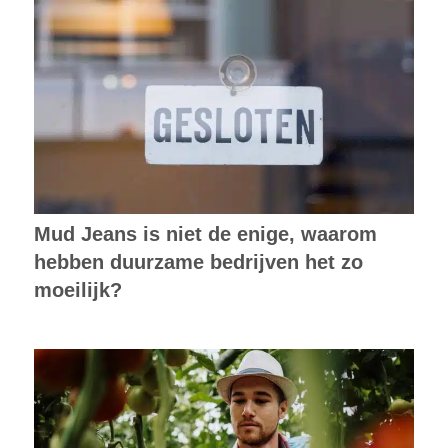
Mud Jeans is niet de enige, waarom
hebben duurzame bedrijven het zo
moeilijk?