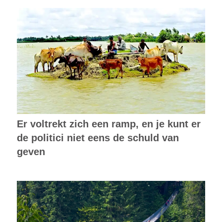
Er voltrekt zich een ramp, en je kunt er
de politici niet eens de schuld van
geven