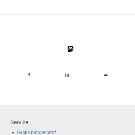
Service
Gratis nieuwsbrief