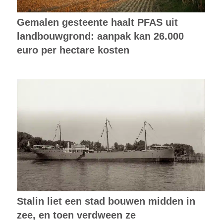
Gemalen gesteente haalt PFAS uit
landbouwgrond: aanpak kan 26.000
euro per hectare kosten
Stalin liet een stad bouwen midden in
zee, en toen verdween ze