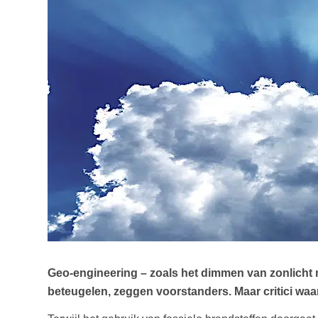
Geo-engineering – zoals het dimmen van zonlicht
beteugelen, zeggen voorstanders. Maar critici waa