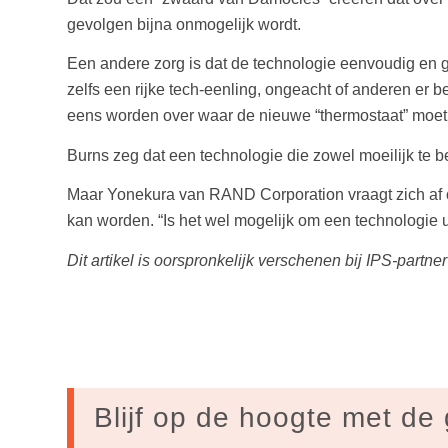
gevolgen bijna onmogelijk wordt.
Een andere zorg is dat de technologie eenvoudig en g
zelfs een rijke tech-eenling, ongeacht of anderen er 
eens worden over waar de nieuwe “thermostaat” moet
Burns zeg dat een technologie die zowel moeilijk te be
Maar Yonekura van RAND Corporation vraagt zich af o
kan worden. “Is het wel mogelijk om een technologie ui
Dit artikel is oorspronkelijk verschenen bij IPS-partne
Blijf op de hoogte met de 