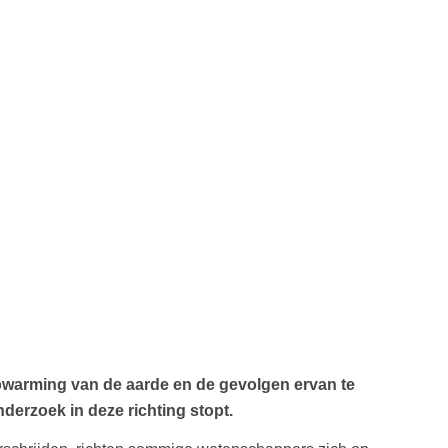
pwarming van de aarde en de gevolgen ervan te
nderzoek in deze richting stopt.