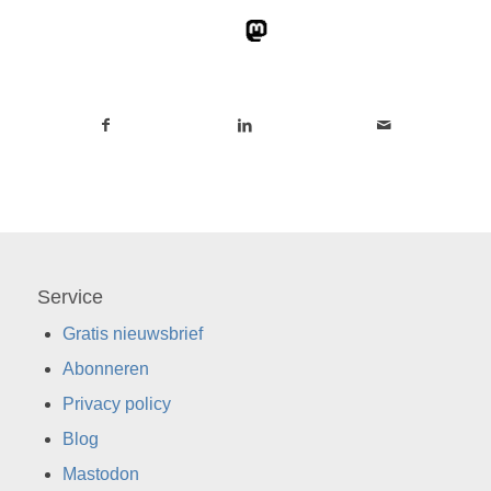
Service
Gratis nieuwsbrief
Abonneren
Privacy policy
Blog
Mastodon