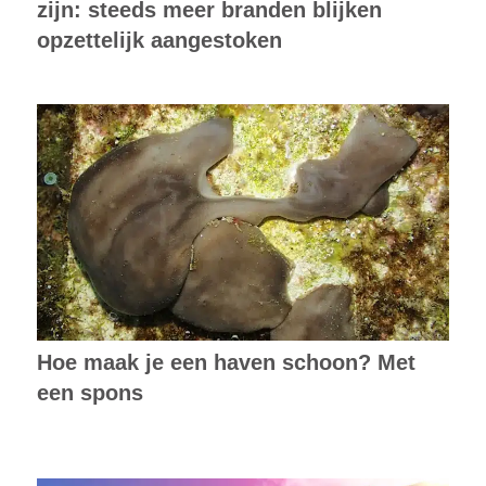
zijn: steeds meer branden blijken
opzettelijk aangestoken
Hoe maak je een haven schoon? Met
een spons