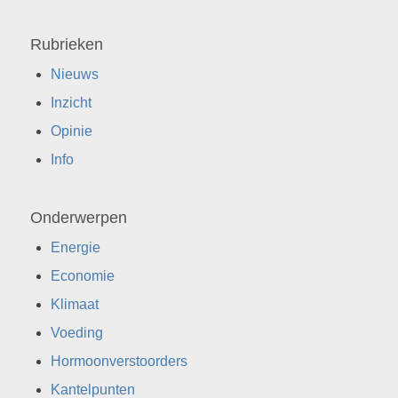
Rubrieken
Nieuws
Inzicht
Opinie
Info
Onderwerpen
Energie
Economie
Klimaat
Voeding
Hormoonverstoorders
Kantelpunten