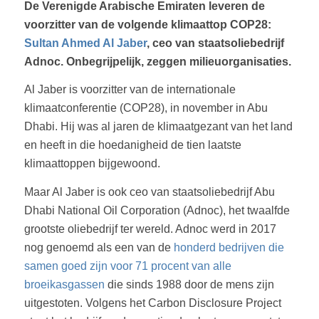
De Verenigde Arabische Emiraten leveren de
voorzitter van de volgende klimaattop COP28:
Sultan Ahmed Al Jaber
, ceo van staatsoliebedrijf
Adnoc. Onbegrijpelijk, zeggen milieuorganisaties.
Al Jaber is voorzitter van de internationale
klimaatconferentie (COP28), in november in Abu
Dhabi. Hij was al jaren de klimaatgezant van het land
en heeft in die hoedanigheid de tien laatste
klimaattoppen bijgewoond.
Maar Al Jaber is ook ceo van staatsoliebedrijf Abu
Dhabi National Oil Corporation (Adnoc), het twaalfde
grootste oliebedrijf ter wereld. Adnoc werd in 2017
nog genoemd als een van de
honderd bedrijven die
samen goed zijn voor 71 procent van alle
broeikasgassen
die sinds 1988 door de mens zijn
uitgestoten. Volgens het Carbon Disclosure Project