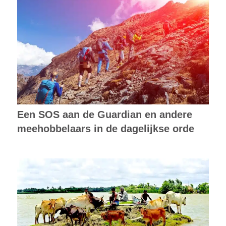
Een SOS aan de Guardian en andere
meehobbelaars in de dagelijkse orde