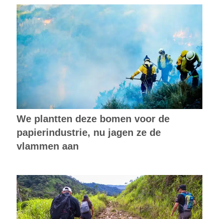
We plantten deze bomen voor de
papierindustrie, nu jagen ze de
vlammen aan