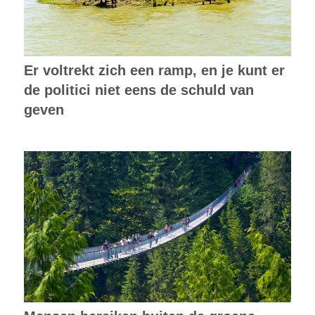
Er voltrekt zich een ramp, en je kunt er
de politici niet eens de schuld van
geven