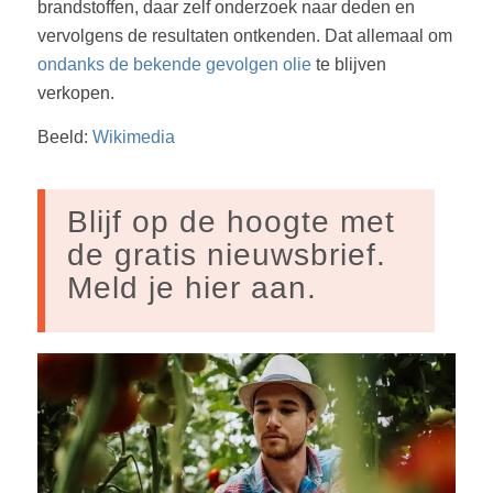
brandstoffen, daar zelf onderzoek naar deden en
vervolgens de resultaten ontkenden. Dat allemaal om
ondanks de bekende gevolgen olie
te blijven
verkopen.
Beeld:
Wikimedia
Blijf op de hoogte met
de gratis nieuwsbrief.
Meld je hier aan.