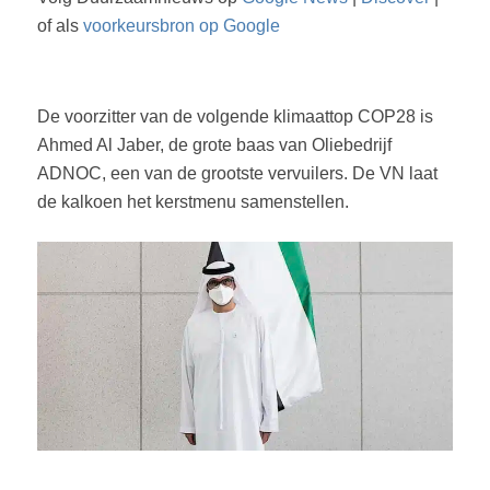
of als
voorkeursbron op Google
De voorzitter van de volgende klimaattop COP28 is
Ahmed Al Jaber, de grote baas van Oliebedrijf
ADNOC, een van de grootste vervuilers. De VN laat
de kalkoen het kerstmenu samenstellen.