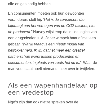
olie en gas nodig hebben.
En consumenten moeten ook hun gewoonten
veranderen, stelt hij.
“Het is de consument die
bijdraagt aan het verhogen van de CO2-uitstoot, niet
de producent.”
Harvey wijst erop dat dit de logica van
een drugsdealer is. Al Jaber wimpelt haar af met een
gebaar.
“Wat ik vraag is een nieuw model van
betrokkenheid. Ik wil dat het meer een creatief
partnerschap wordt tussen producenten en
consumenten, in plaats van zoals het nu is.”
Waar de
man voor staat hoeft niemand meer over te twijfelen.
Als een wapenhandelaar op
een vredestop
Ngo’s zijn dan ook niet te spreken over de