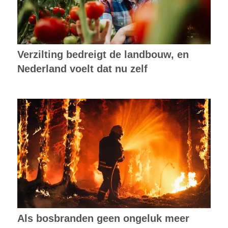
Verzilting bedreigt de landbouw, en
Nederland voelt dat nu zelf
Als bosbranden geen ongeluk meer