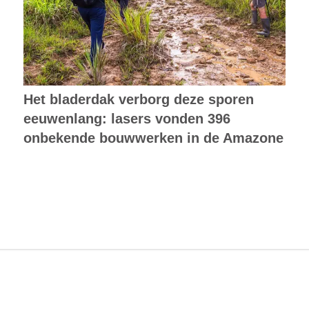
Het bladerdak verborg deze sporen
eeuwenlang: lasers vonden 396
onbekende bouwwerken in de Amazone