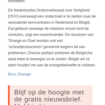
Westfalen.
De Nederlandse Onderzoeksraad voor Veiligheid
(OVV) overweegt een onderzoek in te stellen naar de
verouderde kerncentrales in Nederland en België.
Dat gebeurt vanwege de ontstane onrust rond de
centrales, zegt een woordvoerder. De reactoren van
Tihange en Doel worden ook wel
‘scheurtjesreactoren’ genoemd wegens tal van
problemen. Diverse partijen proberen de Belgische
staat ertoe te bewegen ze te sluiten. België wil ze
open houden om aan de energiebehoefte te voldoen.
Bron: Ravage
Blijf op de hoogte met
de gratis nieuwsbrief.