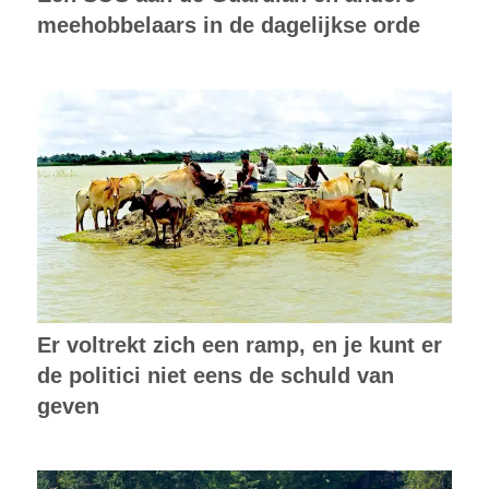
meehobbelaars in de dagelijkse orde
Er voltrekt zich een ramp, en je kunt er
de politici niet eens de schuld van
geven