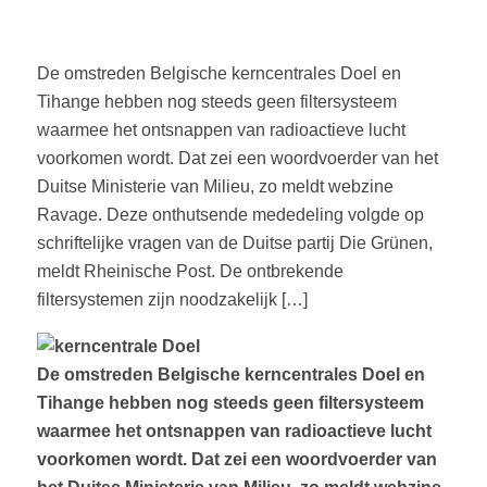
De omstreden Belgische kerncentrales Doel en
Tihange hebben nog steeds geen filtersysteem
waarmee het ontsnappen van radioactieve lucht
voorkomen wordt. Dat zei een woordvoerder van het
Duitse Ministerie van Milieu, zo meldt webzine
Ravage. Deze onthutsende mededeling volgde op
schriftelijke vragen van de Duitse partij Die Grünen,
meldt Rheinische Post. De ontbrekende
filtersystemen zijn noodzakelijk […]
De omstreden Belgische kerncentrales Doel en
Tihange hebben nog steeds geen filtersysteem
waarmee het ontsnappen van radioactieve lucht
voorkomen wordt. Dat zei een woordvoerder van