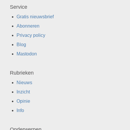
Service
Gratis nieuwsbrief
Abonneren
Privacy policy
Blog
Mastodon
Rubrieken
Nieuws
Inzicht
Opinie
Info
Onderwerpen