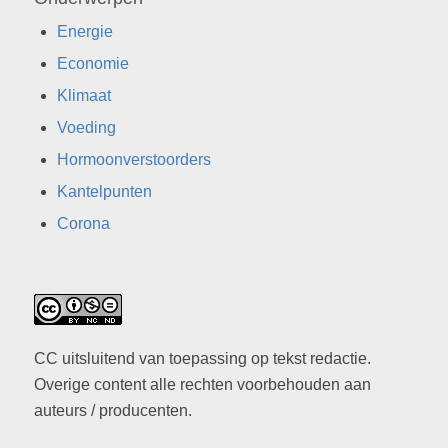
Energie
Economie
Klimaat
Voeding
Hormoonverstoorders
Kantelpunten
Corona
CC uitsluitend van toepassing op tekst redactie.
Overige content alle rechten voorbehouden aan
auteurs / producenten.