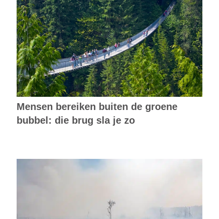
Mensen bereiken buiten de groene
bubbel: die brug sla je zo