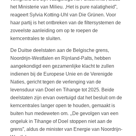
het Ministerie van Milieu. ,Het is pure nalatigheid”,
reageert Sylvia Kotting-Uhl van Die Grünen. Voor
haar partij is het ontbreken van de filtersystemen de
zoveelste aanleiding om op te roepen de
kerncentrales te sluiten.
De Duitse deelstaten aan de Belgische grens,
Noordrijn-Westfalen en Rijnland-Palts, hebben
aangekondigd een gezamenlijke klacht te zullen
indienen bij de Europese Unie en de Verenigde
Naties, gericht tegen de verlenging van de
levensduur van Doel en Tihange tot 2025. Beide
deelstaten zijn ervan overtuigd dat het besluit om de
kerncentrales langer open te houden, gemaakt is
buiten hun medeweten om. ,,De gevolgen van een
ongeluk in Tihange of Doel stoppen niet aan de
grens”, aldus de minister van Energie van Noordrijn-