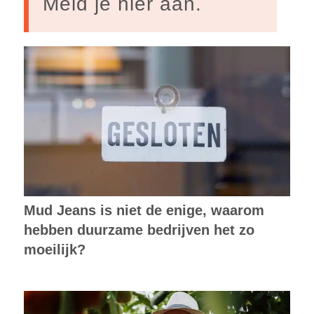
Meld je hier aan.
Mud Jeans is niet de enige, waarom
hebben duurzame bedrijven het zo
moeilijk?