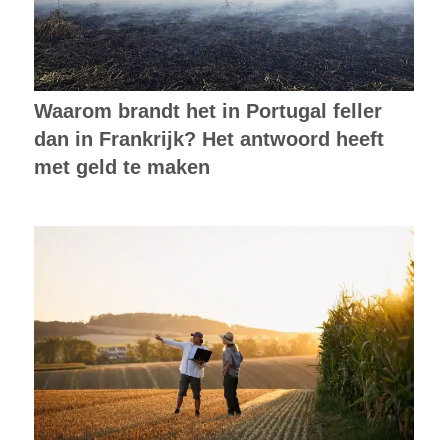
Waarom brandt het in Portugal feller
dan in Frankrijk? Het antwoord heeft
met geld te maken