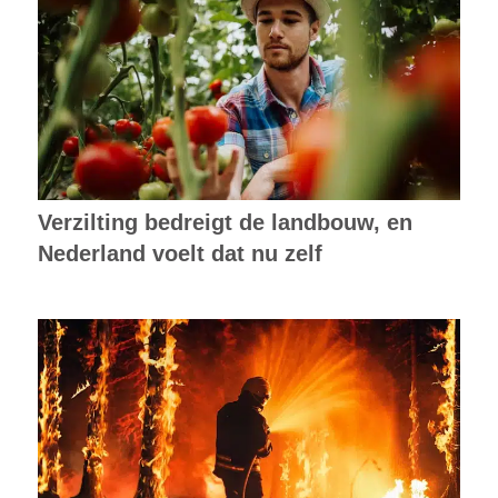
Verzilting bedreigt de landbouw, en
Nederland voelt dat nu zelf