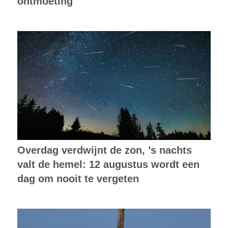
ontmoeting
Overdag verdwijnt de zon, ’s nachts
valt de hemel: 12 augustus wordt een
dag om nooit te vergeten