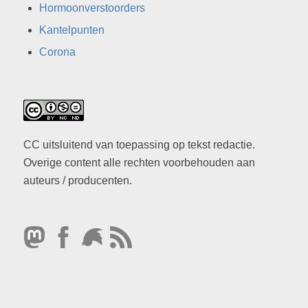
Hormoonverstoorders
Kantelpunten
Corona
CC uitsluitend van toepassing op tekst redactie.
Overige content alle rechten voorbehouden aan
auteurs / producenten.