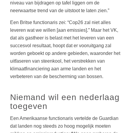
niveau van bijdragen op tafel liggen om de
neerwaartse trend van de uitstoot te laten zien.”
Een Britse functionaris zei: “Cop26 zal niet alles
leveren wat we willen [aan emissies].” Maar het VK,
dat als gastheer is belast met het leveren van een
succesvol resultaat, hoopt dat er vooruitgang zal
worden geboekt op andere gebieden, waaronder het
uitfaseren van steenkool, het verstrekken van
klimaatfinanciering aan arme landen en het
verbeteren van de bescherming van bossen.
Niemand wil een nederlaag
toegeven
Een Amerikaanse functionaris vertelde de Guardian
dat landen nog steeds zo hoog mogelijk moeten