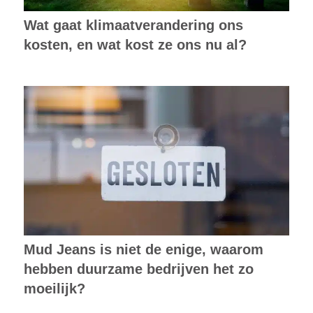
Wat gaat klimaatverandering ons
kosten, en wat kost ze ons nu al?
Mud Jeans is niet de enige, waarom
hebben duurzame bedrijven het zo
moeilijk?