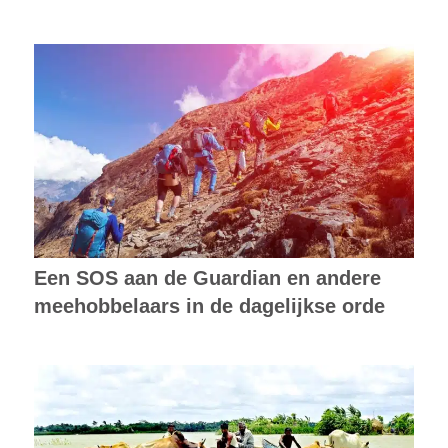
Een SOS aan de Guardian en andere
meehobbelaars in de dagelijkse orde