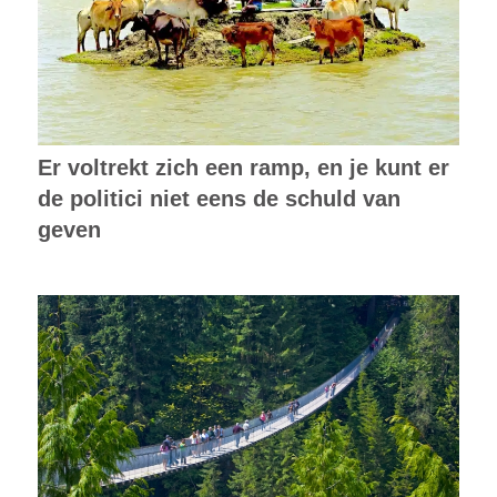
Er voltrekt zich een ramp, en je kunt er
de politici niet eens de schuld van
geven