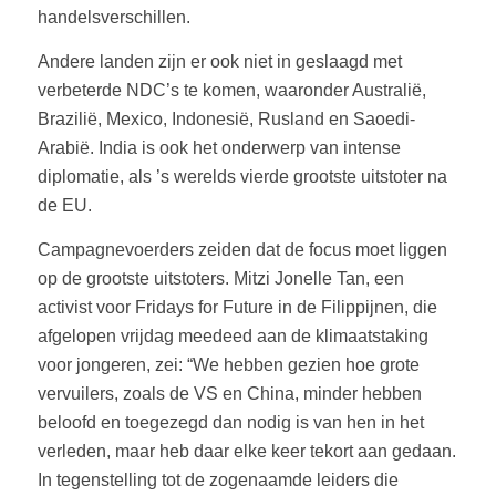
handelsverschillen.
Andere landen zijn er ook niet in geslaagd met
verbeterde NDC’s te komen, waaronder Australië,
Brazilië, Mexico, Indonesië, Rusland en Saoedi-
Arabië. India is ook het onderwerp van intense
diplomatie, als ’s werelds vierde grootste uitstoter na
de EU.
Campagnevoerders zeiden dat de focus moet liggen
op de grootste uitstoters. Mitzi Jonelle Tan, een
activist voor Fridays for Future in de Filippijnen, die
afgelopen vrijdag meedeed aan de klimaatstaking
voor jongeren, zei: “We hebben gezien hoe grote
vervuilers, zoals de VS en China, minder hebben
beloofd en toegezegd dan nodig is van hen in het
verleden, maar heb daar elke keer tekort aan gedaan.
In tegenstelling tot de zogenaamde leiders die