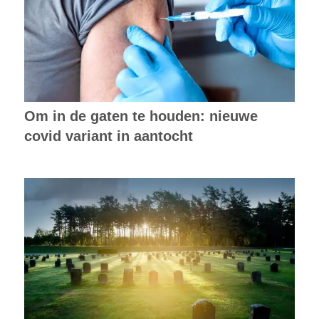
Om in de gaten te houden: nieuwe
covid variant in aantocht