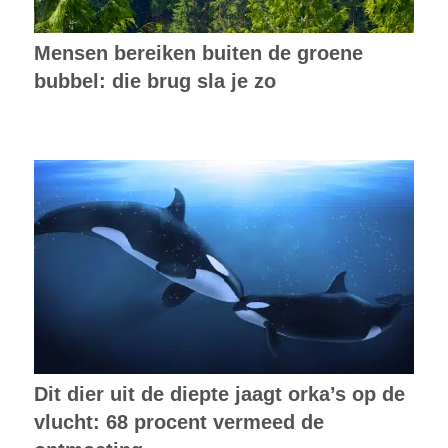
Mensen bereiken buiten de groene
bubbel: die brug sla je zo
Dit dier uit de diepte jaagt orka’s op de
vlucht: 68 procent vermeed de