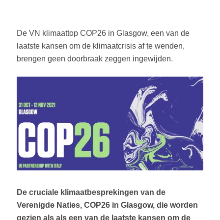
De VN klimaattop COP26 in Glasgow, een van de
laatste kansen om de klimaatcrisis af te wenden,
brengen geen doorbraak zeggen ingewijden.
De cruciale klimaatbesprekingen van de
Verenigde Naties, COP26 in Glasgow, die worden
gezien als als een van de laatste kansen om de