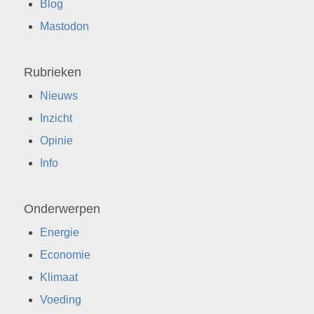
Blog
Mastodon
Rubrieken
Nieuws
Inzicht
Opinie
Info
Onderwerpen
Energie
Economie
Klimaat
Voeding