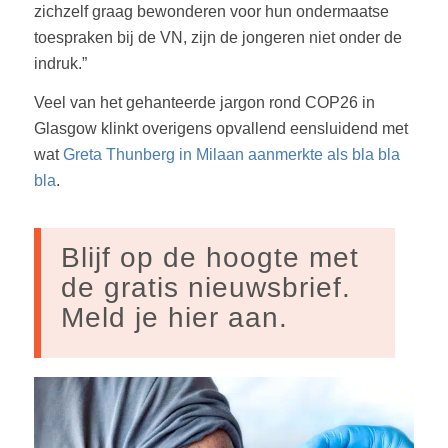
zichzelf graag bewonderen voor hun ondermaatse
toespraken bij de VN, zijn de jongeren niet onder de
indruk.”
Veel van het gehanteerde jargon rond COP26 in
Glasgow klinkt overigens opvallend eensluidend met
wat
Greta Thunberg in Milaan aanmerkte als bla bla
bla
.
Blijf op de hoogte met
de gratis nieuwsbrief.
Meld je hier aan.