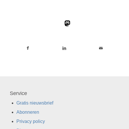
Service
Gratis nieuwsbrief
Abonneren
Privacy policy