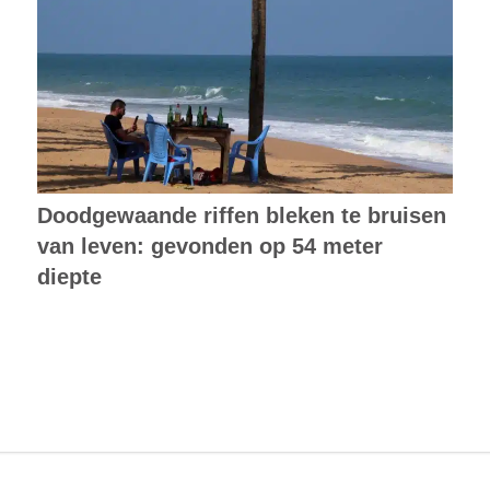
Doodgewaande riffen bleken te bruisen
van leven: gevonden op 54 meter
diepte