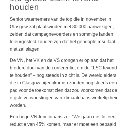
houden
Senior waarnemers van de top die in november in
Glasgow zal plaatsvinden met 30.000 aanwezigen,
zeiden dat campagnevoerders en sommige landen
teleurgesteld zouden zijn dat het gehoopte resultaat
niet zal slagen.
De VN, het VK en de VS drongen er op aan dat het
bredere doel van de conferentie, om de “1.5C levend
te houden” – nog steeds in zicht is. De wereldleiders
die in Glasgow bijeenkomen zouden nog steeds een
pad voor de toekomst zien dat zou voorkomen dat de
ergste verwoestingen van klimaatchaos werkelijkheid
worden.
Een hoge VN-functionaris zei: “We gaan niet tot een
reductie van 45% komen, maar er moet een bepaald