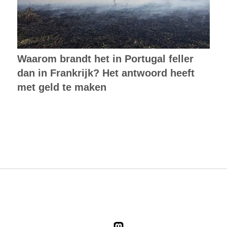
Waarom brandt het in Portugal feller
dan in Frankrijk? Het antwoord heeft
met geld te maken