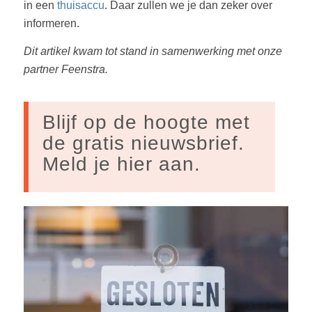
in een
thuisaccu
. Daar zullen we je dan zeker over
informeren.
Dit artikel kwam tot stand in samenwerking met onze
partner Feenstra.
Blijf op de hoogte met
de gratis nieuwsbrief.
Meld je hier aan.