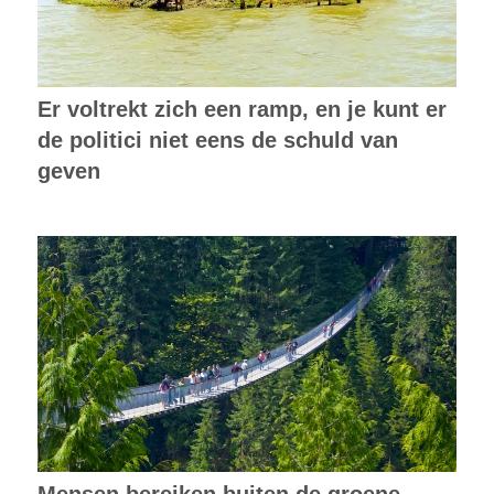
Er voltrekt zich een ramp, en je kunt er
de politici niet eens de schuld van
geven