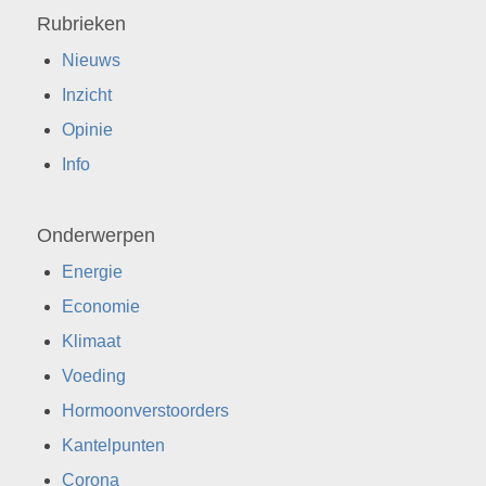
Rubrieken
Nieuws
Inzicht
Opinie
Info
Onderwerpen
Energie
Economie
Klimaat
Voeding
Hormoonverstoorders
Kantelpunten
Corona