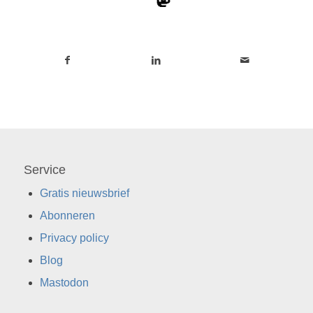
Service
Gratis nieuwsbrief
Abonneren
Privacy policy
Blog
Mastodon