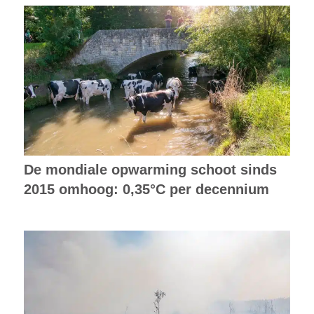
De mondiale opwarming schoot sinds
2015 omhoog: 0,35°C per decennium