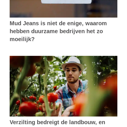
Mud Jeans is niet de enige, waarom
hebben duurzame bedrijven het zo
moeilijk?
Verzilting bedreigt de landbouw, en