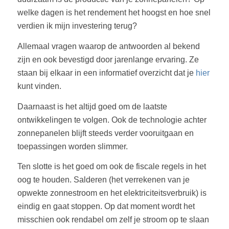
welke dagen is het rendement het hoogst en hoe snel
verdien ik mijn investering terug?
Allemaal vragen waarop de antwoorden al bekend
zijn en ook bevestigd door jarenlange ervaring. Ze
staan bij elkaar in een informatief overzicht dat je
hier
kunt vinden.
Daarnaast is het altijd goed om de laatste
ontwikkelingen te volgen. Ook de technologie achter
zonnepanelen blijft steeds verder vooruitgaan en
toepassingen worden slimmer.
Ten slotte is het goed om ook de fiscale regels in het
oog te houden. Salderen (het verrekenen van je
opwekte zonnestroom en het elektriciteitsverbruik) is
eindig en gaat stoppen. Op dat moment wordt het
misschien ook rendabel om zelf je stroom op te slaan