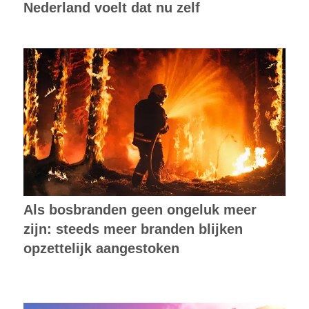
Nederland voelt dat nu zelf
Als bosbranden geen ongeluk meer
zijn: steeds meer branden blijken
opzettelijk aangestoken