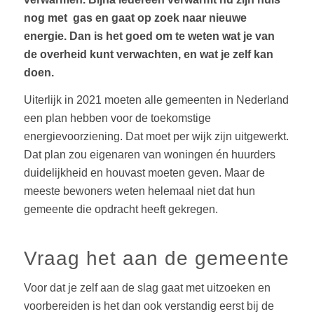
nog met
gas en gaat op zoek naar nieuwe
energie. Dan is het goed om te weten wat je van
de overheid kunt verwachten, en wat je zelf kan
doen.
Uiterlijk in 2021 moeten alle gemeenten in Nederland
een plan hebben voor de toekomstige
energievoorziening. Dat moet per wijk zijn uitgewerkt.
Dat plan zou eigenaren van woningen én huurders
duidelijkheid en houvast moeten geven. Maar de
meeste bewoners weten helemaal niet dat hun
gemeente die opdracht heeft gekregen.
Vraag het aan de gemeente
Voor dat je zelf aan de slag gaat met uitzoeken en
voorbereiden is het dan ook verstandig eerst bij de