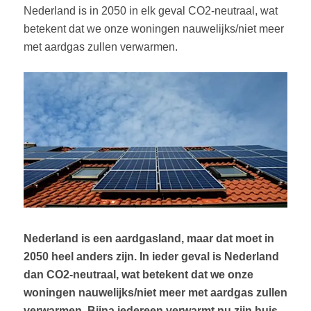
Nederland is in 2050 in elk geval CO2-neutraal, wat
betekent dat we onze woningen nauwelijks/niet meer
met aardgas zullen verwarmen.
Nederland is een aardgasland, maar dat moet in
2050 heel anders zijn. In ieder geval is Nederland
dan CO2-neutraal, wat betekent dat we onze
woningen nauwelijks/niet meer met aardgas zullen
verwarmen. Bijna iedereen verwarmt nu zijn huis