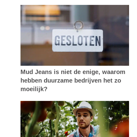
Mud Jeans is niet de enige, waarom
hebben duurzame bedrijven het zo
moeilijk?