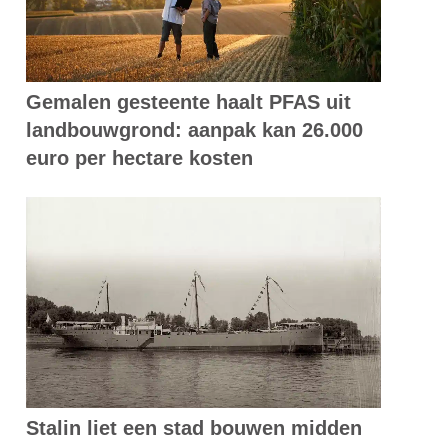
Gemalen gesteente haalt PFAS uit
landbouwgrond: aanpak kan 26.000
euro per hectare kosten
Stalin liet een stad bouwen midden