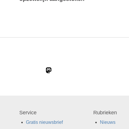
Service
Rubrieken
Gratis nieuwsbrief
Nieuws