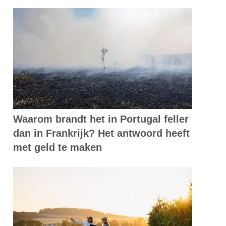
Waarom brandt het in Portugal feller
dan in Frankrijk? Het antwoord heeft
met geld te maken