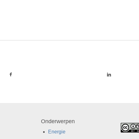
Onderwerpen
Energie