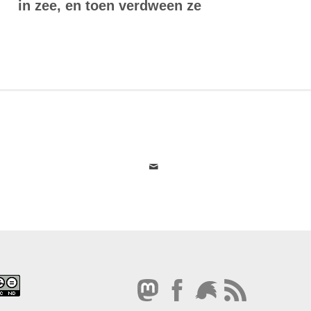
in zee, en toen verdween ze