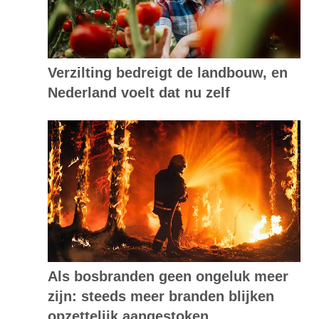
Verzilting bedreigt de landbouw, en
Nederland voelt dat nu zelf
Als bosbranden geen ongeluk meer
zijn: steeds meer branden blijken
opzettelijk aangestoken