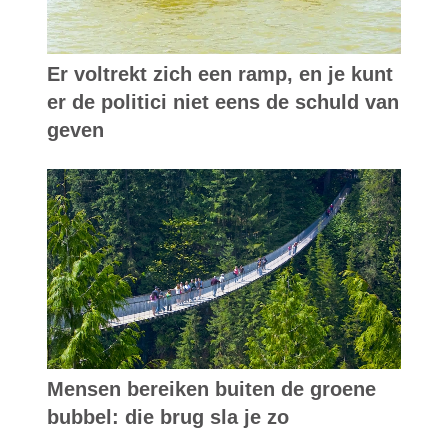
Er voltrekt zich een ramp, en je kunt
er de politici niet eens de schuld van
geven
Mensen bereiken buiten de groene
bubbel: die brug sla je zo