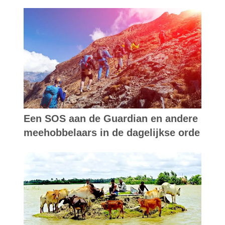
Een SOS aan de Guardian en andere
meehobbelaars in de dagelijkse orde