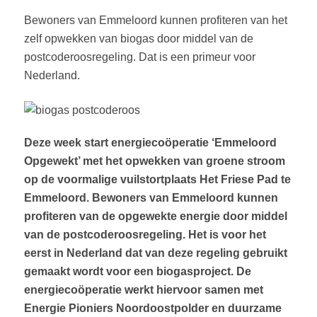
Bewoners van Emmeloord kunnen profiteren van het
zelf opwekken van biogas door middel van de
postcoderoosregeling. Dat is een primeur voor
Nederland.
Deze week start energiecoöperatie ‘Emmeloord
Opgewekt’ met het opwekken van groene stroom
op de voormalige vuilstortplaats Het Friese Pad te
Emmeloord. Bewoners van Emmeloord kunnen
profiteren van de opgewekte energie door middel
van de postcoderoosregeling. Het is voor het
eerst in Nederland dat van deze regeling gebruikt
gemaakt wordt voor een biogasproject. De
energiecoöperatie werkt hiervoor samen met
Energie Pioniers Noordoostpolder en duurzame