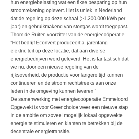
hun energiebelasting wat een fikse besparing op hun
stroomrekening oplevert. Het is uniek in Nederland
dat de regeling op deze schaal (>1.200.000 kWh per
jaar) en gebruikmakend van stortgas wordt toegepast.
Thom de Ruiter, voorzitter van de energiecoöperatie:
“Het bedrijf Econvert produceert al jarenlang
elektriciteit op deze locatie, dat aan diverse
energiebedrijven werd geleverd. Het is fantastisch dat
we nu, door een nieuwe regeling van de
rijksoverheid, de productie voor langere tijd kunnen
continueren en de stroom rechtstreeks aan onze
leden in de omgeving kunnen leveren.”
De samenwerking met energiecoöperatie Emmeloord
Opgewekt is voor Greenchoice weer een nieuwe stap
in de ambitie om zoveel mogelijk lokaal opgewekte
energie te stimuleren en klanten te betrekken bij de
decentrale energietransitie.