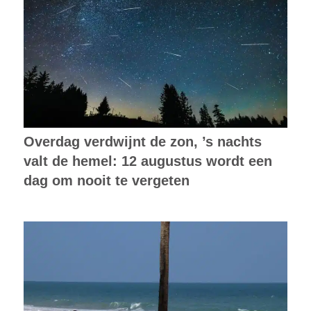
Overdag verdwijnt de zon, ’s nachts
valt de hemel: 12 augustus wordt een
dag om nooit te vergeten