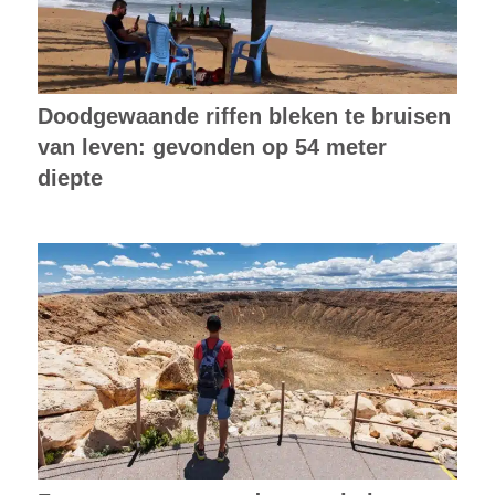
Doodgewaande riffen bleken te bruisen
van leven: gevonden op 54 meter
diepte