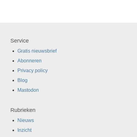
Service
Gratis nieuwsbrief
Abonneren
Privacy policy
Blog
Mastodon
Rubrieken
Nieuws
Inzicht