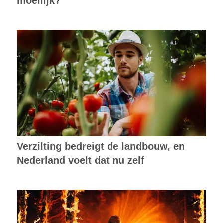
moeilijk?
Verzilting bedreigt de landbouw, en
Nederland voelt dat nu zelf