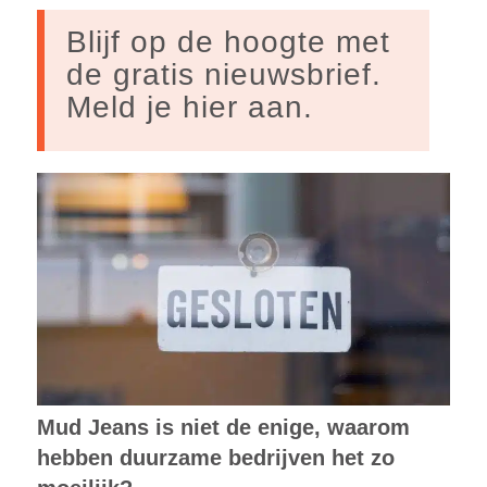
Blijf op de hoogte met
de gratis nieuwsbrief.
Meld je hier aan.
Mud Jeans is niet de enige, waarom
hebben duurzame bedrijven het zo