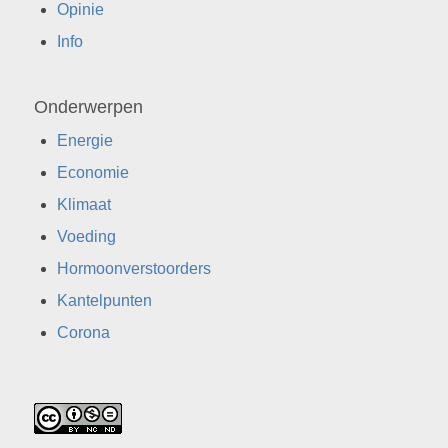
Opinie
Info
Onderwerpen
Energie
Economie
Klimaat
Voeding
Hormoonverstoorders
Kantelpunten
Corona