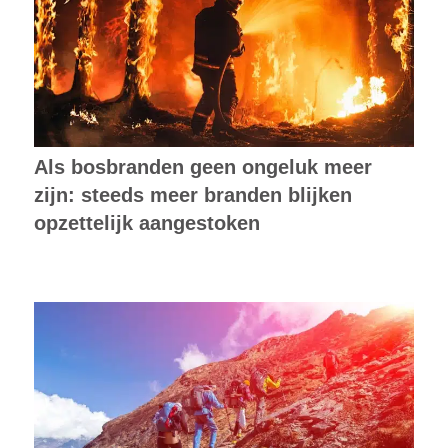
Als bosbranden geen ongeluk meer
zijn: steeds meer branden blijken
opzettelijk aangestoken