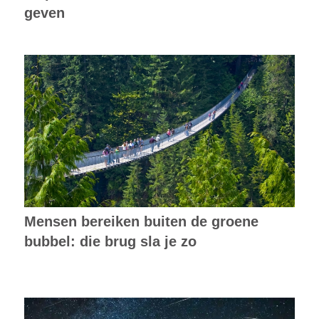
geven
Mensen bereiken buiten de groene
bubbel: die brug sla je zo