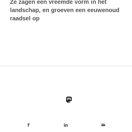
Ze zagen een vreemde vorm in het
landschap, en groeven een eeuwenoud
raadsel op