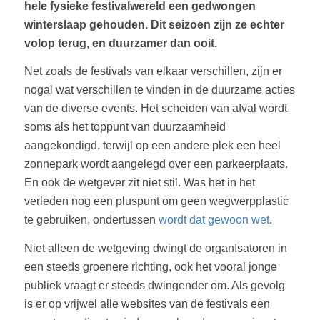
hele fysieke festivalwereld een gedwongen
winterslaap gehouden. Dit seizoen zijn ze echter
volop terug, en duurzamer dan ooit.
Net zoals de festivals van elkaar verschillen, zijn er
nogal wat verschillen te vinden in de duurzame acties
van de diverse events. Het scheiden van afval wordt
soms als het toppunt van duurzaamheid
aangekondigd, terwijl op een andere plek een heel
zonnepark wordt aangelegd over een parkeerplaats.
En ook de wetgever zit niet stil. Was het in het
verleden nog een pluspunt om geen wegwerpplastic
te gebruiken, ondertussen
wordt dat gewoon wet
.
Niet alleen de wetgeving dwingt de organIsatoren in
een steeds groenere richting, ook het vooral jonge
publiek vraagt er steeds dwingender om. Als gevolg
is er op vrijwel alle websites van de festivals een