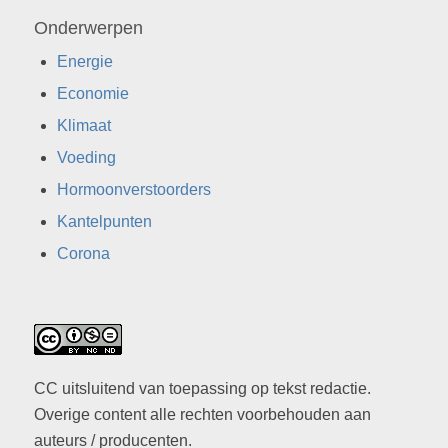
Onderwerpen
Energie
Economie
Klimaat
Voeding
Hormoonverstoorders
Kantelpunten
Corona
CC uitsluitend van toepassing op tekst redactie.
Overige content alle rechten voorbehouden aan
auteurs / producenten.