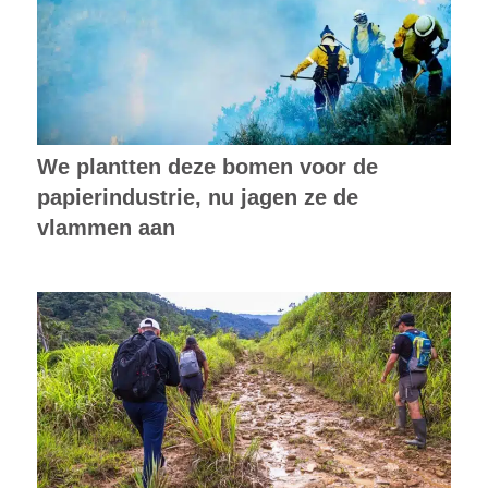
We plantten deze bomen voor de
papierindustrie, nu jagen ze de
vlammen aan