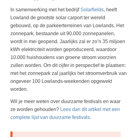
In samenwerking met het bedrijf
Solarfields
, heeft
Lowland de grootste solar carport ter wereld
gebouwd, op de parkeerterreinen van Lowlands. Het
zonnepark, bestaande uit 90.000 zonnepanelen,
wordt in mei geopend. Jaarlijks zal er zo’n 35 miljoen
kWh elektriciteit worden geproduceerd, waardoor
10.000 huishoudens van groene stroom voorzien
zullen worden. Om dit cijfer in perspectief te plaatsen:
met het zonnepark zal jaarlijks het stroomverbruik van
ongeveer 100 Lowlands-weekenden opgewekt
worden.
Wil je meer weten over duurzame festivals en waar
ze worden gehouden?
Lees dan dit artikel met een
complete lijst van duurzame festivals.