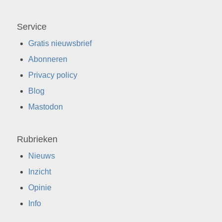
Service
Gratis nieuwsbrief
Abonneren
Privacy policy
Blog
Mastodon
Rubrieken
Nieuws
Inzicht
Opinie
Info