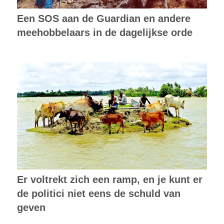
Een SOS aan de Guardian en andere
meehobbelaars in de dagelijkse orde
Er voltrekt zich een ramp, en je kunt er
de politici niet eens de schuld van
geven