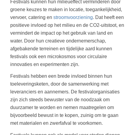
Festivals kunnen hun milieueffect verminderen door
groene keuzes te maken in locatie, toegankelijkheid,
vervoer, catering en
stroomvoorziening
. Dat heeft een
positieve invloed op het milieu en de CO2-uitstoot, en
vermindert de impact op het gebruik van land en
water. Door hun creatieve ondernemerschap,
afgebakende terreinen en tijdelijke aard kunnen
festivals ook een microkosmos voor circulaire
innovaties en experimenten zijn.
Festivals hebben een brede invloed binnen hun
toeleveringsketen, door de samenwerking met
leveranciers en aannemers. De festivalorganisaties
zijn zich steeds bewuster van de noodzaak om
duurzamer te worden en nemen maatregelen om
bijvoorbeeld bewust in te kopen, zuinig om te gaan
met materialen en zwerfafval te voorkomen.