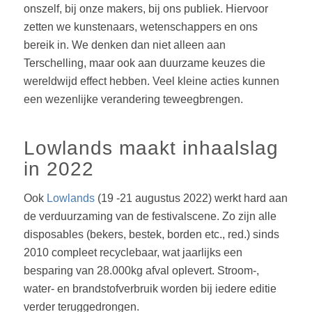
onszelf, bij onze makers, bij ons publiek. Hiervoor
zetten we kunstenaars, wetenschappers en ons
bereik in. We denken dan niet alleen aan
Terschelling, maar ook aan duurzame keuzes die
wereldwijd effect hebben. Veel kleine acties kunnen
een wezenlijke verandering teweegbrengen.
Lowlands maakt inhaalslag
in 2022
Ook
Lowlands
(19 -21 augustus 2022) werkt hard aan
de verduurzaming van de festivalscene. Zo zijn alle
disposables
(bekers, bestek, borden etc., red.) sinds
2010 compleet recyclebaar, wat jaarlijks een
besparing van 28.000kg afval oplevert. Stroom-,
water- en brandstofverbruik worden bij iedere editie
verder teruggedrongen.