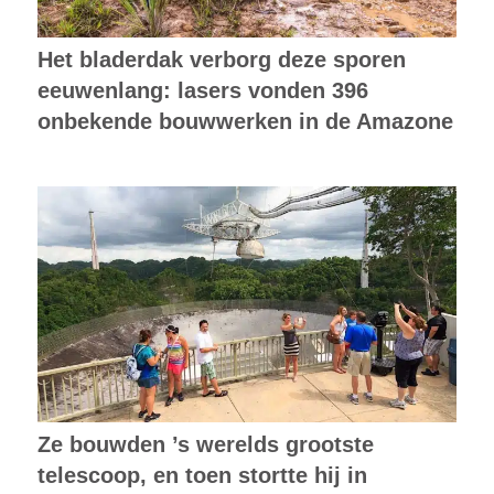
Het bladerdak verborg deze sporen
eeuwenlang: lasers vonden 396
onbekende bouwwerken in de Amazone
Ze bouwden ’s werelds grootste
telescoop, en toen stortte hij in