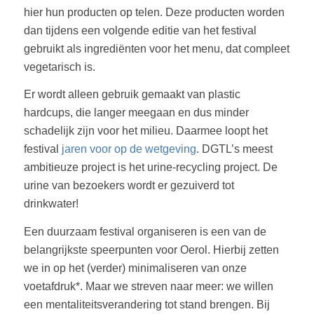
hier hun producten op telen. Deze producten worden
dan tijdens een volgende editie van het festival
gebruikt als ingrediënten voor het menu, dat compleet
vegetarisch is.
Er wordt alleen gebruik gemaakt van plastic
hardcups, die langer meegaan en dus minder
schadelijk zijn voor het milieu. Daarmee loopt het
festival
jaren voor op de wetgeving
. DGTL’s meest
ambitieuze project is het urine-recycling project. De
urine van bezoekers wordt er gezuiverd tot
drinkwater!
Een duurzaam festival organiseren is een van de
belangrijkste speerpunten voor Oerol. Hierbij zetten
we in op het (verder) minimaliseren van onze
voetafdruk*. Maar we streven naar meer: we willen
een mentaliteitsverandering tot stand brengen. Bij