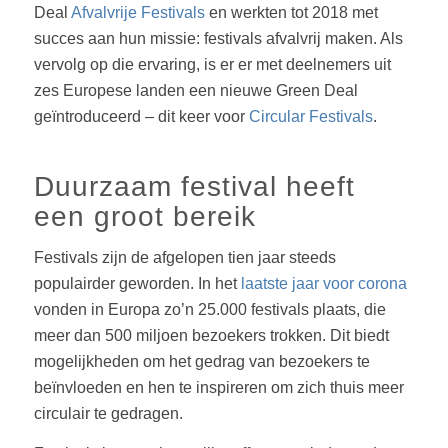
Deal
Afvalvrije Festivals
en werkten tot 2018 met
succes aan hun missie: festivals afvalvrij maken. Als
vervolg op die ervaring, is er er met deelnemers uit
zes Europese landen een nieuwe
Green Deal
geïntroduceerd – dit keer voor
Circular Festivals
.
Duurzaam festival heeft
een groot bereik
Festivals zijn de afgelopen tien jaar steeds
populairder geworden. In het
laatste jaar voor corona
vonden in Europa zo’n 25.000 festivals plaats, die
meer dan 500 miljoen bezoekers trokken. Dit biedt
mogelijkheden om het gedrag van bezoekers te
beïnvloeden en hen te inspireren om zich thuis meer
circulair te gedragen.