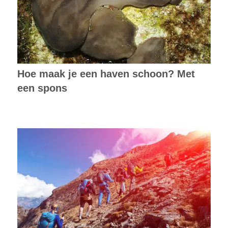
Hoe maak je een haven schoon? Met
een spons