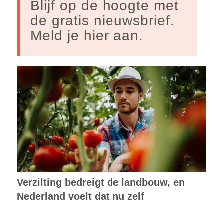
Blijf op de hoogte met
de gratis nieuwsbrief.
Meld je hier aan.
Verzilting bedreigt de landbouw, en
Nederland voelt dat nu zelf