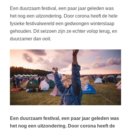
Een duurzaam festival, een paar jaar geleden was
het nog een uitzondering. Door corona heeft de hele
fysieke festivalwereld een gedwongen winterslaap
gehouden. Dit seizoen zijn ze echter volop terug, en
duurzamer dan ooit.
Een duurzaam festival, een paar jaar geleden was
het nog een uitzondering. Door corona heeft de