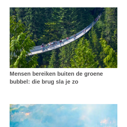
Mensen bereiken buiten de groene
bubbel: die brug sla je zo