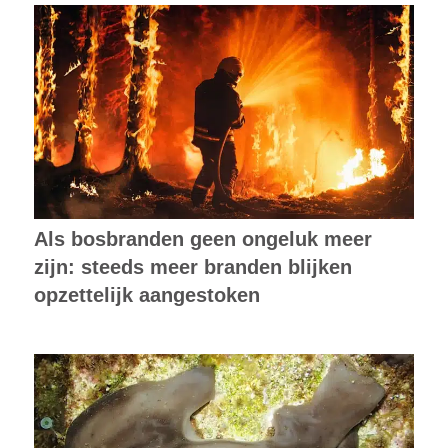
Als bosbranden geen ongeluk meer
zijn: steeds meer branden blijken
opzettelijk aangestoken