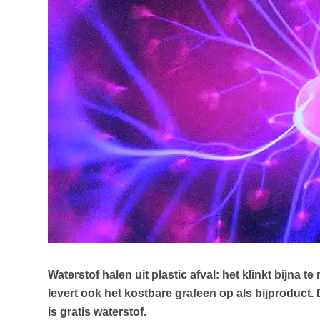
Waterstof halen uit plastic afval: het klinkt bijna
levert ook het kostbare grafeen op als bijproduct.
is gratis waterstof.