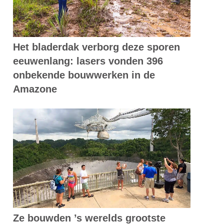
Het bladerdak verborg deze sporen
eeuwenlang: lasers vonden 396
onbekende bouwwerken in de
Amazone
Ze bouwden ’s werelds grootste