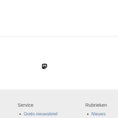
Service
Rubrieken
Gratis nieuwsbrief
Nieuws