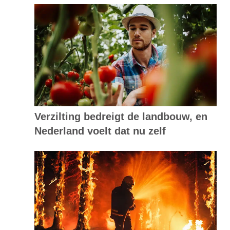
Verzilting bedreigt de landbouw, en
Nederland voelt dat nu zelf