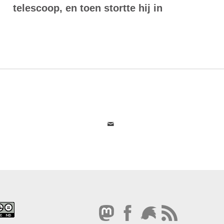
telescoop, en toen stortte hij in