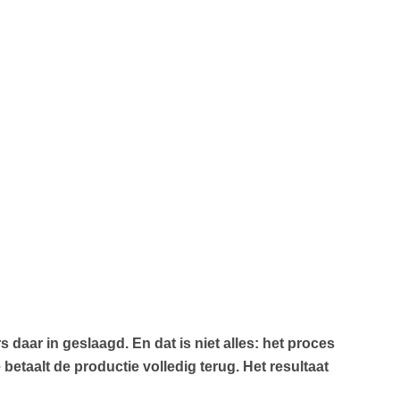
s daar in geslaagd. En dat is niet alles: het proces
betaalt de productie volledig terug. Het resultaat