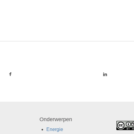
Onderwerpen
Energie