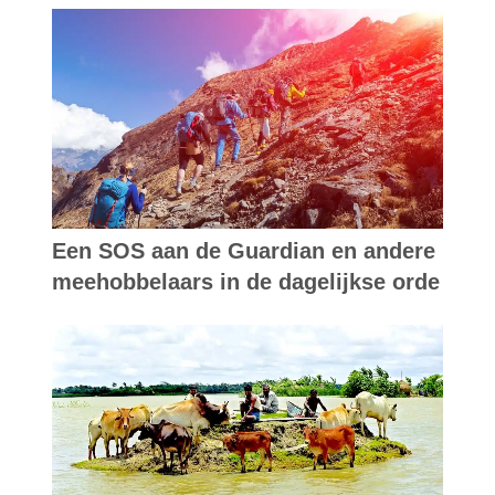
Een SOS aan de Guardian en andere
meehobbelaars in de dagelijkse orde