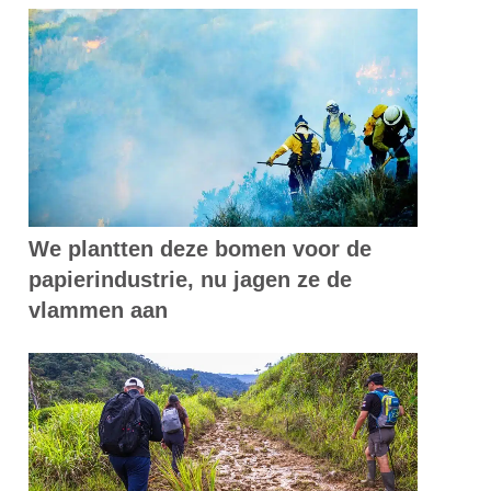
We plantten deze bomen voor de
papierindustrie, nu jagen ze de
vlammen aan