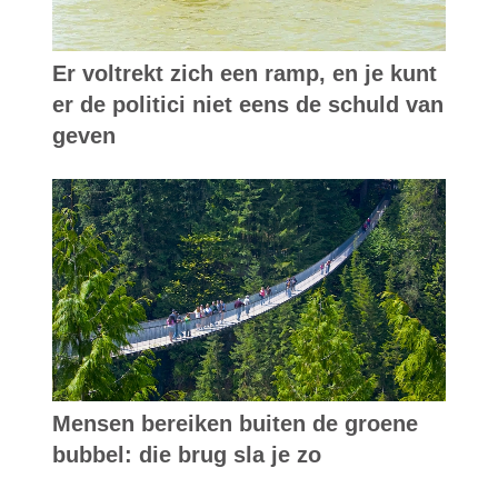
Er voltrekt zich een ramp, en je kunt
er de politici niet eens de schuld van
geven
Mensen bereiken buiten de groene
bubbel: die brug sla je zo