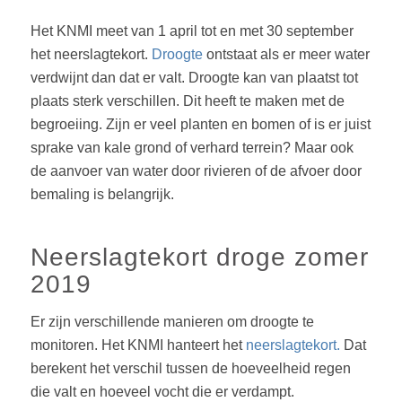
Het KNMI meet van 1 april tot en met 30 september
het neerslagtekort.
Droogte
ontstaat als er meer water
verdwijnt dan dat er valt. Droogte kan van plaatst tot
plaats sterk verschillen. Dit heeft te maken met de
begroeiing. Zijn er veel planten en bomen of is er juist
sprake van kale grond of verhard terrein? Maar ook
de aanvoer van water door rivieren of de afvoer door
bemaling is belangrijk.
Neerslagtekort droge zomer
2019
Er zijn verschillende manieren om droogte te
monitoren. Het KNMI hanteert het
neerslagtekort.
Dat
berekent het verschil tussen de hoeveelheid regen
die valt en hoeveel vocht die er verdampt.