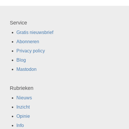
Service
Gratis nieuwsbrief
Abonneren
Privacy policy
Blog
Mastodon
Rubrieken
Nieuws
Inzicht
Opinie
Info