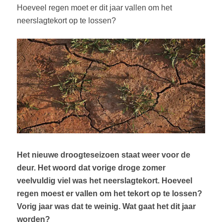
Hoeveel regen moet er dit jaar vallen om het
neerslagtekort op te lossen?
Het nieuwe droogteseizoen staat weer voor de
deur. Het woord dat vorige droge zomer
veelvuldig viel was het neerslagtekort. Hoeveel
regen moest er vallen om het tekort op te lossen?
Vorig jaar was dat te weinig. Wat gaat het dit jaar
worden?