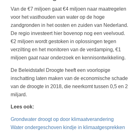
Van de €7 miljoen gaat €4 miljoen naar maatregelen
voor het vasthouden van water op de hoge
zandgronden in het oosten en zuiden van Nederland.
De regio investeert hier bovenop nog een veelvoud.
€2 miljoen wordt gestoken in oplossingen tegen
verzilting en het monitoren van de verdamping, €1
miljoen gaat naar onderzoek en kennisontwikkeling.
De Beleidstafel Droogte heeft een voorlopige
inschatting laten maken van de economische schade
van de droogte in 2018, die neerkomt tussen 0,5 en 2
miljard.
Lees ook:
Grondwater droogt op door klimaatverandering
Water ondergeschoven kindje in klimaatgesprekken