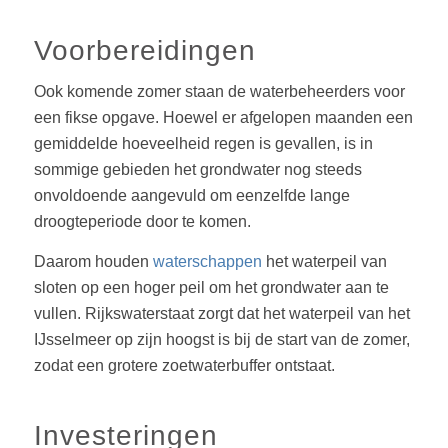
Voorbereidingen
Ook komende zomer staan de waterbeheerders voor
een fikse opgave. Hoewel er afgelopen maanden een
gemiddelde hoeveelheid regen is gevallen, is in
sommige gebieden het grondwater nog steeds
onvoldoende aangevuld om eenzelfde lange
droogteperiode door te komen.
Daarom houden
waterschappen
het waterpeil van
sloten op een hoger peil om het grondwater aan te
vullen. Rijkswaterstaat zorgt dat het waterpeil van het
IJsselmeer op zijn hoogst is bij de start van de zomer,
zodat een grotere zoetwaterbuffer ontstaat.
Investeringen