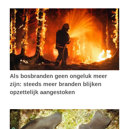
Als bosbranden geen ongeluk meer
zijn: steeds meer branden blijken
opzettelijk aangestoken