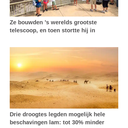
Ze bouwden ’s werelds grootste
telescoop, en toen stortte hij in
Drie droogtes legden mogelijk hele
beschavingen lam: tot 30% minder