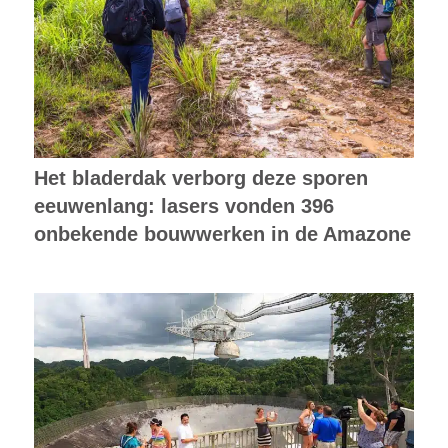
Het bladerdak verborg deze sporen
eeuwenlang: lasers vonden 396
onbekende bouwwerken in de Amazone