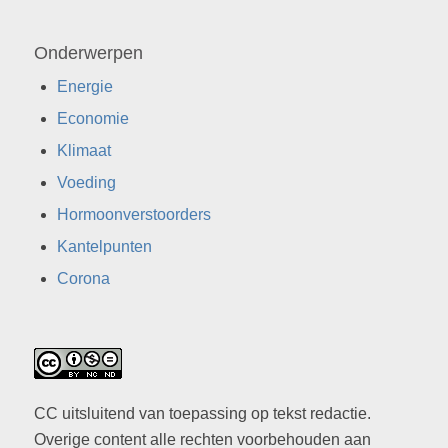
Onderwerpen
Energie
Economie
Klimaat
Voeding
Hormoonverstoorders
Kantelpunten
Corona
CC uitsluitend van toepassing op tekst redactie.
Overige content alle rechten voorbehouden aan