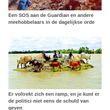
Een SOS aan de Guardian en andere
meehobbelaars in de dagelijkse orde
Er voltrekt zich een ramp, en je kunt er
de politici niet eens de schuld van
geven