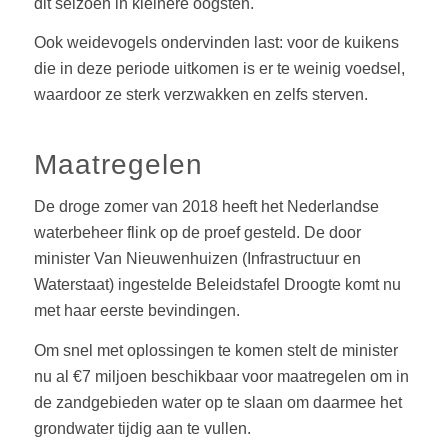
dit seizoen in kleinere oogsten.
Ook weidevogels ondervinden last: voor de kuikens
die in deze periode uitkomen is er te weinig voedsel,
waardoor ze sterk verzwakken en zelfs sterven.
Maatregelen
De droge zomer van 2018 heeft het Nederlandse
waterbeheer flink op de proef gesteld. De door
minister Van Nieuwenhuizen (Infrastructuur en
Waterstaat) ingestelde Beleidstafel Droogte komt nu
met haar eerste bevindingen.
Om snel met oplossingen te komen stelt de minister
nu al €7 miljoen beschikbaar voor maatregelen om in
de zandgebieden water op te slaan om daarmee het
grondwater tijdig aan te vullen.