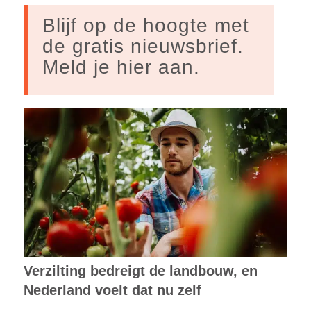
Blijf op de hoogte met
de gratis nieuwsbrief.
Meld je hier aan.
Verzilting bedreigt de landbouw, en
Nederland voelt dat nu zelf