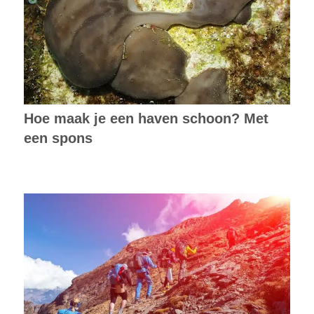
Hoe maak je een haven schoon? Met
een spons