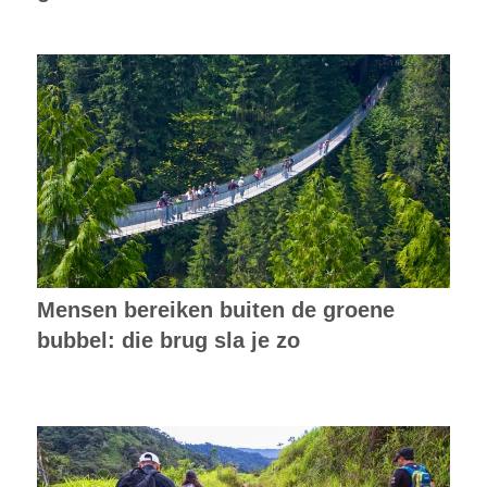
Mensen bereiken buiten de groene
bubbel: die brug sla je zo