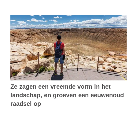
Ze zagen een vreemde vorm in het
landschap, en groeven een eeuwenoud
raadsel op