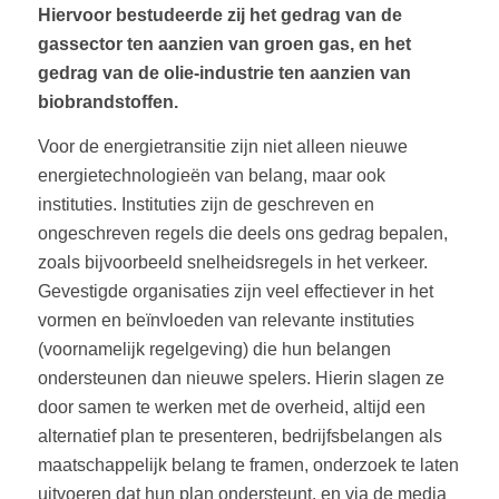
Hiervoor bestudeerde zij het gedrag van de
gassector ten aanzien van groen gas, en het
gedrag van de olie-industrie ten aanzien van
biobrandstoffen.
Voor de energietransitie zijn niet alleen nieuwe
energietechnologieën van belang, maar ook
instituties. Instituties zijn de geschreven en
ongeschreven regels die deels ons gedrag bepalen,
zoals bijvoorbeeld snelheidsregels in het verkeer.
Gevestigde organisaties zijn veel effectiever in het
vormen en beïnvloeden van relevante instituties
(voornamelijk regelgeving) die hun belangen
ondersteunen dan nieuwe spelers. Hierin slagen ze
door samen te werken met de overheid, altijd een
alternatief plan te presenteren, bedrijfsbelangen als
maatschappelijk belang te framen, onderzoek te laten
uitvoeren dat hun plan ondersteunt, en via de media