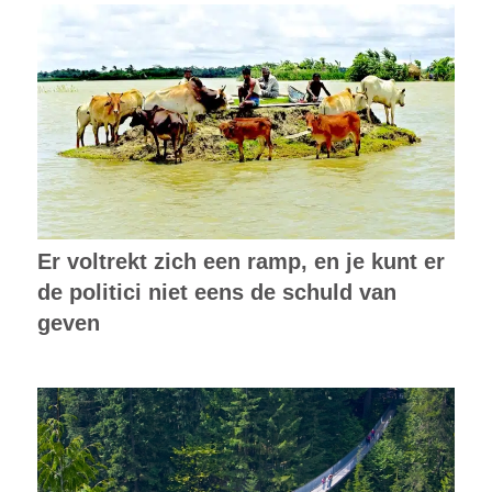
Er voltrekt zich een ramp, en je kunt er
de politici niet eens de schuld van
geven