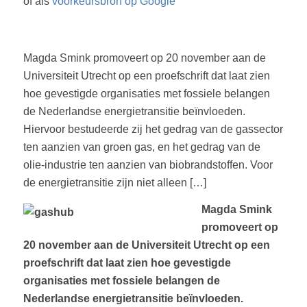
of als
voorkeursbron op Google
Magda Smink promoveert op 20 november aan de
Universiteit Utrecht op een proefschrift dat laat zien
hoe gevestigde organisaties met fossiele belangen
de Nederlandse energietransitie beïnvloeden.
Hiervoor bestudeerde zij het gedrag van de gassector
ten aanzien van groen gas, en het gedrag van de
olie-industrie ten aanzien van biobrandstoffen. Voor
de energietransitie zijn niet alleen […]
Magda Smink
promoveert op
20 november aan de Universiteit Utrecht op een
proefschrift dat laat zien hoe gevestigde
organisaties met fossiele belangen de
Nederlandse energietransitie beïnvloeden.