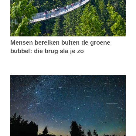
Mensen bereiken buiten de groene
bubbel: die brug sla je zo