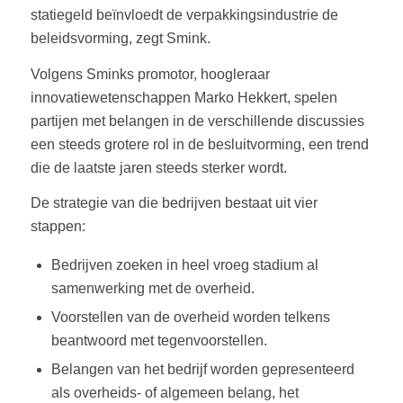
statiegeld beïnvloedt de verpakkingsindustrie de
beleidsvorming, zegt Smink.
Volgens Sminks promotor, hoogleraar
innovatiewetenschappen Marko Hekkert, spelen
partijen met belangen in de verschillende discussies
een steeds grotere rol in de besluitvorming, een trend
die de laatste jaren steeds sterker wordt.
De strategie van die bedrijven bestaat uit vier
stappen:
Bedrijven zoeken in heel vroeg stadium al
samenwerking met de overheid.
Voorstellen van de overheid worden telkens
beantwoord met tegenvoorstellen.
Belangen van het bedrijf worden gepresenteerd
als overheids- of algemeen belang, het