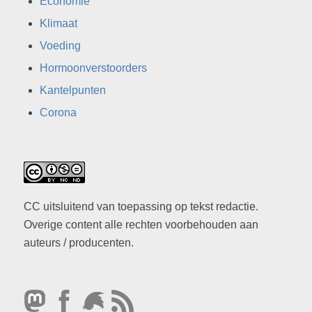
Economie
Klimaat
Voeding
Hormoonverstoorders
Kantelpunten
Corona
CC uitsluitend van toepassing op tekst redactie.
Overige content alle rechten voorbehouden aan
auteurs / producenten.