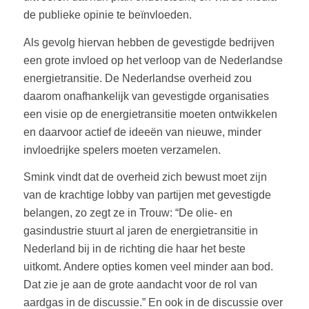
de publieke opinie te beïnvloeden.
Als gevolg hiervan hebben de gevestigde bedrijven
een grote invloed op het verloop van de Nederlandse
energietransitie. De Nederlandse overheid zou
daarom onafhankelijk van gevestigde organisaties
een visie op de energietransitie moeten ontwikkelen
en daarvoor actief de ideeën van nieuwe, minder
invloedrijke spelers moeten verzamelen.
Smink vindt dat de overheid zich bewust moet zijn
van de krachtige lobby van partijen met gevestigde
belangen, zo zegt ze in Trouw: “De olie- en
gasindustrie stuurt al jaren de energietransitie in
Nederland bij in de richting die haar het beste
uitkomt. Andere opties komen veel minder aan bod.
Dat zie je aan de grote aandacht voor de rol van
aardgas in de discussie.” En ook in de discussie over