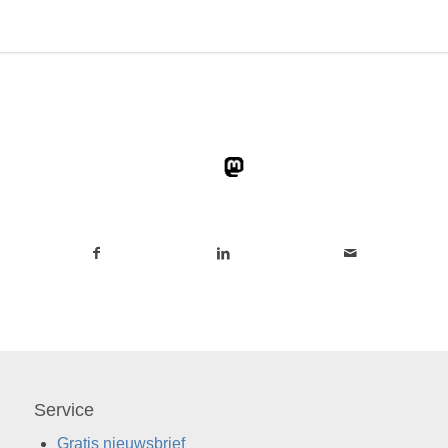
Service
Gratis nieuwsbrief