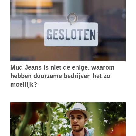
Mud Jeans is niet de enige, waarom
hebben duurzame bedrijven het zo
moeilijk?