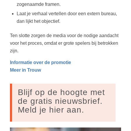
zogenaamde framen.
Laat je verhaal vertellen door een extern bureau,
dan lijkt het objectief.
Ten slotte zorgen de media voor de nodige aandacht
voor het proces, omdat er grote spelers bij betrokken
zijn.
Informatie over de promotie
Meer in Trouw
Blijf op de hoogte met
de gratis nieuwsbrief.
Meld je hier aan.