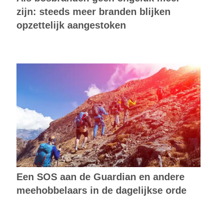
zijn: steeds meer branden blijken
opzettelijk aangestoken
Een SOS aan de Guardian en andere
meehobbelaars in de dagelijkse orde