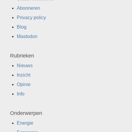
Abonneren
Privacy policy
Blog
Mastodon
Rubrieken
Nieuws
Inzicht
Opinie
Info
Onderwerpen
Energie