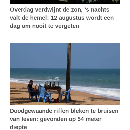
Overdag verdwijnt de zon, ’s nachts
valt de hemel: 12 augustus wordt een
dag om nooit te vergeten
Doodgewaande riffen bleken te bruisen
van leven: gevonden op 54 meter
diepte