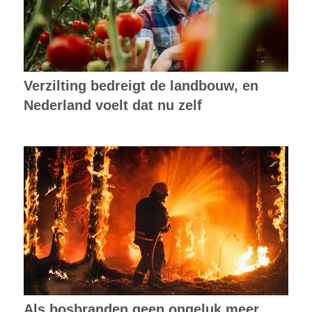
Verzilting bedreigt de landbouw, en
Nederland voelt dat nu zelf
Als bosbranden geen ongeluk meer