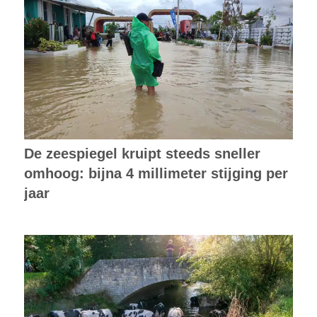
De zeespiegel kruipt steeds sneller
omhoog: bijna 4 millimeter stijging per
jaar