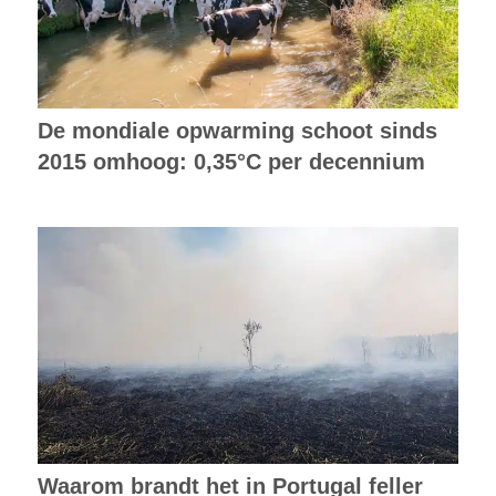
De mondiale opwarming schoot sinds
2015 omhoog: 0,35°C per decennium
Waarom brandt het in Portugal feller