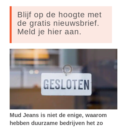
Blijf op de hoogte met
de gratis nieuwsbrief.
Meld je hier aan.
Mud Jeans is niet de enige, waarom
hebben duurzame bedrijven het zo