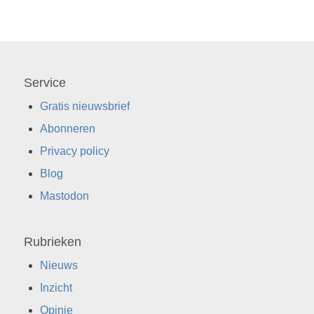
Service
Gratis nieuwsbrief
Abonneren
Privacy policy
Blog
Mastodon
Rubrieken
Nieuws
Inzicht
Opinie