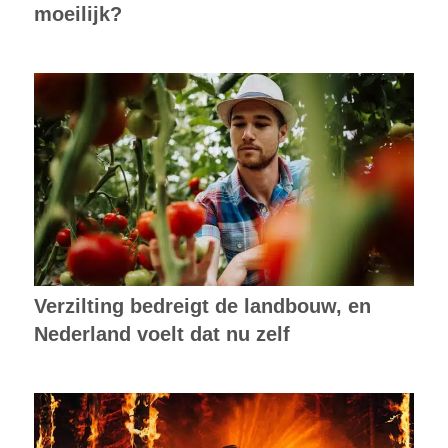
moeilijk?
Verzilting bedreigt de landbouw, en
Nederland voelt dat nu zelf