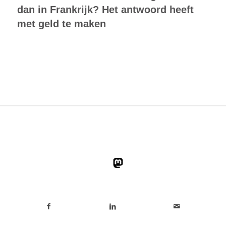
dan in Frankrijk? Het antwoord heeft
met geld te maken