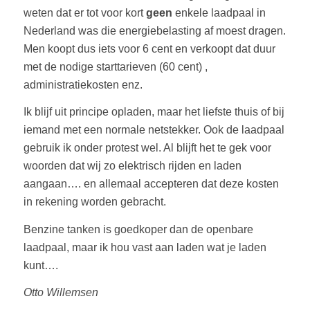
weten dat er tot voor kort
geen
enkele laadpaal in
Nederland was die energiebelasting af moest dragen.
Men koopt dus iets voor 6 cent en verkoopt dat duur
met de nodige starttarieven (60 cent) ,
administratiekosten enz.
Ik blijf uit principe opladen, maar het liefste thuis of bij
iemand met een normale netstekker. Ook de laadpaal
gebruik ik onder protest wel. Al blijft het te gek voor
woorden dat wij zo elektrisch rijden en laden
aangaan…. en allemaal accepteren dat deze kosten
in rekening worden gebracht.
Benzine tanken is goedkoper dan de openbare
laadpaal, maar ik hou vast aan laden wat je laden
kunt….
Otto Willemsen