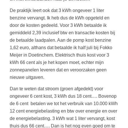
De praktijk leert ook dat 3 kWh ongeveer 1 liter
benzine vervangt. Ik heb dus de kWh opgeteld en
door de kosten gedeeld. Voor 3 kWh betaalde ik
gemiddeld 2,39 inclusief btw en transactie kosten bij
de betaalde laadpalen. Aan de pomp kost benzine
1,62 euro, althans dat betaalde ik half juli bij Fokko
Meijer in Doetinchem. Elektrisch thuis kost voor 3
kWh 66 cent als je het kopen moet, echter mijn
zonnepanelen leveren dat en veroorzaken geen
nieuwe uitgaven.
Dan te weten dat stroom (groen afgedekt) voor
ongeveer 6 cent kost, 3 kWh dus 18 cent…. Bovenop
de 6 cent betalen we tot het verbruik van 10.000 kWh
12 cent energiebelasting en btw over energie en over
de energiebelasting. 3 kWh wat 1 liter vervangt, kost
thuis dus 66 cent…. Dan is het nog even goed om te