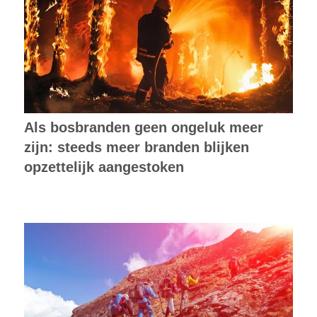
Als bosbranden geen ongeluk meer
zijn: steeds meer branden blijken
opzettelijk aangestoken