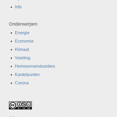
Info
Onderwerpen
Energie
Economie
Klimaat
Voeding
Hormoonverstoorders
Kantelpunten
Corona