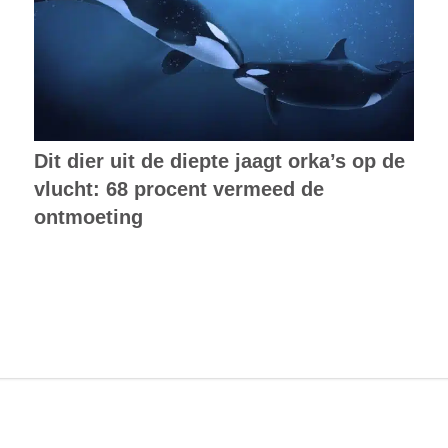
Dit dier uit de diepte jaagt orka’s op de
vlucht: 68 procent vermeed de
ontmoeting