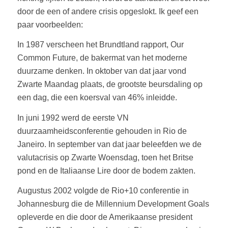
door de een of andere crisis opgeslokt. Ik geef een
paar voorbeelden:
In 1987 verscheen het Brundtland rapport, Our
Common Future, de bakermat van het moderne
duurzame denken. In oktober van dat jaar vond
Zwarte Maandag plaats, de grootste beursdaling op
een dag, die een koersval van 46% inleidde.
In juni 1992 werd de eerste VN
duurzaamheidsconferentie gehouden in Rio de
Janeiro. In september van dat jaar beleefden we de
valutacrisis op Zwarte Woensdag, toen het Britse
pond en de Italiaanse Lire door de bodem zakten.
Augustus 2002 volgde de Rio+10 conferentie in
Johannesburg die de Millennium Development Goals
opleverde en die door de Amerikaanse president