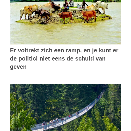
Er voltrekt zich een ramp, en je kunt er
de politici niet eens de schuld van
geven