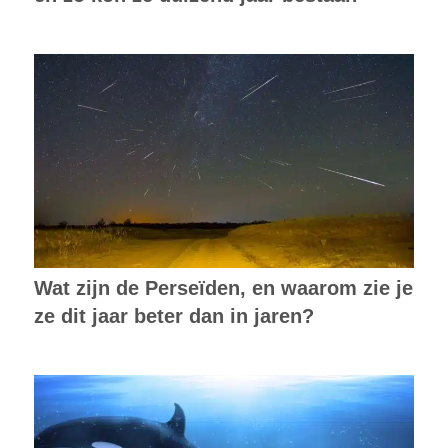
Wat zijn de Perseïden, en waarom zie je
ze dit jaar beter dan in jaren?