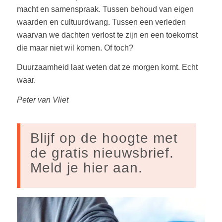
macht en samenspraak. Tussen behoud van eigen
waarden en cultuurdwang. Tussen een verleden
waarvan we dachten verlost te zijn en een toekomst
die maar niet wil komen. Of toch?
Duurzaamheid laat weten dat ze morgen komt. Echt
waar.
Peter van Vliet
Blijf op de hoogte met
de gratis nieuwsbrief.
Meld je hier aan.