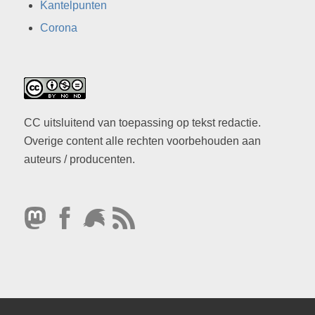
Kantelpunten
Corona
CC uitsluitend van toepassing op tekst redactie.
Overige content alle rechten voorbehouden aan
auteurs / producenten.