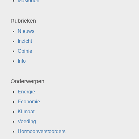
Mastodon
Rubrieken
Nieuws
Inzicht
Opinie
Info
Onderwerpen
Energie
Economie
Klimaat
Voeding
Hormoonverstoorders