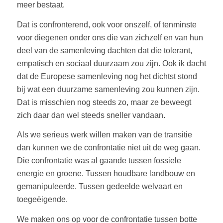
meer bestaat.
Dat is confronterend, ook voor onszelf, of tenminste
voor diegenen onder ons die van zichzelf en van hun
deel van de samenleving dachten dat die tolerant,
empatisch en sociaal duurzaam zou zijn. Ook ik dacht
dat de Europese samenleving nog het dichtst stond
bij wat een duurzame samenleving zou kunnen zijn.
Dat is misschien nog steeds zo, maar ze beweegt
zich daar dan wel steeds sneller vandaan.
Als we serieus werk willen maken van de transitie
dan kunnen we de confrontatie niet uit de weg gaan.
Die confrontatie was al gaande tussen fossiele
energie en groene. Tussen houdbare landbouw en
gemanipuleerde. Tussen gedeelde welvaart en
toegeëigende.
We maken ons op voor de confrontatie tussen botte