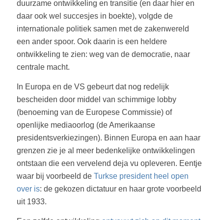
duurzame ontwikkeling en transitie (en daar hier en
daar ook wel succesjes in boekte), volgde de
internationale politiek samen met de zakenwereld
een ander spoor. Ook daarin is een heldere
ontwikkeling te zien: weg van de democratie, naar
centrale macht.
In Europa en de VS gebeurt dat nog redelijk
bescheiden door middel van schimmige lobby
(benoeming van de Europese Commissie) of
openlijke mediaoorlog (de Amerikaanse
presidentsverkiezingen). Binnen Europa en aan haar
grenzen zie je al meer bedenkelijke ontwikkelingen
ontstaan die een vervelend deja vu opleveren. Eentje
waar bij voorbeeld de
Turkse president heel open
over is
: de gekozen dictatuur en haar grote voorbeeld
uit 1933.