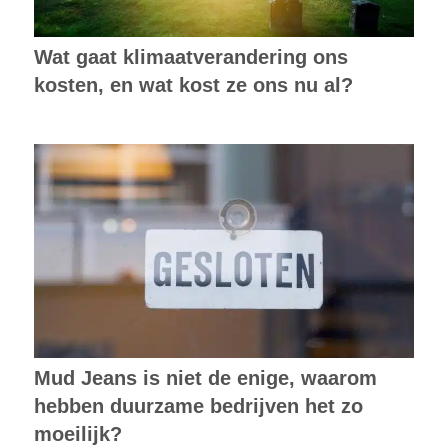
Wat gaat klimaatverandering ons
kosten, en wat kost ze ons nu al?
Mud Jeans is niet de enige, waarom
hebben duurzame bedrijven het zo
moeilijk?