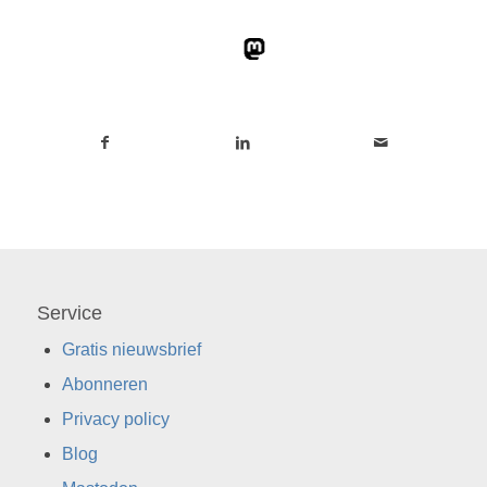
Service
Gratis nieuwsbrief
Abonneren
Privacy policy
Blog