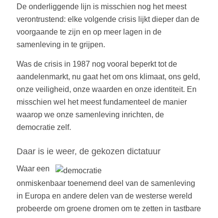
De onderliggende lijn is misschien nog het meest
verontrustend: elke volgende crisis lijkt dieper dan de
voorgaande te zijn en op meer lagen in de
samenleving in te grijpen.
Was de crisis in 1987 nog vooral beperkt tot de
aandelenmarkt, nu gaat het om ons klimaat, ons geld,
onze veiligheid, onze waarden en onze identiteit. En
misschien wel het meest fundamenteel de manier
waarop we onze samenleving inrichten, de
democratie zelf.
Daar is ie weer, de gekozen dictatuur
Waar een
onmiskenbaar toenemend deel van de samenleving
in Europa en andere delen van de westerse wereld
probeerde om groene dromen om te zetten in tastbare