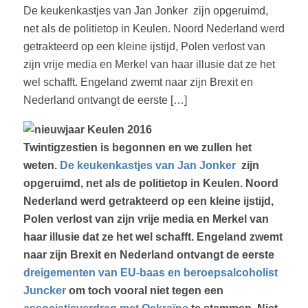
De keukenkastjes van Jan Jonker zijn opgeruimd,
net als de politietop in Keulen. Noord Nederland werd
getrakteerd op een kleine ijstijd, Polen verlost van
zijn vrije media en Merkel van haar illusie dat ze het
wel schafft. Engeland zwemt naar zijn Brexit en
Nederland ontvangt de eerste […]
Twintigzestien is begonnen en we zullen het
weten.
De keukenkastjes van Jan Jonker
zijn
opgeruimd, net als de politietop in Keulen. Noord
Nederland werd getrakteerd op een kleine ijstijd,
Polen verlost van zijn vrije media en Merkel van
haar illusie dat ze het wel schafft. Engeland zwemt
naar zijn Brexit en Nederland ontvangt de eerste
dreigementen van EU-baas en beroepsalcoholist
Juncker
om toch vooral niet tegen een