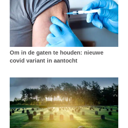
Om in de gaten te houden: nieuwe
covid variant in aantocht