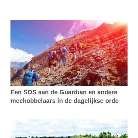
Een SOS aan de Guardian en andere
meehobbelaars in de dagelijkse orde